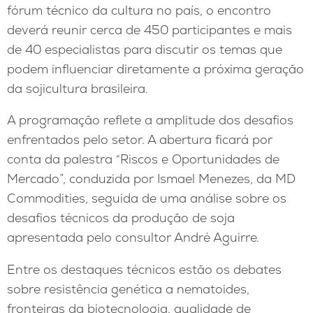
fórum técnico da cultura no país, o encontro
deverá reunir cerca de 450 participantes e mais
de 40 especialistas para discutir os temas que
podem influenciar diretamente a próxima geração
da sojicultura brasileira.
A programação reflete a amplitude dos desafios
enfrentados pelo setor. A abertura ficará por
conta da palestra “Riscos e Oportunidades de
Mercado”, conduzida por Ismael Menezes, da MD
Commodities, seguida de uma análise sobre os
desafios técnicos da produção de soja
apresentada pelo consultor André Aguirre.
Entre os destaques técnicos estão os debates
sobre resistência genética a nematoides,
fronteiras da biotecnologia, qualidade de