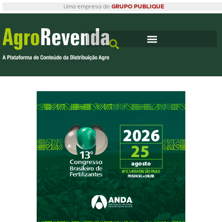
Uma empresa do
GRUPO PUBLIQUE