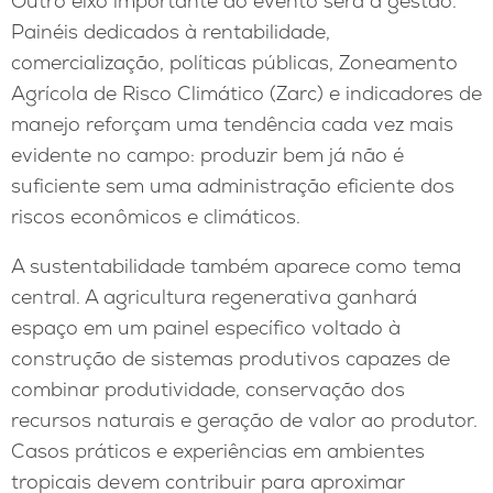
Outro eixo importante do evento será a gestão.
Painéis dedicados à rentabilidade,
comercialização, políticas públicas, Zoneamento
Agrícola de Risco Climático (Zarc) e indicadores de
manejo reforçam uma tendência cada vez mais
evidente no campo: produzir bem já não é
suficiente sem uma administração eficiente dos
riscos econômicos e climáticos.
A sustentabilidade também aparece como tema
central. A agricultura regenerativa ganhará
espaço em um painel específico voltado à
construção de sistemas produtivos capazes de
combinar produtividade, conservação dos
recursos naturais e geração de valor ao produtor.
Casos práticos e experiências em ambientes
tropicais devem contribuir para aproximar