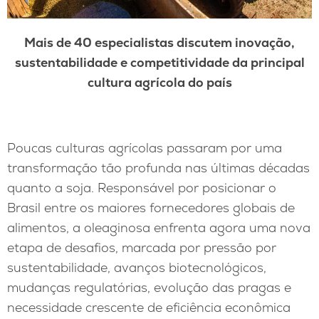
Mais de 40 especialistas discutem inovação,
sustentabilidade e competitividade da principal
cultura agrícola do país
Poucas culturas agrícolas passaram por uma
transformação tão profunda nas últimas décadas
quanto a soja. Responsável por posicionar o
Brasil entre os maiores fornecedores globais de
alimentos, a oleaginosa enfrenta agora uma nova
etapa de desafios, marcada por pressão por
sustentabilidade, avanços biotecnológicos,
mudanças regulatórias, evolução das pragas e
necessidade crescente de eficiência econômica