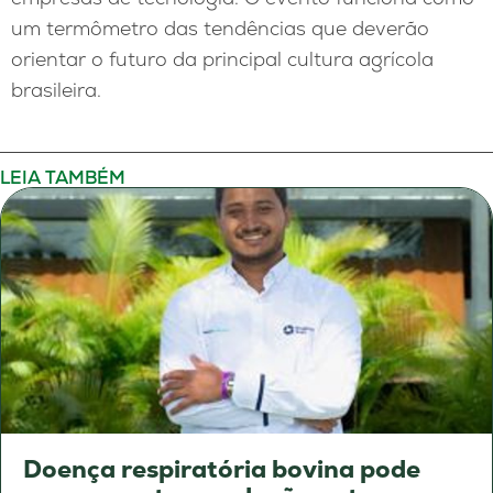
um termômetro das tendências que deverão
orientar o futuro da principal cultura agrícola
brasileira.
LEIA TAMBÉM
Doença respiratória bovina pode