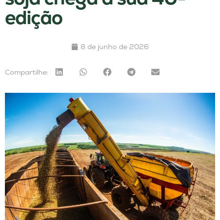
edição
8 de junho de 2026
Compartilhe: