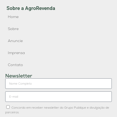
Sobre a AgroRevenda
Home
Sobre
Anuncie
Imprensa
Contato
Newsletter
Concordo em receber newsletter do Grupo Publique e divulgação de
parceiros.