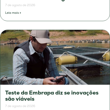
7 de agosto de 2026
Leia mais »
Teste da Embrapa diz se inovações
são viáveis
7 de agosto de 2026