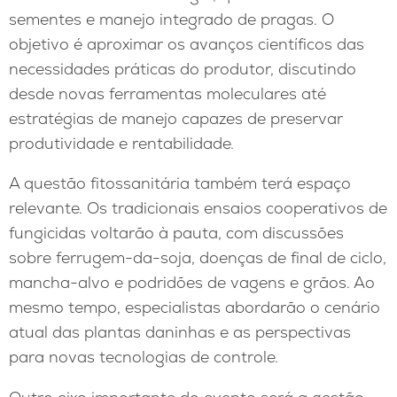
sementes e manejo integrado de pragas. O
objetivo é aproximar os avanços científicos das
necessidades práticas do produtor, discutindo
desde novas ferramentas moleculares até
estratégias de manejo capazes de preservar
produtividade e rentabilidade.
A questão fitossanitária também terá espaço
relevante. Os tradicionais ensaios cooperativos de
fungicidas voltarão à pauta, com discussões
sobre ferrugem-da-soja, doenças de final de ciclo,
mancha-alvo e podridões de vagens e grãos. Ao
mesmo tempo, especialistas abordarão o cenário
atual das plantas daninhas e as perspectivas
para novas tecnologias de controle.