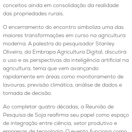
conceitos ainda em consolidação da realidade
das propriedades rurais.
O encerramento do encontro simboliza uma das
maiores transformações em curso na agricultura
moderna. A palestra do pesquisador Stanley
Oliveira, da Embrapa Agricultura Digital, discutirá
o uso e as perspectivas da inteligência artificial na
agricultura, tema que vem avançando
rapidamente em áreas como monitoramento de
lavouras, previsão climática, análise de dados e
tomada de decisão.
Ao completar quatro décadas, a Reunião de
Pesquisa de Soja reafirma seu papel como espaço
de integração entre ciência, setor produtivo e
empresas de tecnologia. O evento funciona como