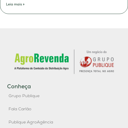
Leia mais »
Conheça
Grupo Publique
Fala Carlão
Publique AgroAgência