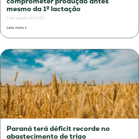
comprometer produção antes
mesmo da 1ª lactação
7 de agosto de 2026
Leia mais »
Paraná terá déficit recorde no
abastecimento de trigo