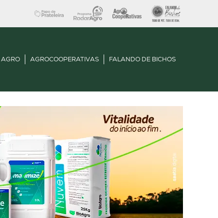
 AGRO
AGROCOOPERATIVAS
FALANDO DE BICHOS