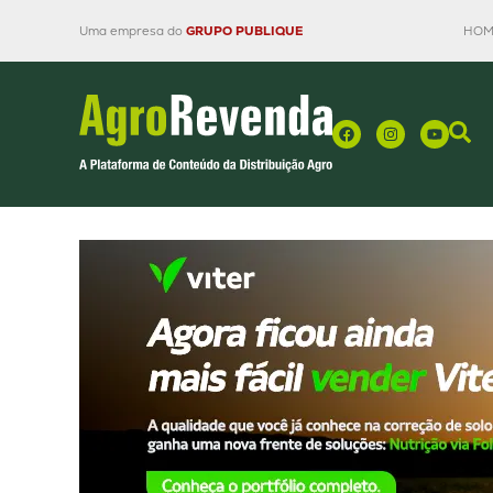
Uma empresa do
GRUPO PUBLIQUE
HOM