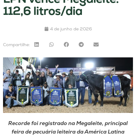
112,6 litros/dia
4 de junho de 2026
Compartilhe:
Recorde foi registrado na Megaleite, principal
feira de pecuária leiteira da América Latina