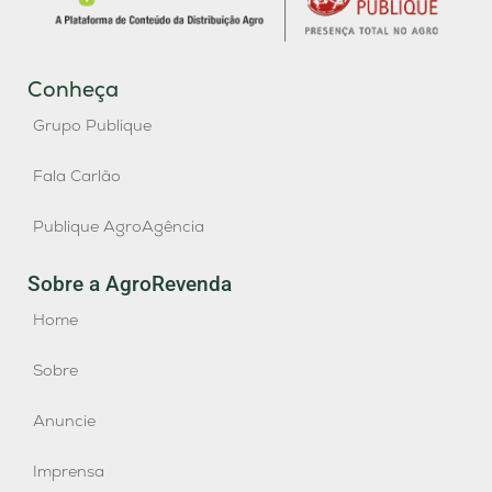
Conheça
Grupo Publique
Fala Carlão
Publique AgroAgência
Sobre a AgroRevenda
Home
Sobre
Anuncie
Imprensa