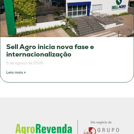
Sell Agro inicia nova fase e
internacionalização
5 de agosto de 2026
Leia mais »