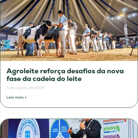
Agroleite reforça desafios da nova
fase da cadeia do leite
5 de agosto de 2026
Leia mais »