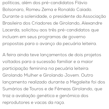
políticas, além dos pré-candidatos Flávio
Bolsonaro, Romeu Zema e Ronaldo Caiado.
Durante a solenidade, o presidente da Associação
Brasileira dos Criadores de Girolando, Alexandre
Lacerda, solicitou aos três pré-candidatos que
incluam em seus programas de governo
propostas para o avanço da pecuária leiteira.
A feira ainda teve lançamentos de dois projetos
voltados para a sucessão familiar e a maior
participação feminina na pecuária leiteira:
Girolando Mulher e Girolando Jovem. Outro
lançamento realizado durante a Megaleite foi dos
Sumários de Touros e de Fêmeas Girolando, que
traz a avaliação genética e genômica dos
reprodutores e vacas da raça.