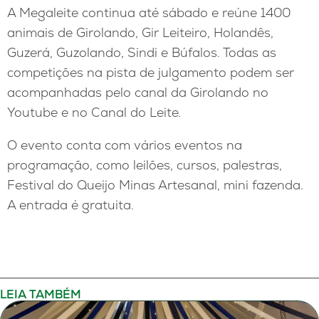
A Megaleite continua até sábado e reúne 1400
animais de Girolando, Gir Leiteiro, Holandês,
Guzerá, Guzolando, Sindi e Búfalos. Todas as
competições na pista de julgamento podem ser
acompanhadas pelo canal da Girolando no
Youtube e no Canal do Leite.
O evento conta com vários eventos na
programação, como leilões, cursos, palestras,
Festival do Queijo Minas Artesanal, mini fazenda.
A entrada é gratuita.
LEIA TAMBÉM