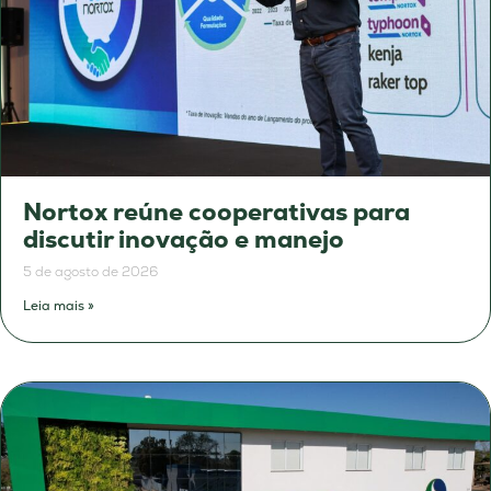
Nortox reúne cooperativas para
discutir inovação e manejo
5 de agosto de 2026
Leia mais »