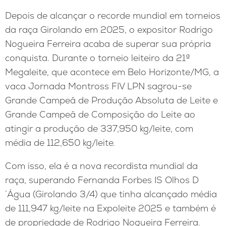
Depois de alcançar o recorde mundial em torneios
da raça Girolando em 2025, o expositor Rodrigo
Nogueira Ferreira acaba de superar sua própria
conquista. Durante o torneio leiteiro da 21ª
Megaleite, que acontece em Belo Horizonte/MG, a
vaca Jornada Montross FIV LPN sagrou-se
Grande Campeã de Produção Absoluta de Leite e
Grande Campeã de Composição do Leite ao
atingir a produção de 337,950 kg/leite, com
média de 112,650 kg/leite.
Com isso, ela é a nova recordista mundial da
raça, superando Fernanda Forbes IS Olhos D
´Água (Girolando 3/4) que tinha alcançado média
de 111,947 kg/leite na Expoleite 2025 e também é
de propriedade de Rodrigo Nogueira Ferreira.