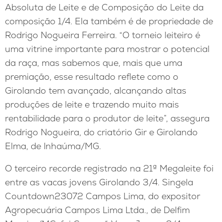
Absoluta de Leite e de Composição do Leite da
composição 1/4. Ela também é de propriedade de
Rodrigo Nogueira Ferreira. “O torneio leiteiro é
uma vitrine importante para mostrar o potencial
da raça, mas sabemos que, mais que uma
premiação, esse resultado reflete como o
Girolando tem avançado, alcançando altas
produções de leite e trazendo muito mais
rentabilidade para o produtor de leite”, assegura
Rodrigo Nogueira, do criatório Gir e Girolando
Elma, de Inhaúma/MG.
O terceiro recorde registrado na 21ª Megaleite foi
entre as vacas jovens Girolando 3/4. Singela
Countdown23072 Campos Lima, do expositor
Agropecuária Campos Lima Ltda., de Delfim