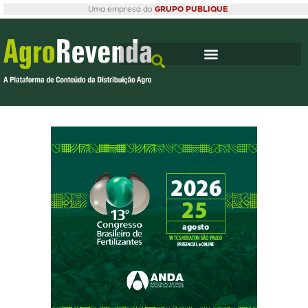
Uma empresa do
GRUPO PUBLIQUE