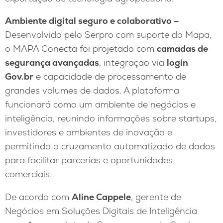
Ambiente digital seguro e colaborativo –
Desenvolvido pelo Serpro com suporte do Mapa,
o MAPA Conecta foi projetado com
camadas de
segurança avançadas
, integração via
login
Gov.br
e capacidade de processamento de
grandes volumes de dados. A plataforma
funcionará como um ambiente de negócios e
inteligência, reunindo informações sobre startups,
investidores e ambientes de inovação e
permitindo o cruzamento automatizado de dados
para facilitar parcerias e oportunidades
comerciais.
De acordo com
Aline Cappele
, gerente de
Negócios em Soluções Digitais de Inteligência