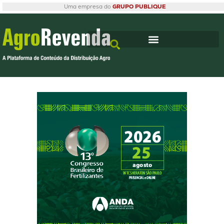
Uma empresa do
GRUPO PUBLIQUE