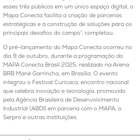
esses três públicos em um único espaço digital, o
Mapa Conecta facilita a criação de parcerias
estratégicas e a construção de soluções para os
principais desafios do campo”, completou.
O pré-lançamento do Mapa Conecta ocorreu no
dia 9 de outubro, durante a programação do
MAPA Conecta Brasil 2025, realizado na Arena
BRB Mané Garrincha, em Brasília. O evento
integrou o Festival Curicaca, encontro nacional
que celebra inovação e tecnologia, promovido
pela Agência Brasileira de Desenvolvimento
Industrial (ABDI) em parceria com o MAPA, o
Serpro e outras instituições.