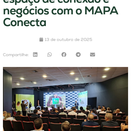
negócios com o MAPA
Conecta
13 de outubro de 2025
Compartilhe: