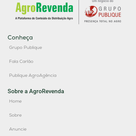
Conheça
Grupo Publique
Fala Carlão
Publique AgroAgência
Sobre a AgroRevenda
Home
Sobre
Anuncie