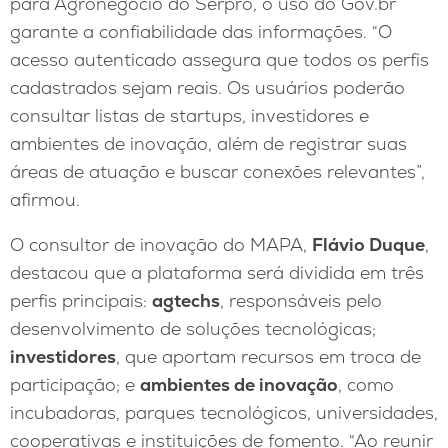
para Agronegócio do Serpro, o uso do Gov.br
garante a confiabilidade das informações. “O
acesso autenticado assegura que todos os perfis
cadastrados sejam reais. Os usuários poderão
consultar listas de startups, investidores e
ambientes de inovação, além de registrar suas
áreas de atuação e buscar conexões relevantes”,
afirmou.
O consultor de inovação do MAPA,
Flávio Duque
,
destacou que a plataforma será dividida em três
perfis principais:
agtechs
, responsáveis pelo
desenvolvimento de soluções tecnológicas;
investidores
, que aportam recursos em troca de
participação; e
ambientes de inovação
, como
incubadoras, parques tecnológicos, universidades,
cooperativas e instituições de fomento. “Ao reunir