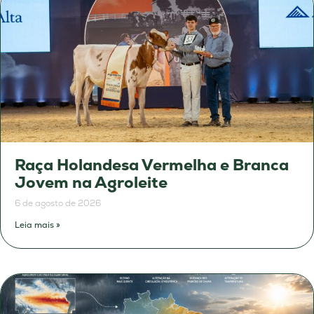
Raça Holandesa Vermelha e Branca
Jovem na Agroleite
6 de agosto de 2026
Leia mais »