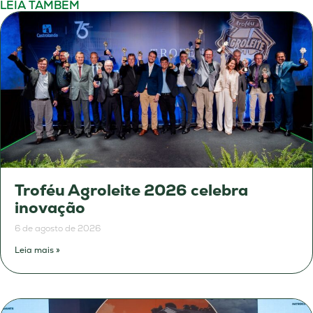
LEIA TAMBÉM
Troféu Agroleite 2026 celebra
inovação
6 de agosto de 2026
Leia mais »