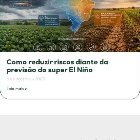
Como reduzir riscos diante da
previsão do super El Niño
6 de agosto de 2026
Leia mais »