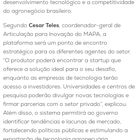
desenvolvimento tecnológico e a competitividade
do agronegócio brasileiro.
Segundo
Cesar Teles
, coordenador-geral de
Articulação para Inovação do MAPA, a
plataforma será um ponto de encontro
estratégico para os diferentes agentes do setor.
“O produtor poderá encontrar a startup que
oferece a solução ideal para o seu desafio,
enquanto as empresas de tecnologia terão
acesso a investidores. Universidades e centros de
pesquisa poderão divulgar novas tecnologias e
firmar parcerias com o setor privado”, explicou.
Além disso, o sistema permitirá ao governo
identificar tendências e lacunas de mercado,
fortalecendo políticas públicas e estimulando a
exportação de tecnologia agropecuária.