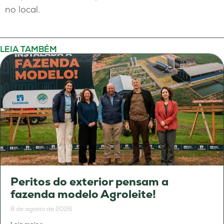
no local.
LEIA TAMBÉM
Peritos do exterior pensam a
fazenda modelo Agroleite!
8 de agosto de 2026