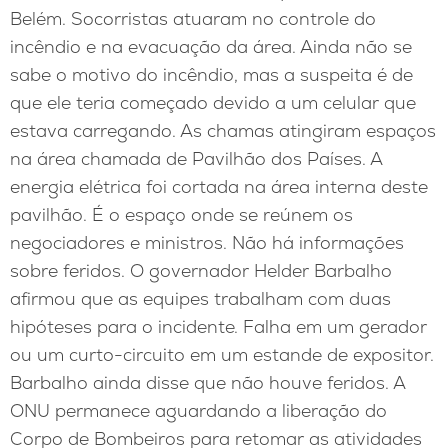
Belém. Socorristas atuaram no controle do
incêndio e na evacuação da área. Ainda não se
sabe o motivo do incêndio, mas a suspeita é de
que ele teria começado devido a um celular que
estava carregando. As chamas atingiram espaços
na área chamada de Pavilhão dos Países. A
energia elétrica foi cortada na área interna deste
pavilhão. É o espaço onde se reúnem os
negociadores e ministros. Não há informações
sobre feridos. O governador Helder Barbalho
afirmou que as equipes trabalham com duas
hipóteses para o incidente. Falha em um gerador
ou um curto-circuito em um estande de expositor.
Barbalho ainda disse que não houve feridos. A
ONU permanece aguardando a liberação do
Corpo de Bombeiros para retomar as atividades