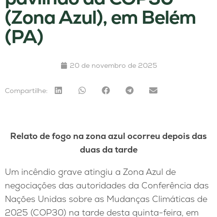
(Zona Azul), em Belém
(PA)
20 de novembro de 2025
Compartilhe:
Relato de fogo na zona azul ocorreu depois das
duas da tarde
Um incêndio grave atingiu a Zona Azul de
negociações das autoridades da Conferência das
Nações Unidas sobre as Mudanças Climáticas de
2025 (COP30) na tarde desta quinta-feira, em