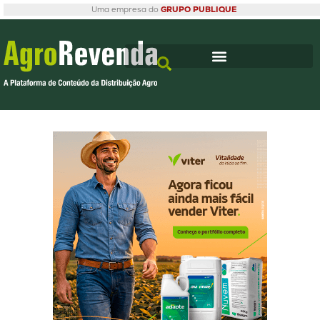
Uma empresa do
GRUPO PUBLIQUE