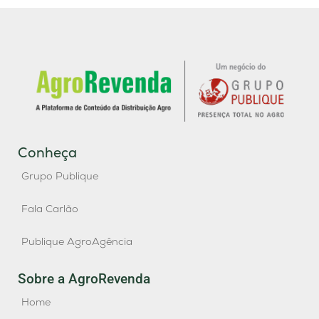
Conheça
Grupo Publique
Fala Carlão
Publique AgroAgência
Sobre a AgroRevenda
Home