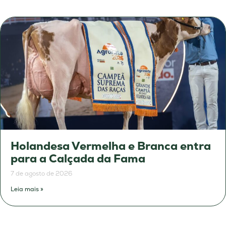
Holandesa Vermelha e Branca entra
para a Calçada da Fama
7 de agosto de 2026
Leia mais »