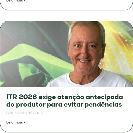
Leia mais »
ITR 2026 exige atenção antecipada
do produtor para evitar pendências
8 de agosto de 2026
Leia mais »