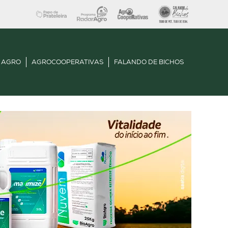
 AGRO
AGROCOOPERATIVAS
FALANDO DE BICHOS