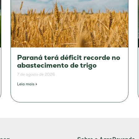
Paraná terá déficit recorde no
abastecimento de trigo
7 de agosto de 2026
Leia mais »