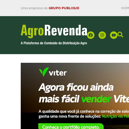
Uma empresa do
GRUPO PUBLIQUE
HOM