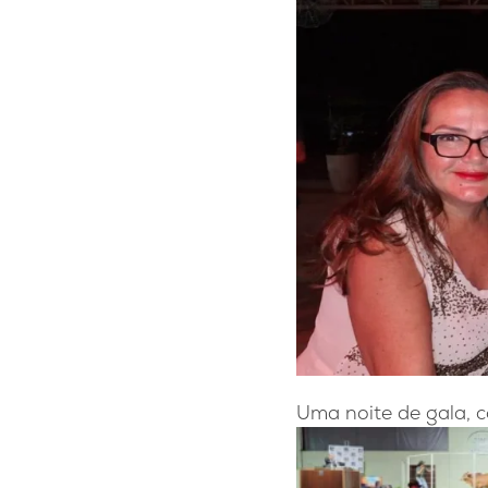
Uma noite de gala, c