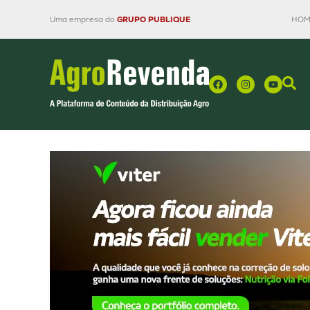
Uma empresa do
GRUPO PUBLIQUE
HOM