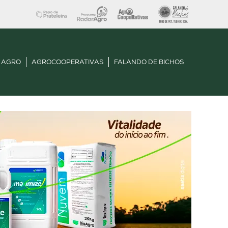
 AGRO
AGROCOOPERATIVAS
FALANDO DE BICHOS