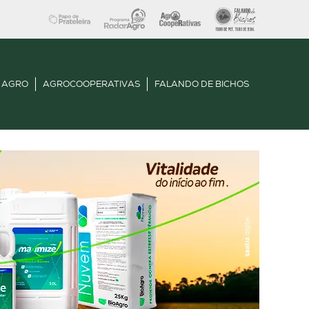
 AGRO
AGROCOOPERATIVAS
FALANDO DE BICHOS