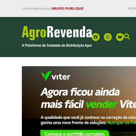
Uma empresa do
GRUPO PUBLIQUE
HOM