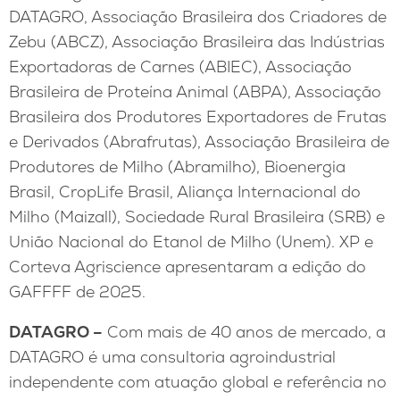
DATAGRO, Associação Brasileira dos Criadores de
Zebu (ABCZ), Associação Brasileira das Indústrias
Exportadoras de Carnes (ABIEC), Associação
Brasileira de Proteína Animal (ABPA), Associação
Brasileira dos Produtores Exportadores de Frutas
e Derivados (Abrafrutas), Associação Brasileira de
Produtores de Milho (Abramilho), Bioenergia
Brasil, CropLife Brasil, Aliança Internacional do
Milho (Maizall), Sociedade Rural Brasileira (SRB) e
União Nacional do Etanol de Milho (Unem). XP e
Corteva Agriscience apresentaram a edição do
GAFFFF de 2025.
DATAGRO –
Com mais de 40 anos de mercado, a
DATAGRO é uma consultoria agroindustrial
independente com atuação global e referência no