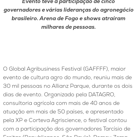
Evento teve a participação de cinco
governadores e várias lideranças do agronegócio
brasileiro. Arena de Fogo e shows atraíram
milhares de pessoas.
O Global Agribusiness Festival (GAFFFF), maior
evento de cultura agro do mundo, reuniu mais de
30 mil pessoas no Allianz Parque, durante os dois
dias de evento. Organizado pela DATAGRO,
consultoria agrícola com mais de 40 anos de
atuação em mais de 50 países, e apresentado
pela XP e Corteva Agriscience, o festival contou
com a participação dos governadores Tarcísio de