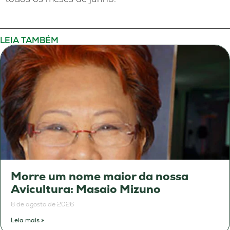
LEIA TAMBÉM
Morre um nome maior da nossa
Avicultura: Masaio Mizuno
8 de agosto de 2026
Leia mais »