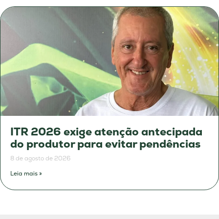
ITR 2026 exige atenção antecipada
do produtor para evitar pendências
8 de agosto de 2026
Leia mais »