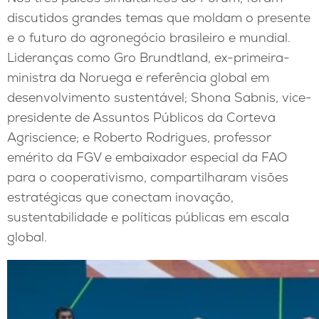
discutidos grandes temas que moldam o presente
e o futuro do agronegócio brasileiro e mundial.
Lideranças como Gro Brundtland, ex-primeira-
ministra da Noruega e referência global em
desenvolvimento sustentável; Shona Sabnis, vice-
presidente de Assuntos Públicos da Corteva
Agriscience; e Roberto Rodrigues, professor
emérito da FGV e embaixador especial da FAO
para o cooperativismo, compartilharam visões
estratégicas que conectam inovação,
sustentabilidade e políticas públicas em escala
global.