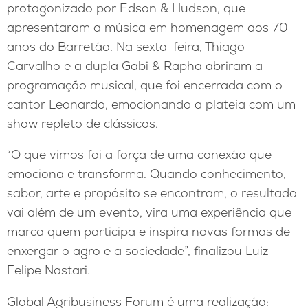
protagonizado por Edson & Hudson, que
apresentaram a música em homenagem aos 70
anos do Barretão. Na sexta-feira, Thiago
Carvalho e a dupla Gabi & Rapha abriram a
programação musical, que foi encerrada com o
cantor Leonardo, emocionando a plateia com um
show repleto de clássicos.
“O que vimos foi a força de uma conexão que
emociona e transforma. Quando conhecimento,
sabor, arte e propósito se encontram, o resultado
vai além de um evento, vira uma experiência que
marca quem participa e inspira novas formas de
enxergar o agro e a sociedade”, finalizou Luiz
Felipe Nastari.
Global Agribusiness Forum é uma realização: