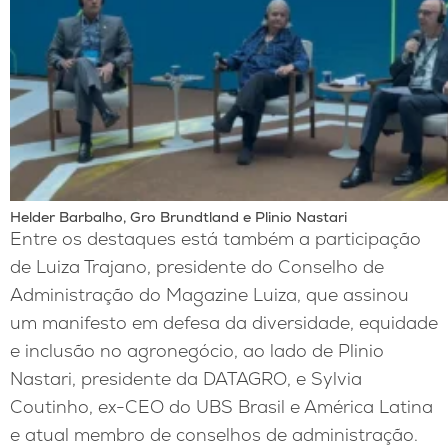
Helder Barbalho, Gro Brundtland e Plinio Nastari
Entre os destaques está também a participação
de Luiza Trajano, presidente do Conselho de
Administração do Magazine Luiza, que assinou
um manifesto em defesa da diversidade, equidade
e inclusão no agronegócio, ao lado de Plinio
Nastari, presidente da DATAGRO, e Sylvia
Coutinho, ex-CEO do UBS Brasil e América Latina
e atual membro de conselhos de administração.