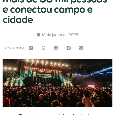
e conectou campo e
cidade
12 de junho de 2025
Compartilhe: