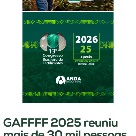
GAFFFF 2025 reuniu
mais de 30 mil pessoas