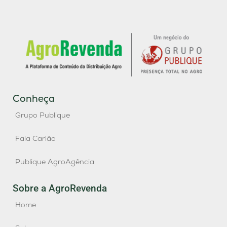
Conheça
Grupo Publique
Fala Carlão
Publique AgroAgência
Sobre a AgroRevenda
Home