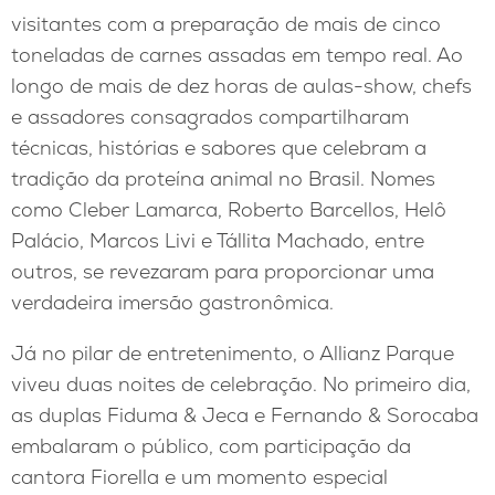
visitantes com a preparação de mais de cinco
toneladas de carnes assadas em tempo real. Ao
longo de mais de dez horas de aulas-show, chefs
e assadores consagrados compartilharam
técnicas, histórias e sabores que celebram a
tradição da proteína animal no Brasil. Nomes
como Cleber Lamarca, Roberto Barcellos, Helô
Palácio, Marcos Livi e Tállita Machado, entre
outros, se revezaram para proporcionar uma
verdadeira imersão gastronômica.
Já no pilar de entretenimento, o Allianz Parque
viveu duas noites de celebração. No primeiro dia,
as duplas Fiduma & Jeca e Fernando & Sorocaba
embalaram o público, com participação da
cantora Fiorella e um momento especial