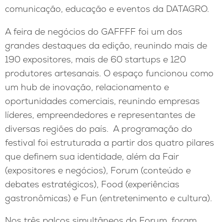
comunicação, educação e eventos da DATAGRO.
A feira de negócios do GAFFFF foi um dos
grandes destaques da edição, reunindo mais de
190 expositores, mais de 60 startups e 120
produtores artesanais. O espaço funcionou como
um hub de inovação, relacionamento e
oportunidades comerciais, reunindo empresas
líderes, empreendedores e representantes de
diversas regiões do país. A programação do
festival foi estruturada a partir dos quatro pilares
que definem sua identidade, além da Fair
(expositores e negócios), Forum (conteúdo e
debates estratégicos), Food (experiências
gastronômicas) e Fun (entretenimento e cultura).
Nos três palcos simultâneos do Forum, foram