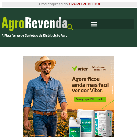
Uma empresa do
GRUPO PUBLIQUE