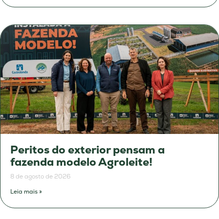
Peritos do exterior pensam a
fazenda modelo Agroleite!
8 de agosto de 2026
Leia mais »