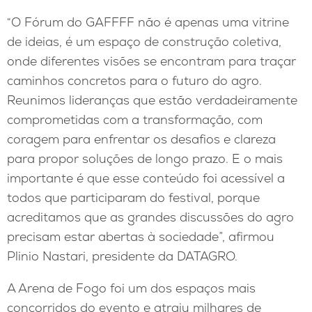
“O Fórum do GAFFFF não é apenas uma vitrine
de ideias, é um espaço de construção coletiva,
onde diferentes visões se encontram para traçar
caminhos concretos para o futuro do agro.
Reunimos lideranças que estão verdadeiramente
comprometidas com a transformação, com
coragem para enfrentar os desafios e clareza
para propor soluções de longo prazo. E o mais
importante é que esse conteúdo foi acessível a
todos que participaram do festival, porque
acreditamos que as grandes discussões do agro
precisam estar abertas à sociedade”, afirmou
Plinio Nastari, presidente da DATAGRO.
A Arena de Fogo foi um dos espaços mais
concorridos do evento e atraiu milhares de