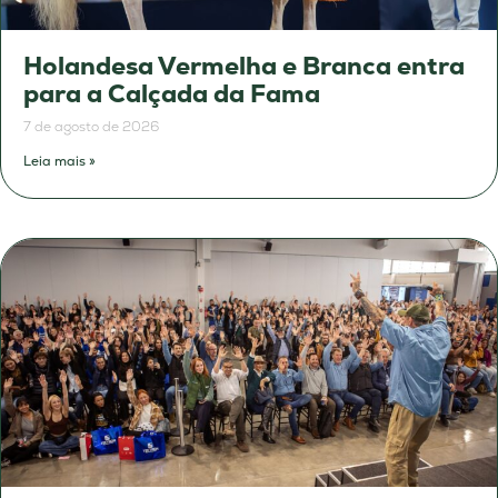
Holandesa Vermelha e Branca entra
para a Calçada da Fama
7 de agosto de 2026
Leia mais »