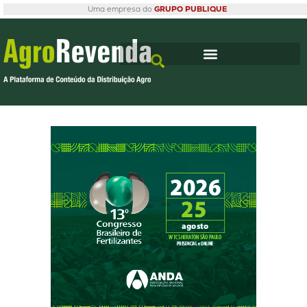
Uma empresa do
GRUPO PUBLIQUE