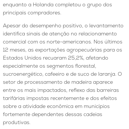
enquanto a Holanda completou o grupo dos
principais compradores.
Apesar do desempenho positivo, o levantamento
identifica sinais de atenção no relacionamento
comercial com os norte-americanos. Nos últimos
12 meses, as exportações agropecuárias para os
Estados Unidos recuaram 25,2%, afetando
especialmente os segmentos florestal,
sucroenergético, cafeeiro e de suco de laranja. O
setor de processamento de madeira aparece
entre os mais impactados, reflexo das barreiras
tarifárias impostas recentemente e dos efeitos
sobre a atividade econômica em municípios
fortemente dependentes dessas cadeias
produtivas.