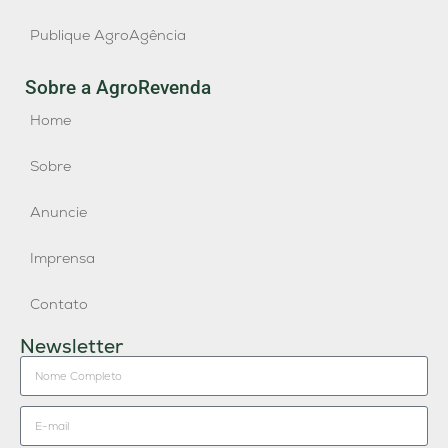
Publique AgroAgência
Sobre a AgroRevenda
Home
Sobre
Anuncie
Imprensa
Contato
Newsletter