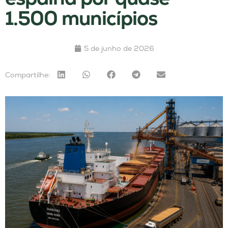
1.500 municípios
5 de junho de 2026
Compartilhe: