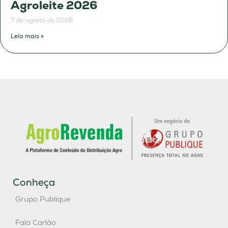
Agroleite 2026
7 de agosto de 2026
Leia mais »
Conheça
Grupo Publique
Fala Carlão