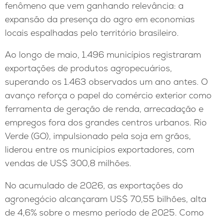
fenômeno que vem ganhando relevância: a
expansão da presença do agro em economias
locais espalhadas pelo território brasileiro.
Ao longo de maio, 1.496 municípios registraram
exportações de produtos agropecuários,
superando os 1.463 observados um ano antes. O
avanço reforça o papel do comércio exterior como
ferramenta de geração de renda, arrecadação e
empregos fora dos grandes centros urbanos. Rio
Verde (GO), impulsionado pela soja em grãos,
liderou entre os municípios exportadores, com
vendas de US$ 300,8 milhões.
No acumulado de 2026, as exportações do
agronegócio alcançaram US$ 70,55 bilhões, alta
de 4,6% sobre o mesmo período de 2025. Como