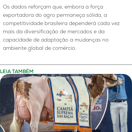
Os dados reforçam que, embora a força
exportadora do agro permaneça sólida, a
competitividade brasileira dependerá cada vez
mais da diversificação de mercados e da
capacidade de adaptação a mudanças no
ambiente global de comércio.
LEIA TAMBÉM