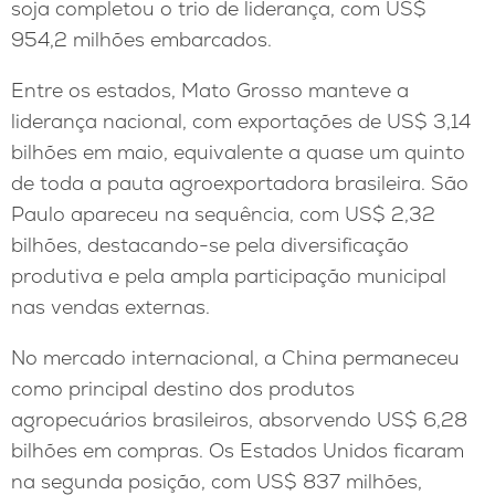
soja completou o trio de liderança, com US$
954,2 milhões embarcados.
Entre os estados, Mato Grosso manteve a
liderança nacional, com exportações de US$ 3,14
bilhões em maio, equivalente a quase um quinto
de toda a pauta agroexportadora brasileira. São
Paulo apareceu na sequência, com US$ 2,32
bilhões, destacando-se pela diversificação
produtiva e pela ampla participação municipal
nas vendas externas.
No mercado internacional, a China permaneceu
como principal destino dos produtos
agropecuários brasileiros, absorvendo US$ 6,28
bilhões em compras. Os Estados Unidos ficaram
na segunda posição, com US$ 837 milhões,