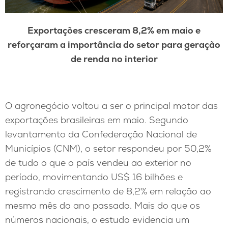
Exportações cresceram 8,2% em maio e
reforçaram a importância do setor para geração
de renda no interior
O agronegócio voltou a ser o principal motor das
exportações brasileiras em maio. Segundo
levantamento da Confederação Nacional de
Municípios (CNM), o setor respondeu por 50,2%
de tudo o que o país vendeu ao exterior no
período, movimentando US$ 16 bilhões e
registrando crescimento de 8,2% em relação ao
mesmo mês do ano passado. Mais do que os
números nacionais, o estudo evidencia um