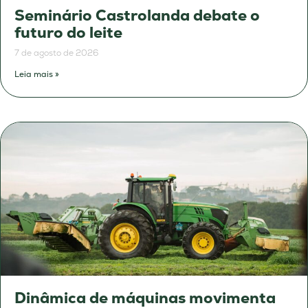
Seminário Castrolanda debate o
futuro do leite
7 de agosto de 2026
Leia mais »
Dinâmica de máquinas movimenta