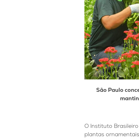
São Paulo conce
mantin
O Instituto Brasileiro
plantas ornamentais