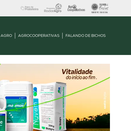
 AGRO
AGROCOOPERATIVAS
FALANDO DE BICHOS