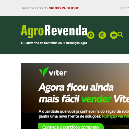
Uma empresa do
GRUPO PUBLIQUE
HOM