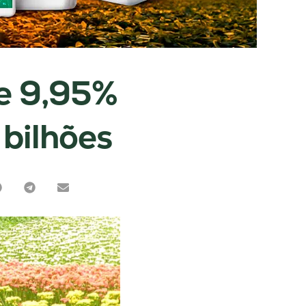
ce 9,95%
bilhões