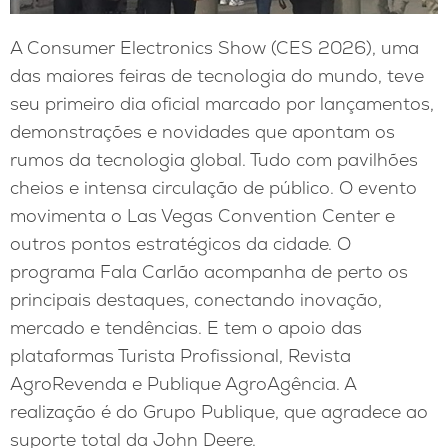
A Consumer Electronics Show (CES 2026), uma
das maiores feiras de tecnologia do mundo, teve
seu primeiro dia oficial marcado por lançamentos,
demonstrações e novidades que apontam os
rumos da tecnologia global. Tudo com pavilhões
cheios e intensa circulação de público. O evento
movimenta o Las Vegas Convention Center e
outros pontos estratégicos da cidade. O
programa Fala Carlão acompanha de perto os
principais destaques, conectando inovação,
mercado e tendências. E tem o apoio das
plataformas Turista Profissional, Revista
AgroRevenda e Publique AgroAgência. A
realização é do Grupo Publique, que agradece ao
suporte total da John Deere.