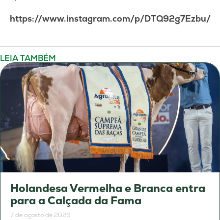
https://www.instagram.com/p/DTQ92g7Ezbu/
LEIA TAMBÉM
Holandesa Vermelha e Branca entra
para a Calçada da Fama
7 de agosto de 2026