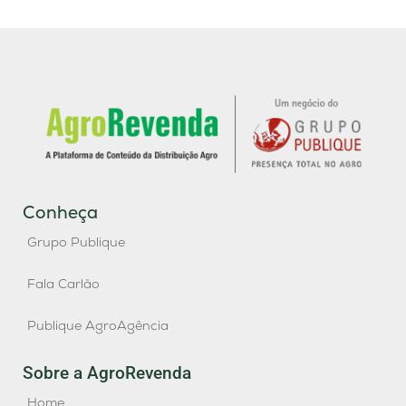
Conheça
Grupo Publique
Fala Carlão
Publique AgroAgência
Sobre a AgroRevenda
Home