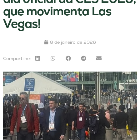
que movimenta Las
Vegas!
8 de janeiro de 2026
Compartilhe: