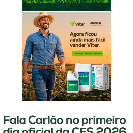
Fala Carlão no primeiro
dia oficial da CES 2026,