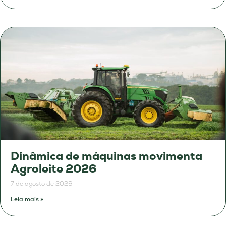
Dinâmica de máquinas movimenta
Agroleite 2026
7 de agosto de 2026
Leia mais »