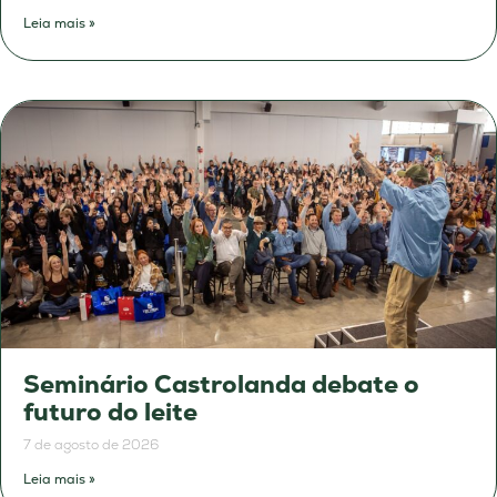
Leia mais »
Seminário Castrolanda debate o
futuro do leite
7 de agosto de 2026
Leia mais »