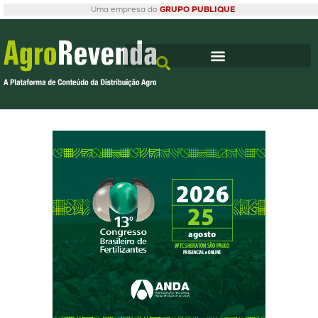
Uma empresa do
GRUPO PUBLIQUE