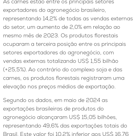
As carnes estão entre os principais setores
exportadores do agronegócio brasileiro,
representando 14,2% de todas as vendas externas
do setor, um aumento de 2,0% em relação ao
mesmo mês de 2023. Os produtos florestais
ocuparam a terceira posição entre os principais
setores exportadores do agronegócio, com
vendas externas totalizando US$ 1,55 bilhão
(+25,5%). Ao contrário do complexo soja e das
carnes, os produtos florestais registraram uma
elevação nos preços médios de exportação.
Segundo os dados, em maio de 2024 as
exportações brasileiras de produtos do
agronegócio alcançaram US$ 15,05 bilhões,
representando 49,6% das exportações totais do
Brasil. Este valor foi 10,2% inferior aos US$ 16,76