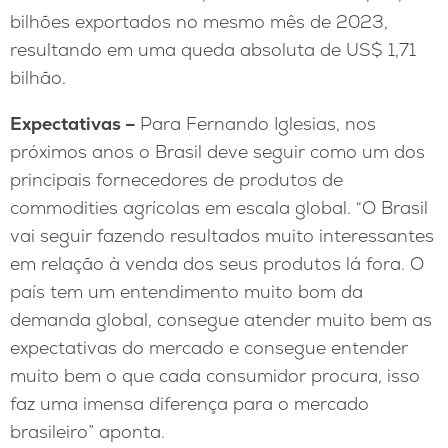
bilhões exportados no mesmo mês de 2023,
resultando em uma queda absoluta de US$ 1,71
bilhão.
Expectativas –
Para Fernando Iglesias, nos
próximos anos o Brasil deve seguir como um dos
principais fornecedores de produtos de
commodities agrícolas em escala global. “O Brasil
vai seguir fazendo resultados muito interessantes
em relação à venda dos seus produtos lá fora. O
país tem um entendimento muito bom da
demanda global, consegue atender muito bem as
expectativas do mercado e consegue entender
muito bem o que cada consumidor procura, isso
faz uma imensa diferença para o mercado
brasileiro” aponta.