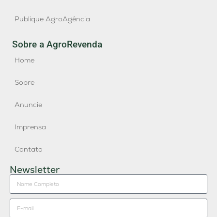
Publique AgroAgência
Sobre a AgroRevenda
Home
Sobre
Anuncie
Imprensa
Contato
Newsletter