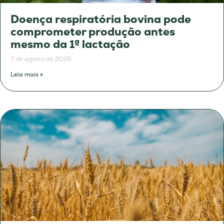
Doença respiratória bovina pode
comprometer produção antes
mesmo da 1ª lactação
7 de agosto de 2026
Leia mais »