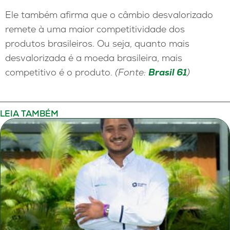
Ele também afirma que o câmbio desvalorizado
remete à uma maior competitividade dos
produtos brasileiros. Ou seja, quanto mais
desvalorizada é a moeda brasileira, mais
competitivo é o produto.
(
Fonte:
Brasil 61
)
LEIA TAMBÉM