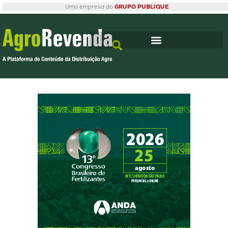
Uma empresa do
GRUPO PUBLIQUE