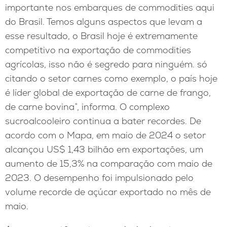
importante nos embarques de commodities aqui
do Brasil. Temos alguns aspectos que levam a
esse resultado, o Brasil hoje é extremamente
competitivo na exportação de commodities
agrícolas, isso não é segredo para ninguém. só
citando o setor carnes como exemplo, o país hoje
é líder global de exportação de carne de frango,
de carne bovina”, informa. O complexo
sucroalcooleiro continua a bater recordes. De
acordo com o Mapa, em maio de 2024 o setor
alcançou US$ 1,43 bilhão em exportações, um
aumento de 15,3% na comparação com maio de
2023. O desempenho foi impulsionado pelo
volume recorde de açúcar exportado no mês de
maio.