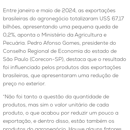
Entre janeiro e maio de 2024, as exportações
brasileiras do agronegócio totalizaram US$ 67,17
bilhões, apresentando uma pequena queda de
0,2%, aponta o Ministério da Agricultura e
Pecuária. Pedro Afonso Gomes, presidente do
Conselho Regional de Economia do estado de
São Paulo (Corecon-SP), destaca que o resultado
foi influenciado pelos produtos das exportações
brasileiras, que apresentaram uma redução de
preço no exterior.
“Não foi tanto a questão da quantidade de
produtos, mas sim o valor unitário de cada
produto, o que acabou por reduzir um pouco a
exportação, e dentro disso, estão também os
produtos do agronegócio. Houve alguns fatores