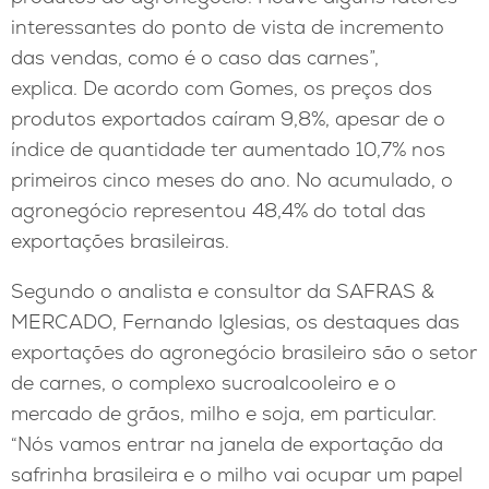
interessantes do ponto de vista de incremento
das vendas, como é o caso das carnes”,
explica. De acordo com Gomes, os preços dos
produtos exportados caíram 9,8%, apesar de o
índice de quantidade ter aumentado 10,7% nos
primeiros cinco meses do ano. No acumulado, o
agronegócio representou 48,4% do total das
exportações brasileiras.
Segundo o analista e consultor da SAFRAS &
MERCADO, Fernando Iglesias, os destaques das
exportações do agronegócio brasileiro são o setor
de carnes, o complexo sucroalcooleiro e o
mercado de grãos, milho e soja, em particular.
“Nós vamos entrar na janela de exportação da
safrinha brasileira e o milho vai ocupar um papel