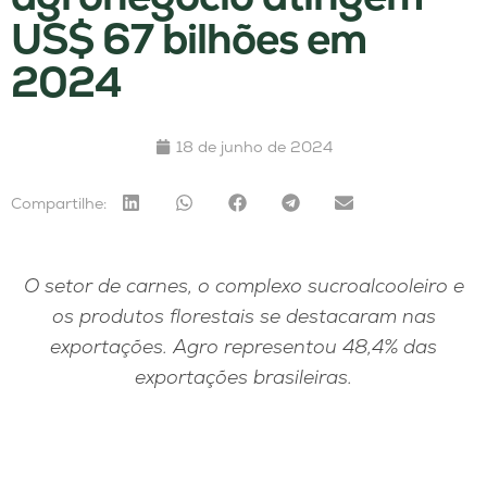
US$ 67 bilhões em
2024
18 de junho de 2024
Compartilhe:
O setor de carnes, o complexo sucroalcooleiro e
os produtos florestais se destacaram nas
exportações. Agro representou 48,4% das
exportações brasileiras.