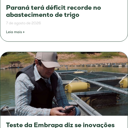
Paraná terá déficit recorde no
abastecimento de trigo
7 de agosto de 2026
Leia mais »
Teste da Embrapa diz se inovações