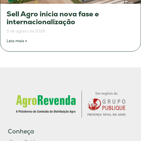
Sell Agro inicia nova fase e
internacionalização
5 de agosto de 2026
Leia mais »
Conheça