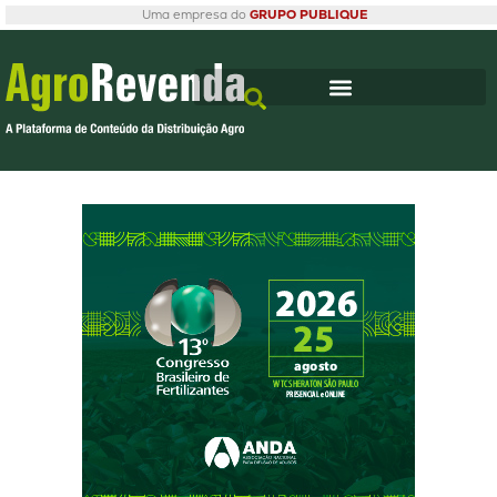
Uma empresa do
GRUPO PUBLIQUE