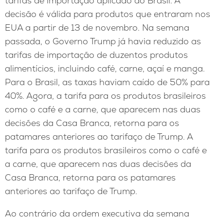
tarifas de importação aplicado ao Brasil. A
decisão é válida para produtos que entraram nos
EUA a partir de 13 de novembro. Na semana
passada, o Governo Trump já havia reduzido as
tarifas de importação de duzentos produtos
alimentícios, incluindo café, carne, açaí e manga.
Para o Brasil, as taxas haviam caído de 50% para
40%. Agora, a tarifa para os produtos brasileiros
como o café e a carne, que aparecem nas duas
decisões da Casa Branca, retorna para os
patamares anteriores ao tarifaço de Trump. A
tarifa para os produtos brasileiros como o café e
a carne, que aparecem nas duas decisões da
Casa Branca, retorna para os patamares
anteriores ao tarifaço de Trump.
Ao contrário da ordem executiva da semana