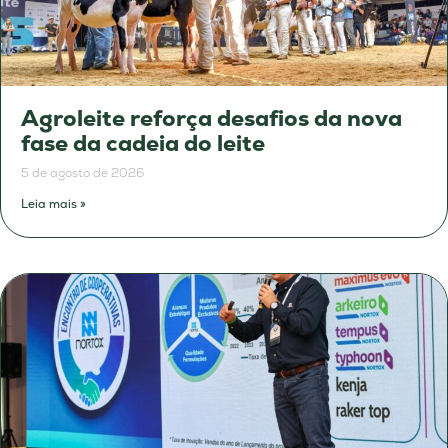
Agroleite reforça desafios da nova
fase da cadeia do leite
5 de agosto de 2026
Leia mais »