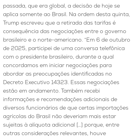
passada, que era global, a decisão de hoje se
aplica somente ao Brasil. Na ordem desta quinta,
Trump escreveu que a retirada das tarifas é
consequência das negociações entre o governo
brasileiro e o norte-americano. “Em 6 de outubro
de 2025, participei de uma conversa telefônica
com o presidente brasileiro, durante a qual
concordamos em iniciar negociações para
abordar as preocupações identificadas no
Decreto Executivo 14323. Essas negociações
estão em andamento. Também recebi
informações e recomendações adicionais de
diversos funcionários de que certas importações
agrícolas do Brasil não deveriam mais estar
sujeitas à alíquota adicional […]
porque, entre
outras considerações relevantes, houve