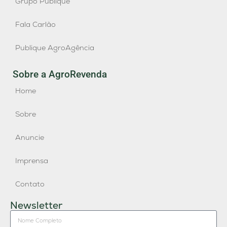
Grupo Publique
Fala Carlão
Publique AgroAgência
Sobre a AgroRevenda
Home
Sobre
Anuncie
Imprensa
Contato
Newsletter