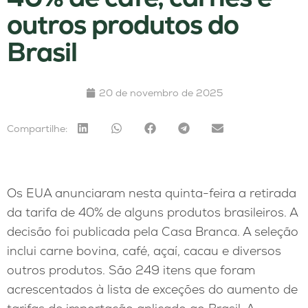
outros produtos do
Brasil
20 de novembro de 2025
Compartilhe:
Os EUA anunciaram nesta quinta-feira a retirada
da tarifa de 40% de alguns produtos brasileiros. A
decisão foi publicada pela Casa Branca. A seleção
inclui carne bovina, café, açaí, cacau e diversos
outros produtos. São 249 itens que foram
acrescentados à lista de exceções do aumento de