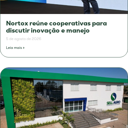
Nortox reúne cooperativas para
discutir inovação e manejo
5 de agosto de 2026
Leia mais »