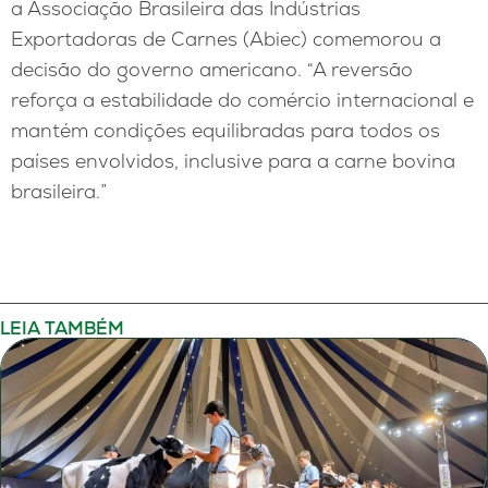
a Associação Brasileira das Indústrias
Exportadoras de Carnes (Abiec) comemorou a
decisão do governo americano. “A reversão
reforça a estabilidade do comércio internacional e
mantém condições equilibradas para todos os
países envolvidos, inclusive para a carne bovina
brasileira.”
LEIA TAMBÉM