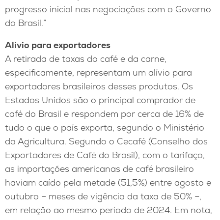
progresso inicial nas negociações com o Governo
do Brasil.”
Alívio para exportadores
A retirada de taxas do café e da carne,
especificamente, representam um alívio para
exportadores brasileiros desses produtos. Os
Estados Unidos são o principal comprador de
café do Brasil e respondem por cerca de 16% de
tudo o que o país exporta, segundo o Ministério
da Agricultura. Segundo o Cecafé (Conselho dos
Exportadores de Café do Brasil), com o tarifaço,
as importações americanas de café brasileiro
haviam caído pela metade (51,5%) entre agosto e
outubro – meses de vigência da taxa de 50% –,
em relação ao mesmo período de 2024. Em nota,