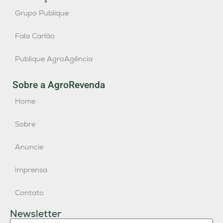
Grupo Publique
Fala Carlão
Publique AgroAgência
Sobre a AgroRevenda
Home
Sobre
Anuncie
Imprensa
Contato
Newsletter