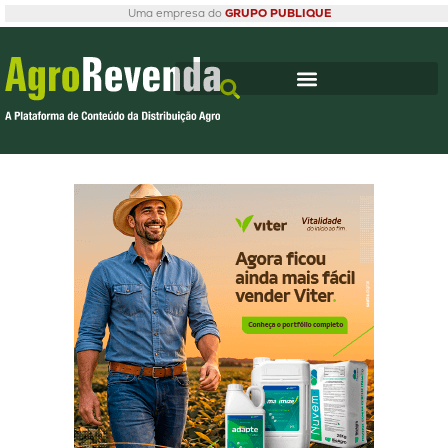
Uma empresa do
GRUPO PUBLIQUE