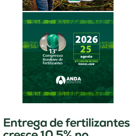
Entrega de fertilizantes
cresce 10,5% no