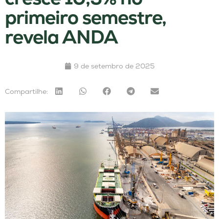
primeiro semestre,
revela ANDA
9 de setembro de 2025
Compartilhe: