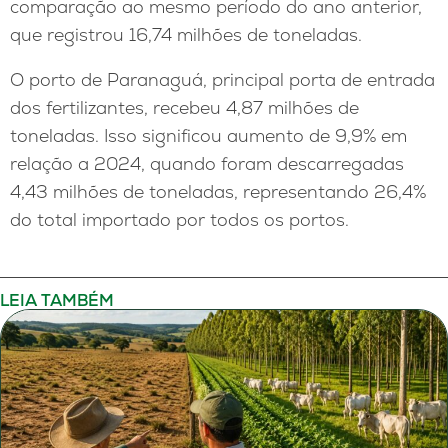
comparação ao mesmo período do ano anterior,
que registrou 16,74 milhões de toneladas.
O porto de Paranaguá, principal porta de entrada
dos fertilizantes, recebeu 4,87 milhões de
toneladas. Isso significou aumento de 9,9% em
relação a 2024, quando foram descarregadas
4,43 milhões de toneladas, representando 26,4%
do total importado por todos os portos.
LEIA TAMBÉM