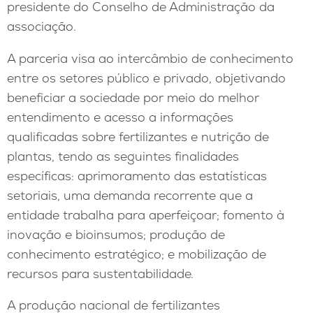
presidente do Conselho de Administração da
associação.
A parceria visa ao intercâmbio de conhecimento
entre os setores público e privado, objetivando
beneficiar a sociedade por meio do melhor
entendimento e acesso a informações
qualificadas sobre fertilizantes e nutrição de
plantas, tendo as seguintes finalidades
específicas: aprimoramento das estatísticas
setoriais, uma demanda recorrente que a
entidade trabalha para aperfeiçoar; fomento à
inovação e bioinsumos; produção de
conhecimento estratégico; e mobilização de
recursos para sustentabilidade.
A produção nacional de fertilizantes