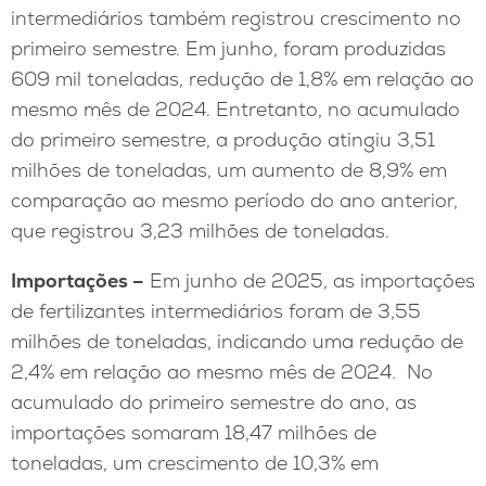
intermediários também registrou crescimento no
primeiro semestre. Em junho, foram produzidas
609 mil toneladas, redução de 1,8% em relação ao
mesmo mês de 2024. Entretanto, no acumulado
do primeiro semestre, a produção atingiu 3,51
milhões de toneladas, um aumento de 8,9% em
comparação ao mesmo período do ano anterior,
que registrou 3,23 milhões de toneladas.
Importações –
Em junho de 2025, as importações
de fertilizantes intermediários foram de 3,55
milhões de toneladas, indicando uma redução de
2,4% em relação ao mesmo mês de 2024. No
acumulado do primeiro semestre do ano, as
importações somaram 18,47 milhões de
toneladas, um crescimento de 10,3% em