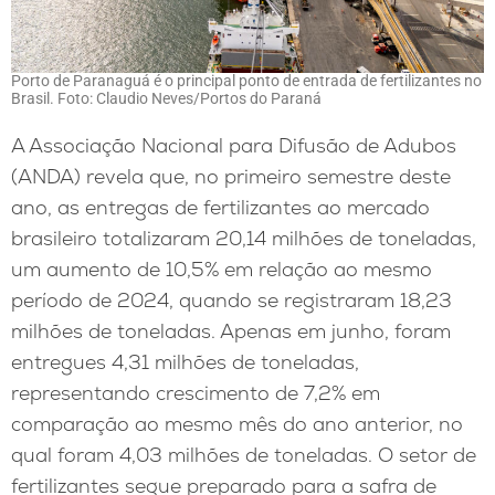
Porto de Paranaguá é o principal ponto de entrada de fertilizantes no
Brasil. Foto: Claudio Neves/Portos do Paraná
A Associação Nacional para Difusão de Adubos
(ANDA) revela que, no primeiro semestre deste
ano, as entregas de fertilizantes ao mercado
brasileiro totalizaram 20,14 milhões de toneladas,
um aumento de 10,5% em relação ao mesmo
período de 2024, quando se registraram 18,23
milhões de toneladas. Apenas em junho, foram
entregues 4,31 milhões de toneladas,
representando crescimento de 7,2% em
comparação ao mesmo mês do ano anterior, no
qual foram 4,03 milhões de toneladas. O setor de
fertilizantes segue preparado para a safra de