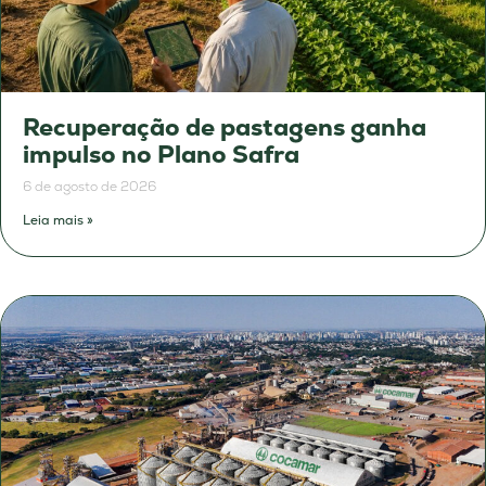
Recuperação de pastagens ganha
impulso no Plano Safra
6 de agosto de 2026
Leia mais »