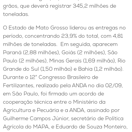
grãos, que deverá registrar 345,2 milhões de
toneladas.
O Estado de Mato Grosso liderou as entregas no
período, concentrando 23,9% do total, com 4,81
milhões de toneladas. Em seguida, aparecem
Paraná (2,88 milhões), Goiás (2 milhões), São
Paulo (2 milhões), Minas Gerais (1,69 milhão), Rio
Grande do Sul (1,50 milhão) e Bahia (1,2 milhão).
Durante o 12° Congresso Brasileiro de
Fertilizantes, realizado pela ANDA no dia 02/09,
em São Paulo, foi firmado um acordo de
cooperação técnica entre o Ministério da
Agricultura e Pecuária e a ANDA, assinado por
Guilherme Campos Júnior, secretário de Política
Agrícola do MAPA, e Eduardo de Souza Monteiro,