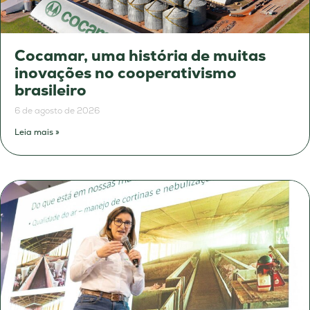
Cocamar, uma história de muitas
inovações no cooperativismo
brasileiro
6 de agosto de 2026
Leia mais »