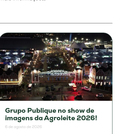
Grupo Publique no show de
imagens da Agroleite 2026!
6 de agosto de 2026