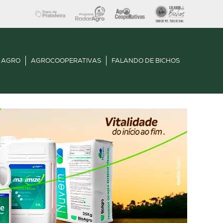
 AGRO
AGROCOOPERATIVAS
FALANDO DE BICHOS