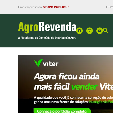
Uma empresa do
GRUPO PUBLIQUE
HOM