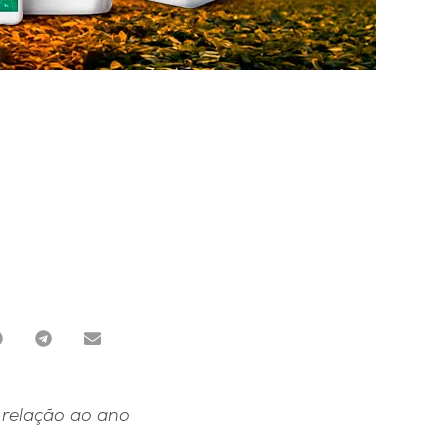
relação ao ano