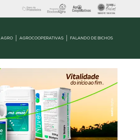
 AGRO
AGROCOOPERATIVAS
FALANDO DE BICHOS