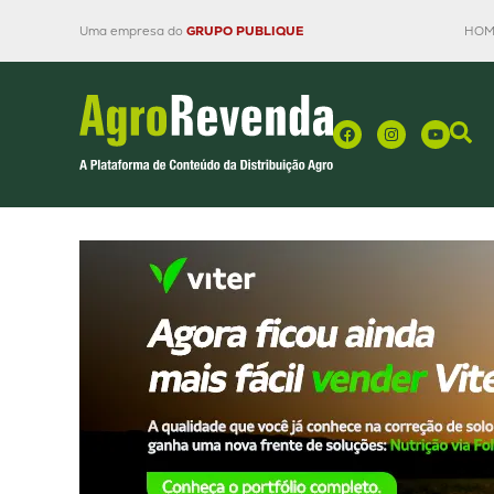
Uma empresa do
GRUPO PUBLIQUE
HOM