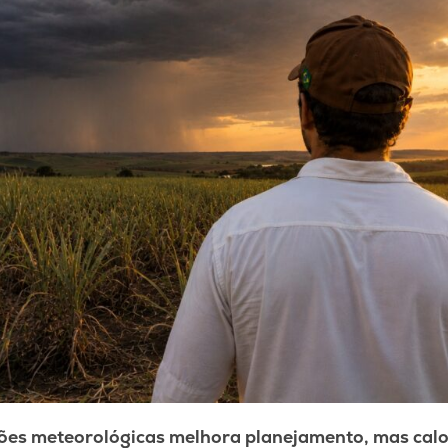
ões meteorológicas melhora planejamento, mas calor