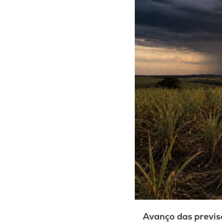
Avanço das previs