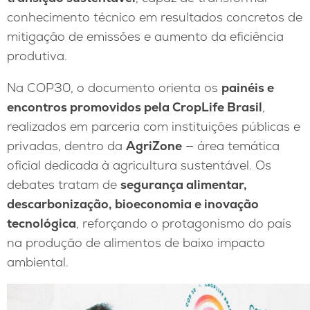
conhecimento técnico em resultados concretos de
mitigação de emissões e aumento da eficiência
produtiva.
Na COP30, o documento orienta os
painéis e
encontros promovidos pela CropLife Brasil
,
realizados em parceria com instituições públicas e
privadas, dentro da
AgriZone
— área temática
oficial dedicada à agricultura sustentável. Os
debates tratam de
segurança alimentar,
descarbonização, bioeconomia e inovação
tecnológica
, reforçando o protagonismo do país
na produção de alimentos de baixo impacto
ambiental.