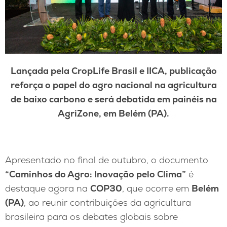
Lançada pela CropLife Brasil e IICA, publicação
reforça o papel do agro nacional na agricultura
de baixo carbono e será debatida em painéis na
AgriZone, em Belém (PA).
Apresentado no final de outubro, o documento
“Caminhos do Agro: Inovação pelo Clima”
é
destaque agora na
COP30
, que ocorre em
Belém
(PA)
, ao reunir contribuições da agricultura
brasileira para os debates globais sobre