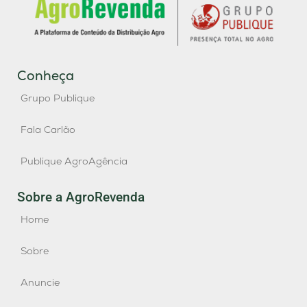
Conheça
Grupo Publique
Fala Carlão
Publique AgroAgência
Sobre a AgroRevenda
Home
Sobre
Anuncie