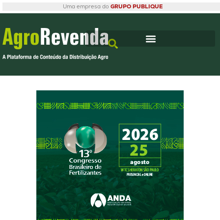
Uma empresa do
GRUPO PUBLIQUE