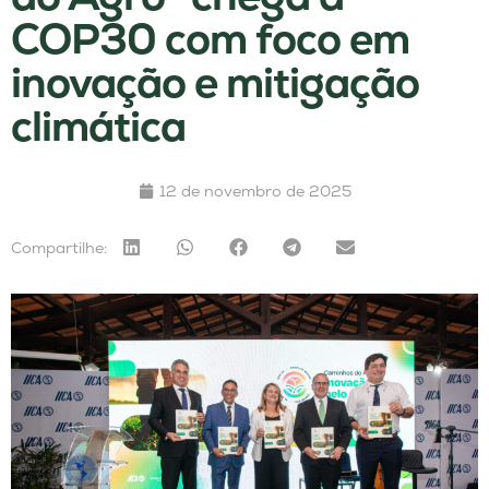
COP30 com foco em
inovação e mitigação
climática
12 de novembro de 2025
Compartilhe: