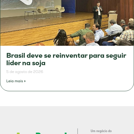
Brasil deve se reinventar para seguir
líder na soja
5 de agosto de 2026
Leia mais »