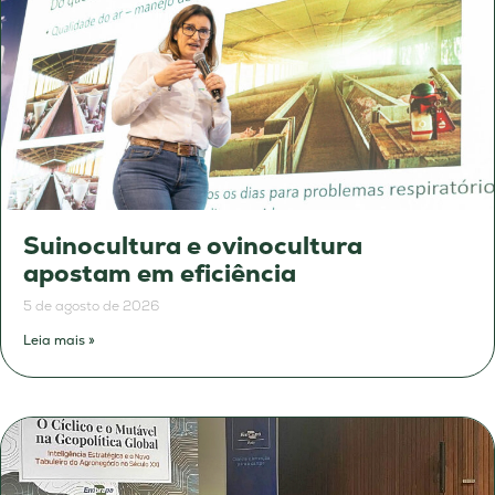
Suinocultura e ovinocultura
apostam em eficiência
5 de agosto de 2026
Leia mais »