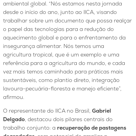
ambiental global. “Nós estamos nesta jornada
desde o início do ano, junto ao IICA, visando
trabalhar sobre um documento que possa realçar
o papel das tecnologias para a redução do
aquecimento global e para o enfrentamento da
insegurança alimentar. Nós temos uma
agricultura tropical, que é um exemplo e uma
referência para a agricultura do mundo, e cada
vez mais temos caminhado para práticas mais
sustentáveis, como plantio direto, integração
lavoura-pecuária-floresta e manejo eficiente”,
afirmou.
O representante do IICA no Brasil,
Gabriel
Delgado
, destacou dois pilares centrais do
trabalho conjunto: a
recuperação de pastagens