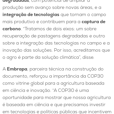
degradadas
, com potencial de ampliar a
produção sem avanço sobre novas áreas, e a
integração de tecnologias
que tornam o campo
mais produtivo e contribuem para a
captura de
carbono
. “Tratamos de dois eixos: um sobre
recuperação de pastagens degradadas e outro
sobre a integração das tecnologias no campo e a
inovação das soluções. Por isso, acreditamos que
o agro é parte da solução climática”, disse.
A
Embrapa
, parceira técnica na construção do
documento, reforçou a importância da COP30
como vitrine global para a agricultura baseada
em ciência e inovação. “A COP30 é uma
oportunidade para mostrar que nossa agricultura
é baseada em ciência e que precisamos investir
em tecnologias e políticas públicas que incentivem