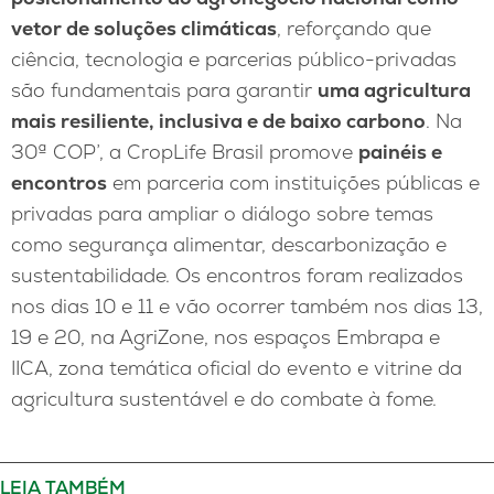
vetor de soluções climáticas
, reforçando que
ciência, tecnologia e parcerias público-privadas
são fundamentais para garantir
uma agricultura
mais resiliente, inclusiva e de baixo carbono
. Na
30ª COP’, a CropLife Brasil promove
painéis e
encontros
em parceria com instituições públicas e
privadas para ampliar o diálogo sobre temas
como segurança alimentar, descarbonização e
sustentabilidade. Os encontros foram realizados
nos dias 10 e 11 e vão ocorrer também nos dias 13,
19 e 20, na AgriZone, nos espaços Embrapa e
IICA, zona temática oficial do evento e vitrine da
agricultura sustentável e do combate à fome.
LEIA TAMBÉM