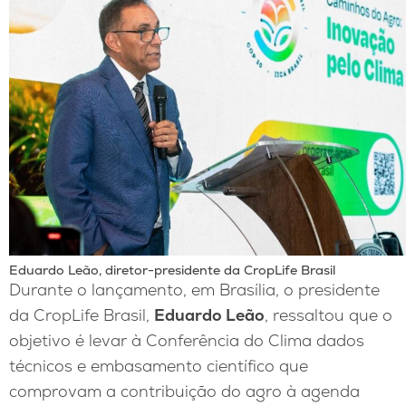
Eduardo Leão, diretor-presidente da CropLife Brasil
Durante o lançamento, em Brasília, o presidente
da CropLife Brasil,
Eduardo Leão
, ressaltou que o
objetivo é levar à Conferência do Clima dados
técnicos e embasamento científico que
comprovam a contribuição do agro à agenda