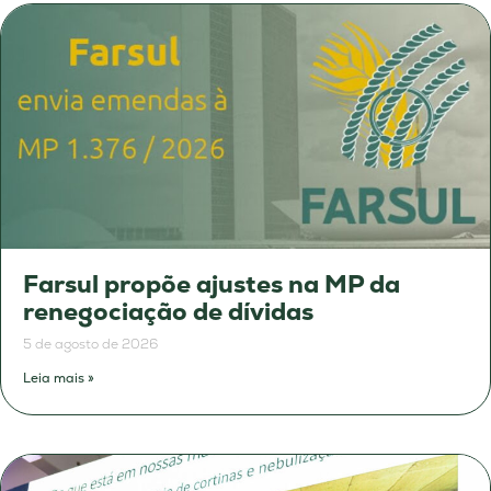
Farsul propõe ajustes na MP da
renegociação de dívidas
5 de agosto de 2026
Leia mais »