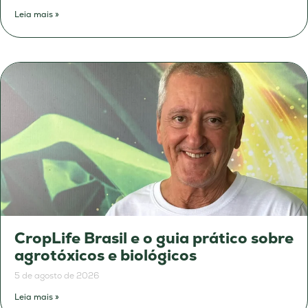
Leia mais »
CropLife Brasil e o guia prático sobre
agrotóxicos e biológicos
5 de agosto de 2026
Leia mais »