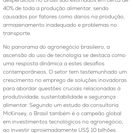
40% de toda a produção alimentar, sendo
causados por fatores como danos na produção,
armazenamento inadequado e problemas no
transporte.
No panorama do agronegócio brasileiro, a
ascensão do uso de tecnologia se destaca como
uma resposta dinâmica a estes desafios
contemporâneos. O setor tem testemunhado um
crescimento no emprego de soluções inovadoras
para abordar questões cruciais relacionadas à
produtividade, sustentabilidade e segurança
alimentar. Segundo um estudo da consultoria
McKinsey, o Brasil também é o campeão global
em investimentos tecnológicos no agronegócio,
ao investir aproximadamente US$ 10 bilhões