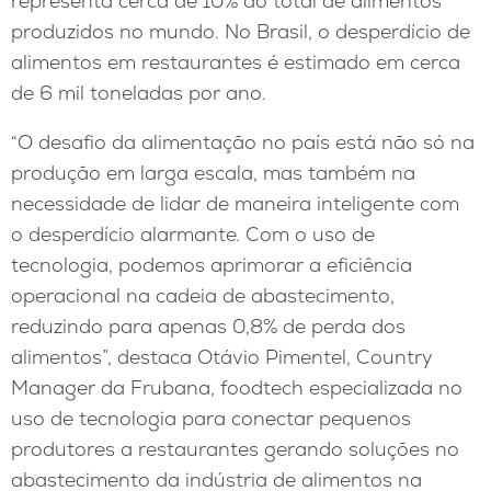
representa cerca de 10% do total de alimentos
produzidos no mundo. No Brasil, o desperdício de
alimentos em restaurantes é estimado em cerca
de 6 mil toneladas por ano.
“O desafio da alimentação no país está não só na
produção em larga escala, mas também na
necessidade de lidar de maneira inteligente com
o desperdício alarmante. Com o uso de
tecnologia, podemos aprimorar a eficiência
operacional na cadeia de abastecimento,
reduzindo para apenas 0,8% de perda dos
alimentos”, destaca Otávio Pimentel, Country
Manager da Frubana, foodtech especializada no
uso de tecnologia para conectar pequenos
produtores a restaurantes gerando soluções no
abastecimento da indústria de alimentos na