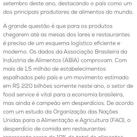
setembro deste ano, destacando o país como um
dos principais produtores de alimentos do mundo.
A grande questão é que para os produtos
chegarem até as mesas dos lares e restaurantes
é preciso de um esquema logístico eficiente e
moderno. Os dados da Associação Brasileira da
Indústria de Alimentos (ABIA) comprovam. Com
mais de 1,5 milhão de estabelecimentos
espalhados pelo país e um movimento estimado
em R$ 220 bilhões somente neste ano, o setor de
food service é vital para a economia brasileira,
mas ainda é campeão em desperdícios. De acordo
com um estudo da Organização das Nações
Unidas para a Alimentação e Agricultura (FAO), o
desperdício de comida em restaurantes