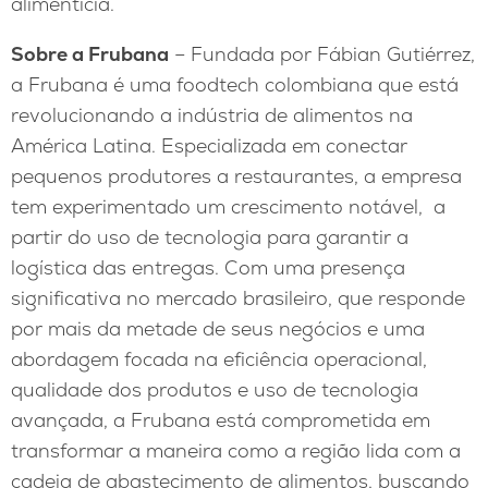
alimentícia.
Sobre a Frubana
– Fundada por Fábian Gutiérrez,
a Frubana é uma foodtech colombiana que está
revolucionando a indústria de alimentos na
América Latina. Especializada em conectar
pequenos produtores a restaurantes, a empresa
tem experimentado um crescimento notável, a
partir do uso de tecnologia para garantir a
logística das entregas. Com uma presença
significativa no mercado brasileiro, que responde
por mais da metade de seus negócios e uma
abordagem focada na eficiência operacional,
qualidade dos produtos e uso de tecnologia
avançada, a Frubana está comprometida em
transformar a maneira como a região lida com a
cadeia de abastecimento de alimentos, buscando