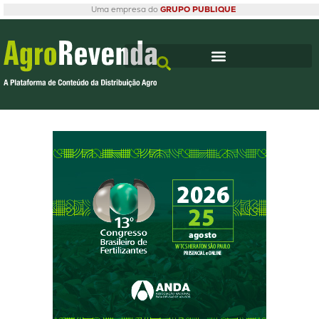
Uma empresa do
GRUPO PUBLIQUE