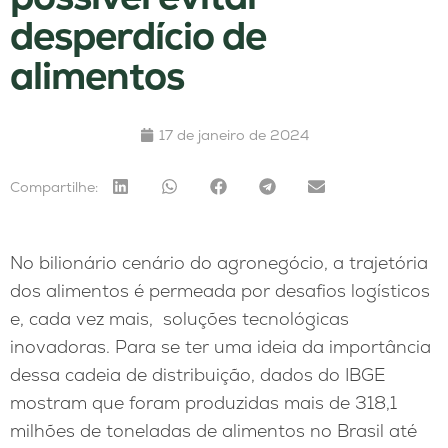
desperdício de
alimentos
17 de janeiro de 2024
Compartilhe:
No bilionário cenário do agronegócio, a trajetória
dos alimentos é permeada por desafios logísticos
e, cada vez mais, soluções tecnológicas
inovadoras. Para se ter uma ideia da importância
dessa cadeia de distribuição, dados do IBGE
mostram que foram produzidas mais de 318,1
milhões de toneladas de alimentos no Brasil até