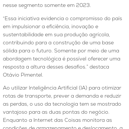
nesse segmento somente em 2023.
“Essa iniciativa evidencia o compromisso do país
em impulsionar a eficiência, inovação e
sustentabilidade em sua produção agrícola,
contribuindo para a construção de uma base
sólida para o futuro. Somente por meio de uma
abordagem tecnológica é possível oferecer uma
resposta a altura desses desafios.” destaca
Otávio Pimentel.
Ao utilizar Inteligência Artificial (IA) para otimizar
rotas de transporte, prever a demanda e reduzir
as perdas, o uso da tecnologia tem se mostrado
vantajoso para as duas pontas do negócio.
Enquanto a Internet das Coisas monitora as
condições de armazenamento e deslocamento, a