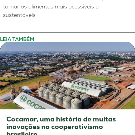
tornar os alimentos mais acessíveis e
sustentáveis
LEIA TAMBÉM
Cocamar, uma história de muitas
inovações no cooperativismo
brasileiro