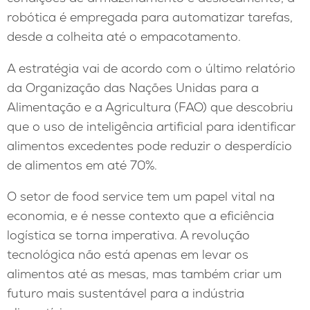
robótica é empregada para automatizar tarefas,
desde a colheita até o empacotamento.
A estratégia vai de acordo com o último relatório
da Organização das Nações Unidas para a
Alimentação e a Agricultura (FAO) que descobriu
que o uso de inteligência artificial para identificar
alimentos excedentes pode reduzir o desperdício
de alimentos em até 70%.
O setor de food service tem um papel vital na
economia, e é nesse contexto que a eficiência
logística se torna imperativa. A revolução
tecnológica não está apenas em levar os
alimentos até as mesas, mas também criar um
futuro mais sustentável para a indústria