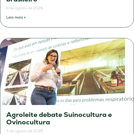
6 de agosto de 2026
Leia mais »
Agroleite debate Suinocultura e
Ovinocultura
5 de agosto de 2026