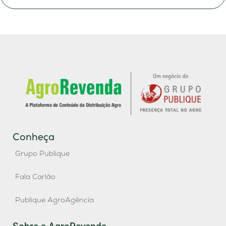
Conheça
Grupo Publique
Fala Carlão
Publique AgroAgência