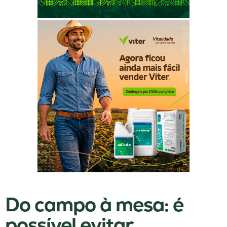
Do campo à mesa: é
possível evitar