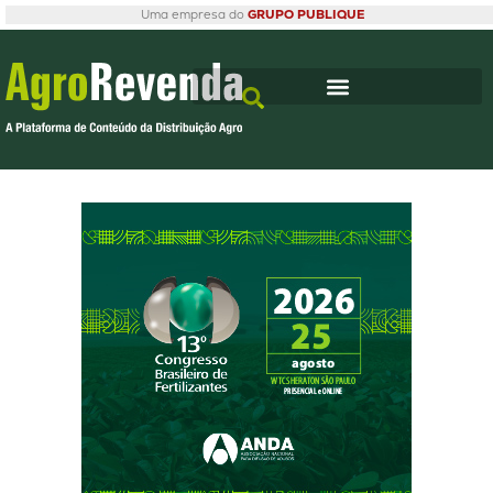
Uma empresa do
GRUPO PUBLIQUE