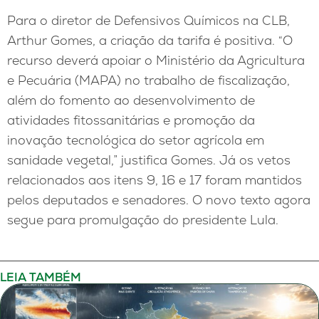
Para o diretor de Defensivos Químicos na CLB,
Arthur Gomes, a criação da tarifa é positiva. “O
recurso deverá apoiar o Ministério da Agricultura
e Pecuária (MAPA) no trabalho de fiscalização,
além do fomento ao desenvolvimento de
atividades fitossanitárias e promoção da
inovação tecnológica do setor agrícola em
sanidade vegetal,” justifica Gomes. Já os vetos
relacionados aos itens 9, 16 e 17 foram mantidos
pelos deputados e senadores. O novo texto agora
segue para promulgação do presidente Lula.
LEIA TAMBÉM