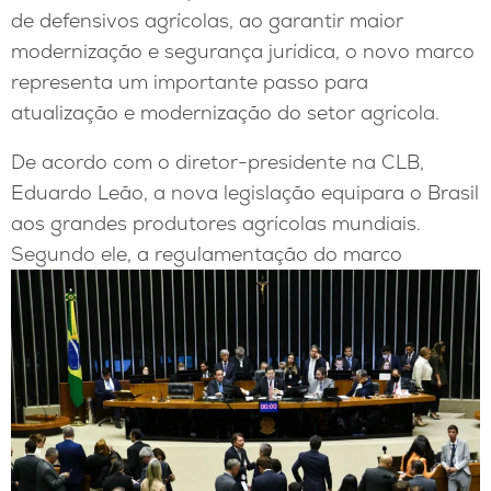
de defensivos agrícolas, ao garantir maior
modernização e segurança jurídica, o novo marco
representa um importante passo para
atualização e modernização do setor agrícola.
De acordo com o diretor-presidente na CLB,
Eduardo Leão, a nova legislação equipara o Brasil
aos grandes produtores agrícolas mundiais.
Segundo ele, a regulamentação do marco