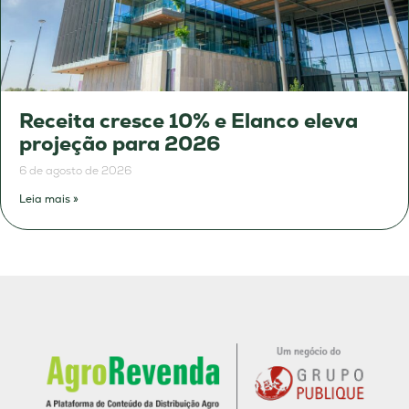
Receita cresce 10% e Elanco eleva
projeção para 2026
6 de agosto de 2026
Leia mais »