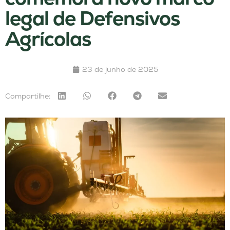
legal de Defensivos
Agrícolas
23 de junho de 2025
Compartilhe: