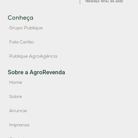
Conheça
Grupo Publique
Fala Carlão
Publique AgroAgência
Sobre a AgroRevenda
Home
Sobre
Anuncie
Imprensa