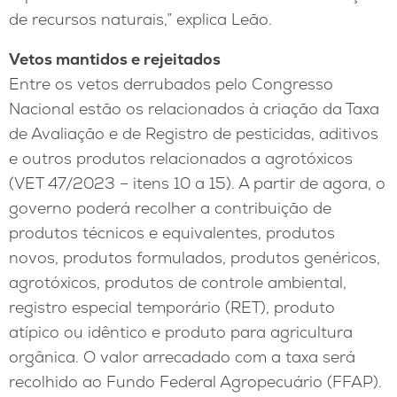
de recursos naturais,” explica Leão.
Vetos mantidos e rejeitados
Entre os vetos derrubados pelo Congresso
Nacional estão os relacionados à criação da Taxa
de Avaliação e de Registro de pesticidas, aditivos
e outros produtos relacionados a agrotóxicos
(VET 47/2023 – itens 10 a 15). A partir de agora, o
governo poderá recolher a contribuição de
produtos técnicos e equivalentes, produtos
novos, produtos formulados, produtos genéricos,
agrotóxicos, produtos de controle ambiental,
registro especial temporário (RET), produto
atípico ou idêntico e produto para agricultura
orgânica. O valor arrecadado com a taxa será
recolhido ao Fundo Federal Agropecuário (FFAP).