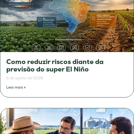
Como reduzir riscos diante da
previsão do super El Niño
6 de agosto de 2026
Leia mais »