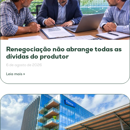
Renegociação não abrange todas as
dívidas do produtor
6 de agosto de 2026
Leia mais »