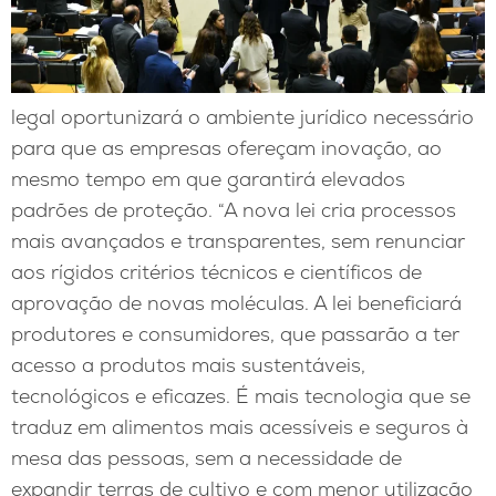
legal oportunizará o ambiente jurídico necessário
para que as empresas ofereçam inovação, ao
mesmo tempo em que garantirá elevados
padrões de proteção. “A nova lei cria processos
mais avançados e transparentes, sem renunciar
aos rígidos critérios técnicos e científicos de
aprovação de novas moléculas. A lei beneficiará
produtores e consumidores, que passarão a ter
acesso a produtos mais sustentáveis,
tecnológicos e eficazes. É mais tecnologia que se
traduz em alimentos mais acessíveis e seguros à
mesa das pessoas, sem a necessidade de
expandir terras de cultivo e com menor utilização