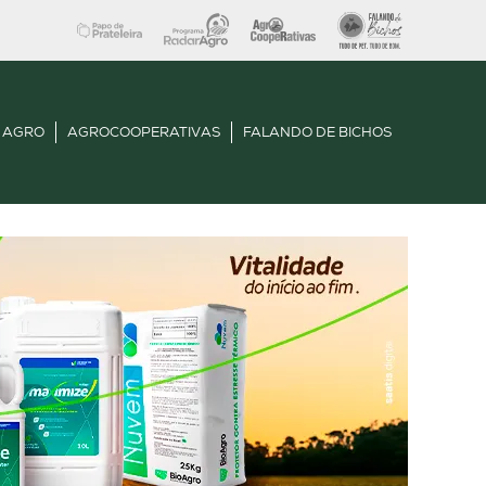
 AGRO
AGROCOOPERATIVAS
FALANDO DE BICHOS