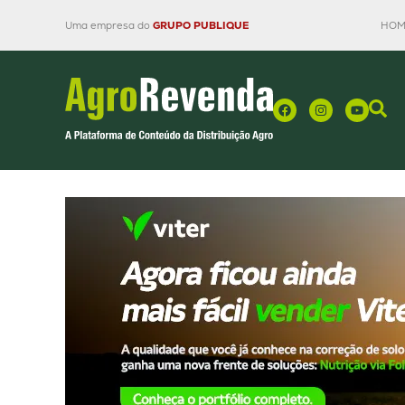
Uma empresa do
GRUPO PUBLIQUE
HOM