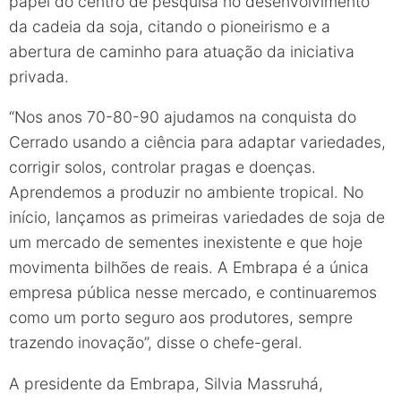
papel do centro de pesquisa no desenvolvimento
da cadeia da soja, citando o pioneirismo e a
abertura de caminho para atuação da iniciativa
privada.
“Nos anos 70-80-90 ajudamos na conquista do
Cerrado usando a ciência para adaptar variedades,
corrigir solos, controlar pragas e doenças.
Aprendemos a produzir no ambiente tropical. No
início, lançamos as primeiras variedades de soja de
um mercado de sementes inexistente e que hoje
movimenta bilhões de reais. A Embrapa é a única
empresa pública nesse mercado, e continuaremos
como um porto seguro aos produtores, sempre
trazendo inovação”, disse o chefe-geral.
A presidente da Embrapa, Silvia Massruhá,