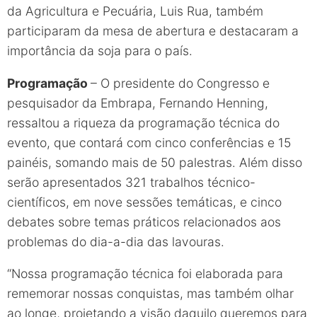
da Agricultura e Pecuária, Luis Rua, também
participaram da mesa de abertura e destacaram a
importância da soja para o país.
Programação
– O presidente do Congresso e
pesquisador da Embrapa, Fernando Henning,
ressaltou a riqueza da programação técnica do
evento, que contará com cinco conferências e 15
painéis, somando mais de 50 palestras. Além disso
serão apresentados 321 trabalhos técnico-
científicos, em nove sessões temáticas, e cinco
debates sobre temas práticos relacionados aos
problemas do dia-a-dia das lavouras.
“Nossa programação técnica foi elaborada para
rememorar nossas conquistas, mas também olhar
ao longe, projetando a visão daquilo queremos para