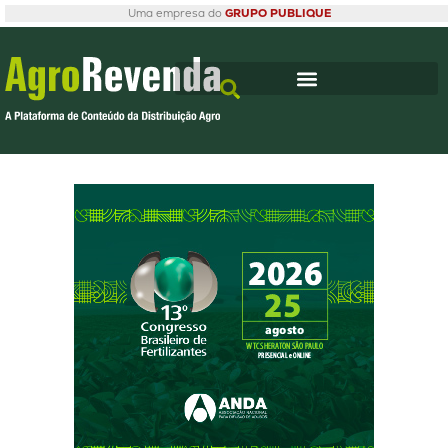
Uma empresa do
GRUPO PUBLIQUE