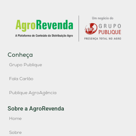
Conheça
Grupo Publique
Fala Carlão
Publique AgroAgência
Sobre a AgroRevenda
Home
Sobre