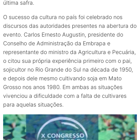
última safra.
O sucesso da cultura no país foi celebrado nos
discursos das autoridades presentes na abertura do
evento. Carlos Ernesto Augustin, presidente do
Conselho de Administração da Embrapa e
representante do ministro da Agricultura e Pecuária,
o citou sua própria experiência primeiro com o pai,
sojicultor no Rio Grande do Sul na década de 1950,
e depois dele mesmo cultivando soja em Mato
Grosso nos anos 1980. Em ambas as situações
vivenciou a dificuldade com a falta de cultivares
para aquelas situações.