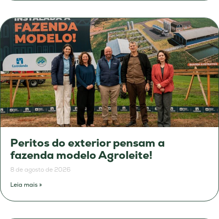
Peritos do exterior pensam a
fazenda modelo Agroleite!
8 de agosto de 2026
Leia mais »