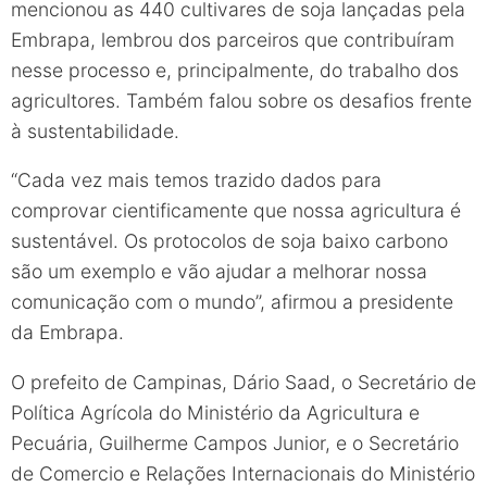
mencionou as 440 cultivares de soja lançadas pela
Embrapa, lembrou dos parceiros que contribuíram
nesse processo e, principalmente, do trabalho dos
agricultores. Também falou sobre os desafios frente
à sustentabilidade.
“Cada vez mais temos trazido dados para
comprovar cientificamente que nossa agricultura é
sustentável. Os protocolos de soja baixo carbono
são um exemplo e vão ajudar a melhorar nossa
comunicação com o mundo”, afirmou a presidente
da Embrapa.
O prefeito de Campinas, Dário Saad, o Secretário de
Política Agrícola do Ministério da Agricultura e
Pecuária, Guilherme Campos Junior, e o Secretário
de Comercio e Relações Internacionais do Ministério