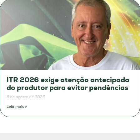
ITR 2026 exige atenção antecipada
do produtor para evitar pendências
8 de agosto de 2026
Leia mais »