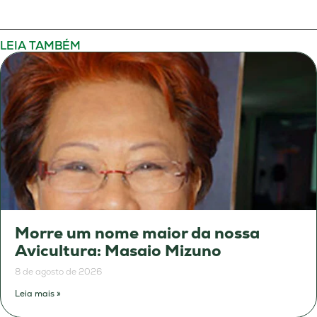
LEIA TAMBÉM
Morre um nome maior da nossa
Avicultura: Masaio Mizuno
8 de agosto de 2026
Leia mais »