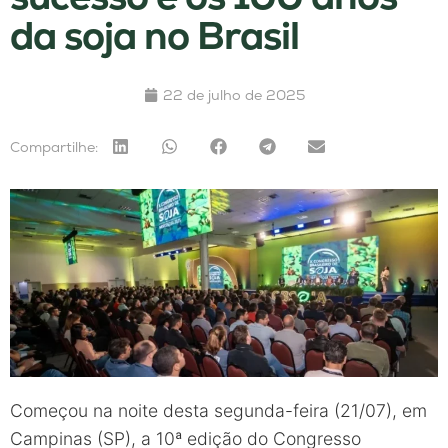
da soja no Brasil
22 de julho de 2025
Compartilhe:
Começou na noite desta segunda-feira (21/07), em
Campinas (SP), a 10ª edição do Congresso