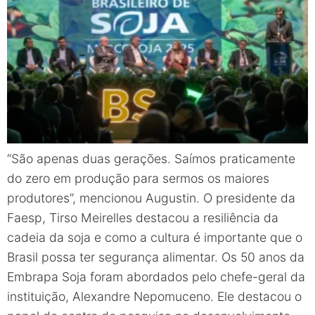
“São apenas duas gerações. Saímos praticamente
do zero em produção para sermos os maiores
produtores”, mencionou Augustin. O presidente da
Faesp, Tirso Meirelles destacou a resiliência da
cadeia da soja e como a cultura é importante que o
Brasil possa ter segurança alimentar.
Os 50 anos da
Embrapa Soja foram abordados pelo chefe-geral da
instituição, Alexandre Nepomuceno. Ele destacou o