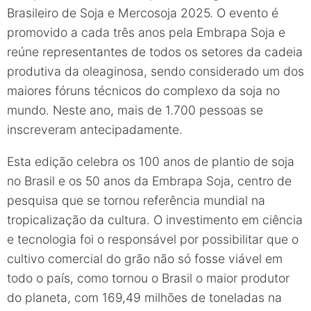
Brasileiro de Soja e Mercosoja 2025. O evento é
promovido a cada três anos pela Embrapa Soja e
reúne representantes de todos os setores da cadeia
produtiva da oleaginosa, sendo considerado um dos
maiores fóruns técnicos do complexo da soja no
mundo. Neste ano, mais de 1.700 pessoas se
inscreveram antecipadamente.
Esta edição celebra os 100 anos de plantio de soja
no Brasil e os 50 anos da Embrapa Soja, centro de
pesquisa que se tornou referência mundial na
tropicalização da cultura. O investimento em ciência
e tecnologia foi o responsável por possibilitar que o
cultivo comercial do grão não só fosse viável em
todo o país, como tornou o Brasil o maior produtor
do planeta, com 169,49 milhões de toneladas na