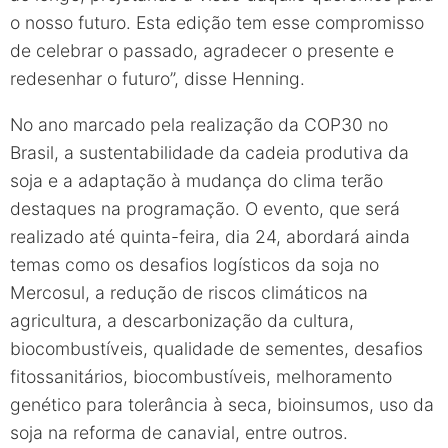
o nosso futuro. Esta edição tem esse compromisso
de celebrar o passado, agradecer o presente e
redesenhar o futuro”, disse Henning.
No ano marcado pela realização da COP30 no
Brasil, a sustentabilidade da cadeia produtiva da
soja e a adaptação à mudança do clima terão
destaques na programação. O evento, que será
realizado até quinta-feira, dia 24, abordará ainda
temas como os desafios logísticos da soja no
Mercosul, a redução de riscos climáticos na
agricultura, a descarbonização da cultura,
biocombustíveis, qualidade de sementes, desafios
fitossanitários, biocombustíveis, melhoramento
genético para tolerância à seca, bioinsumos, uso da
soja na reforma de canavial, entre outros.