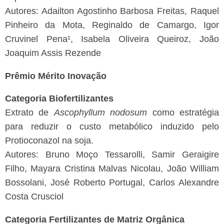
Autores: Adailton Agostinho Barbosa Freitas, Raquel
Pinheiro da Mota, Reginaldo de Camargo, Igor
Cruvinel Pena¹, Isabela Oliveira Queiroz, João
Joaquim Assis Rezende
Prêmio Mérito Inovação
Categoria Biofertilizantes
Extrato de
Ascophyllum nodosum
como estratégia
para reduzir o custo metabólico induzido pelo
Protioconazol na soja.
Autores: Bruno Moço Tessarolli, Samir Geraigire
Filho, Mayara Cristina Malvas Nicolau, João William
Bossolani, José Roberto Portugal, Carlos Alexandre
Costa Crusciol
Categoria Fertilizantes de Matriz Orgânica