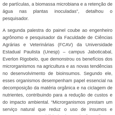
de partículas, a biomassa microbiana e a retenção de
água nas plantas inoculadas”, detalhou o
pesquisador.
A segunda palestra do painel coube ao engenheiro
agrônomo e pesquisador da Faculdade de Ciências
Agrárias e Veterinárias (FCAV) da Universidade
Estadual Paulista (Unesp) – campus Jaboticabal,
Everlon Rigobelo, que demonstrou os benefícios dos
microrganismos na agricultura e as novas tendências
no desenvolvimento de bioinsumos.
Segundo ele,
esses organismos desempenham papel essencial na
decomposição da matéria orgânica e na ciclagem de
nutrientes, contribuindo para a redução de custos e
do impacto ambiental. “Microrganismos prestam um
serviço natural que reduz o uso de insumos e