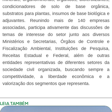
condicionadores de solo de base orgânica,
substratos para plantas, insumos de base biológica e
adjuvantes.
Reunindo mais de 140 empresas
associadas, participa ativamente das discussões de
temas de interesse do setor junto aos diversos
Ministérios e Secretarias, Órgãos de Controle e
Fiscalização Ambiental, Instituições de Pesquisa,
Receitas Estadual e Federal, além de outras
entidades representativas de diferentes setores da
sociedade civil organizada, buscando sempre a
competitividade, a liberdade econômica e a
valorização dos segmentos que representa.
LEIA TAMBÉM