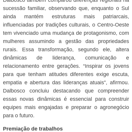
sucessão familiar, observando que, enquanto o Sul
ainda mantém estruturas mais patriarcais,
influenciadas por tradições culturais, o Centro-Oeste
tem vivenciado uma mudança de protagonismo, com
mulheres assumindo a gestão das propriedades
rurais. Essa transformação, segundo ele, altera
dinâmicas de liderança, comunicação e
relacionamento entre gerações.
“Inspirar os jovens
para que tenham atitudes diferentes exige escuta,
empatia e abertura das lideranças atuais”, afirmou.
Dalbosco concluiu destacando que compreender
essas novas dinâmicas é essencial para construir
equipes mais engajadas e preparar o agronegócio
para o futuro.
Premiação de trabalhos