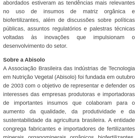
abordados estiveram as tendências mais relevantes
no uso de insumos de matriz orgânica e
biofertilizantes, além de discussões sobre políticas
públicas, assuntos regulatórios e palestras técnicas
voltadas às inovações que impulsionam o
desenvolvimento do setor.
Sobre a Abisolo
A Associação Brasileira das Indústrias de Tecnologia
em Nutrição Vegetal (Abisolo) foi fundada em outubro
de 2003 com o objetivo de representar e defender os
interesses das empresas produtoras e importadoras
de importantes insumos que colaboram para o
aumento da qualidade, da produtividade e da
sustentabilidade da agricultura brasileira.
A entidade
congrega fabricantes e importadores de fertilizantes
minerais, organominerais, orgânicos, biofertilizantes,