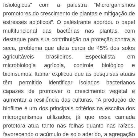
fisiológicos” com a palestra “Microrganismos
promotores do crescimento de plantas e mitigação de
estresses abióticos”. O palestrante abordou o papel
multifuncional das bactérias nas plantas, com
destaque para sua contribuição na proteção contra a
seca, problema que afeta cerca de 45% dos solos
agricultáveis brasileiros.
Especialista em
microbiologia agrícola, controle biológico e
bioinsumos, Itamar explicou que as pesquisas atuais
têm permitido identificar isolados bacterianos
capazes de promover o crescimento vegetal e
aumentar a resiliência das culturas. “A produção de
biofilme é um dos principais critérios na escolha dos
microrganismos utilizados, já que essa camada
protetora atua tanto nas folhas quanto nas raízes,
favorecendo o acúmulo de solo aderido, a agregação