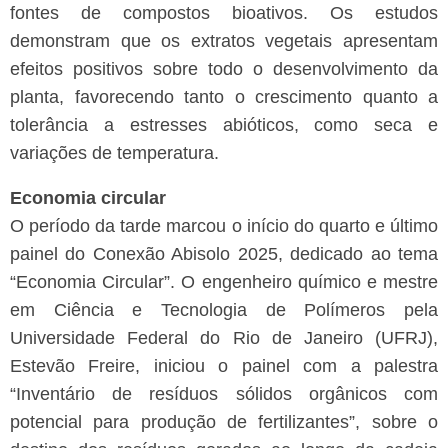
fontes de compostos bioativos. Os estudos
demonstram que os extratos vegetais apresentam
efeitos positivos sobre todo o desenvolvimento da
planta, favorecendo tanto o crescimento quanto a
tolerância a estresses abióticos, como seca e
variações de temperatura.
Economia circular
O período da tarde marcou o início do quarto e último
painel do Conexão Abisolo 2025, dedicado ao tema
“Economia Circular”. O engenheiro químico e mestre
em Ciência e Tecnologia de Polímeros pela
Universidade Federal do Rio de Janeiro (UFRJ),
Estevão Freire, iniciou o painel com a palestra
“Inventário de resíduos sólidos orgânicos com
potencial para produção de fertilizantes”, sobre o