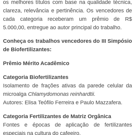
os melhores títulos com base na qualidade técnica,
clareza, relevância e pertinência. Os vencedores de
cada categoria receberam um prêmio de R$
5.000,00, entregue ao autor principal do trabalho.
Conheça os trabalhos vencedores do III Simpósio
de Biofertilizantes:
Prêmio Mérito Acadêmico
Categoria Biofertilizantes
Isolamento de frações ativas da parede celular da
microalga
Chlamydomonas reinhardtii.
Autores: Elisa Teófilo Ferreira e Paulo Mazzafera.
Categoria Fertilizantes de Matriz Orgânica
Fontes e épocas de aplicação de fertilizantes
especiais na cultura do cafeeiro.