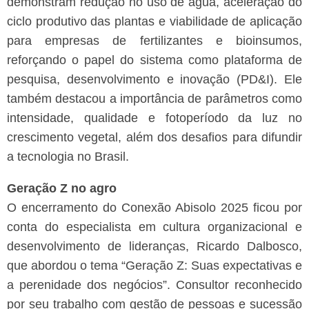
demonstram redução no uso de água, aceleração do
ciclo produtivo das plantas e viabilidade de aplicação
para empresas de fertilizantes e bioinsumos,
reforçando o papel do sistema como plataforma de
pesquisa, desenvolvimento e inovação (PD&I). Ele
também destacou a importância de parâmetros como
intensidade, qualidade e fotoperíodo da luz no
crescimento vegetal, além dos desafios para difundir
a tecnologia no Brasil.
Geração Z no agro
O encerramento do Conexão Abisolo 2025 ficou por
conta do especialista em cultura organizacional e
desenvolvimento de lideranças, Ricardo Dalbosco,
que abordou o tema “Geração Z: Suas expectativas e
a perenidade dos negócios”. Consultor reconhecido
por seu trabalho com gestão de pessoas e sucessão