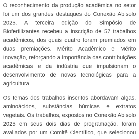
O reconhecimento da produção acadêmica no setor
foi um dos grandes destaques do Conexão Abisolo
2025. A terceira edição do Simpósio de
Biofertilizantes recebeu a inscrição de 57 trabalhos
acadêmicos, dos quais quatro foram premiados em
duas premiações, Mérito Acadêmico e Mérito
Inovação, reforçando a importância das contribuições
acadêmicas e da indústria que impulsionam o
desenvolvimento de novas tecnológicas para a
agricultura.
Os temas dos trabalhos inscritos abordavam algas,
aminoácidos, substâncias húmicas e extratos
vegetais. Os trabalhos, expostos no Conexão Abisolo
2025 em seus dois dias de programação, foram
avaliados por um Comitê Científico, que selecionou