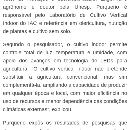
agrônomo e doutor pela Unesp, Purquerio é
responsável pelo Laboratório de Cultivo Vertical
Indoor do IAC e referência em olericultura, nutrição
de plantas e cultivo sem solo.
Segundo o pesquisador, o cultivo indoor permite
controle total de luz, temperatura e umidade, com
apoio dos avanços em tecnologia de LEDs para
agricultura. “O cultivo vertical indoor não pretende
substituir a agricultura convencional, mas sim
complementá-la, ampliando a capacidade de produzir
em qualquer época e local, com maior eficiência no
uso de recursos e menor dependência das condições
climáticas externas”, explicou.
Purquerio expôs os resultados de pesquisas que