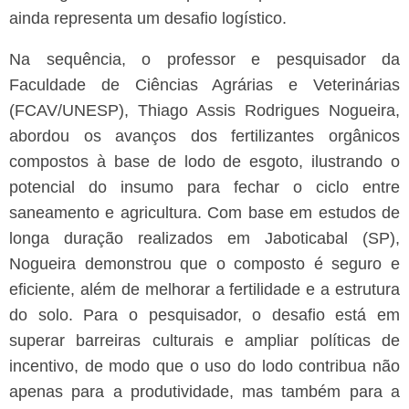
ainda representa um desafio logístico.
Na sequência, o professor e pesquisador da
Faculdade de Ciências Agrárias e Veterinárias
(FCAV/UNESP), Thiago Assis Rodrigues Nogueira,
abordou os avanços dos fertilizantes orgânicos
compostos à base de lodo de esgoto, ilustrando o
potencial do insumo para fechar o ciclo entre
saneamento e agricultura.
Com base em estudos de
longa duração realizados em Jaboticabal (SP),
Nogueira demonstrou que o composto é seguro e
eficiente, além de melhorar a fertilidade e a estrutura
do solo. Para o pesquisador, o desafio está em
superar barreiras culturais e ampliar políticas de
incentivo, de modo que o uso do lodo contribua não
apenas para a produtividade, mas também para a