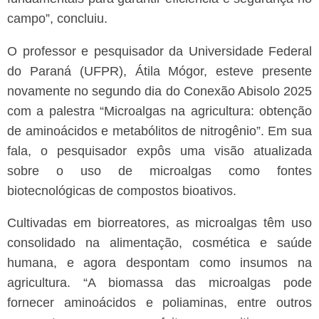
campo”, concluiu.
O professor e pesquisador da Universidade Federal
do Paraná (UFPR), Átila Mógor, esteve presente
novamente no segundo dia do Conexão Abisolo 2025
com a palestra “Microalgas na agricultura: obtenção
de aminoácidos e metabólitos de nitrogênio”. Em sua
fala, o pesquisador expôs uma visão atualizada
sobre o uso de microalgas como fontes
biotecnológicas de compostos bioativos.
Cultivadas em biorreatores, as microalgas têm uso
consolidado na alimentação, cosmética e saúde
humana, e agora despontam como insumos na
agricultura. “A biomassa das microalgas pode
fornecer aminoácidos e poliaminas, entre outros