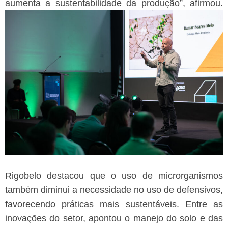
aumenta a sustentabilidade da produção”, afirmou.
Rigobelo destacou que o uso de microrganismos
também diminui a necessidade no uso de defensivos,
favorecendo práticas mais sustentáveis. Entre as
inovações do setor, apontou o manejo do solo e das