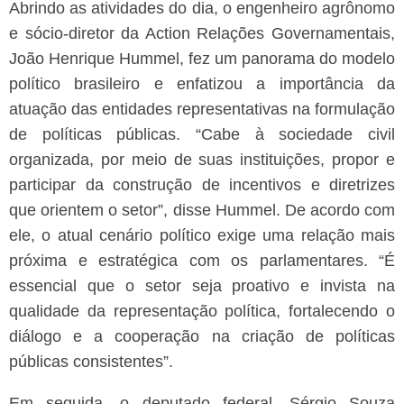
Abrindo as atividades do dia, o engenheiro agrônomo
e sócio-diretor da Action Relações Governamentais,
João Henrique Hummel, fez um panorama do modelo
político brasileiro e enfatizou a importância da
atuação das entidades representativas na formulação
de políticas públicas. “Cabe à sociedade civil
organizada, por meio de suas instituições, propor e
participar da construção de incentivos e diretrizes
que orientem o setor”, disse Hummel.
De acordo com
ele, o atual cenário político exige uma relação mais
próxima e estratégica com os parlamentares. “É
essencial que o setor seja proativo e invista na
qualidade da representação política, fortalecendo o
diálogo e a cooperação na criação de políticas
públicas consistentes”.
Em seguida, o deputado federal, Sérgio Souza