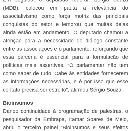
(MDB), colocou em pauta a relevância do
associativismo como força motriz das principais
conquistas do setor e lembrou que muitas delas
ainda estão em andamento. O deputado chamou a
atenção para a necessidade de diálogo constante
entre as associações e o parlamento, reforçando que
essa parceria é essencial para a formulação de
políticas mais assertivas. “O parlamentar não tem
como saber de tudo. Cabe às entidades fornecerem
as informações necessárias, e é por isso que esse
contato precisa ser estreito”, afirmou Sérgio Souza.
Bioinsumos
Dando continuidade à programação de palestras, o
pesquisador da Embrapa, Itamar Soares de Melo,
abriu o terceiro painel “Bioinsumos e seus efeitos