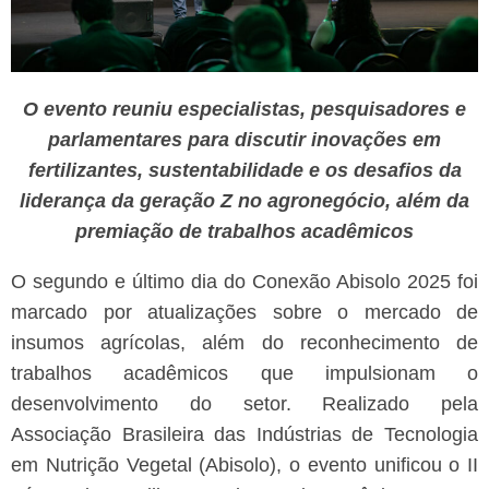
O evento reuniu especialistas, pesquisadores e
parlamentares para discutir inovações em
fertilizantes, sustentabilidade e os desafios da
liderança da geração Z no agronegócio, além da
premiação de trabalhos acadêmicos
O segundo e último dia do Conexão Abisolo 2025 foi
marcado por atualizações sobre o mercado de
insumos agrícolas, além do reconhecimento de
trabalhos acadêmicos que impulsionam o
desenvolvimento do setor. Realizado pela
Associação Brasileira das Indústrias de Tecnologia
em Nutrição Vegetal (Abisolo), o evento unificou o II