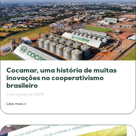
Cocamar, uma história de muitas
inovações no cooperativismo
brasileiro
6 de agosto de 2026
Leia mais »