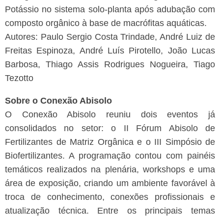
Potássio no sistema solo-planta após adubação com
composto orgânico à base de macrófitas aquáticas.
Autores: Paulo Sergio Costa Trindade, André Luiz de
Freitas Espinoza, André Luís Pirotello, João Lucas
Barbosa, Thiago Assis Rodrigues Nogueira, Tiago
Tezotto
Sobre o Conexão Abisolo
O Conexão Abisolo reuniu dois eventos já
consolidados no setor: o II Fórum Abisolo de
Fertilizantes de Matriz Orgânica e o III Simpósio de
Biofertilizantes. A programação contou com painéis
temáticos realizados na plenária, workshops e uma
área de exposição, criando um ambiente favorável à
troca de conhecimento, conexões profissionais e
atualização técnica.
Entre os principais temas