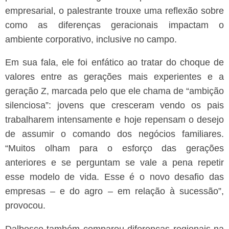
empresarial, o palestrante trouxe uma reflexão sobre
como as diferenças geracionais impactam o
ambiente corporativo, inclusive no campo.
Em sua fala, ele foi enfático ao tratar do choque de
valores entre as gerações mais experientes e a
geração Z, marcada pelo que ele chama de “ambição
silenciosa”: jovens que cresceram vendo os pais
trabalharem intensamente e hoje repensam o desejo
de assumir o comando dos negócios familiares.
“Muitos olham para o esforço das gerações
anteriores e se perguntam se vale a pena repetir
esse modelo de vida. Esse é o novo desafio das
empresas – e do agro – em relação à sucessão”,
provocou.
Dalbosco também comparou diferenças regionais na