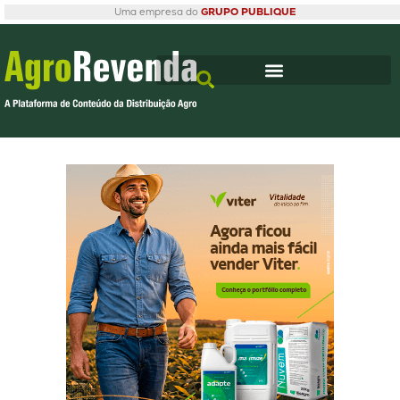
Uma empresa do
GRUPO PUBLIQUE