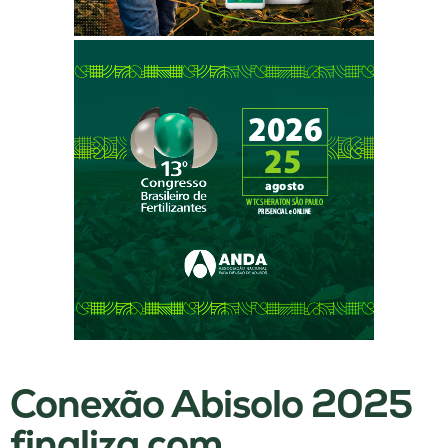
Conexão Abisolo 2025
finaliza com