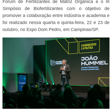
Fórum de Fertilizantes de Matriz Orgânica e o III
Simpósio de Biofertilizantes com o objetivo de
promover a colaboração entre indústria e academia e
foi realizado nessa quarta e quinta-feira, 22 e 23 de
outubro, no Expo Dom Pedro, em Campinas/SP.