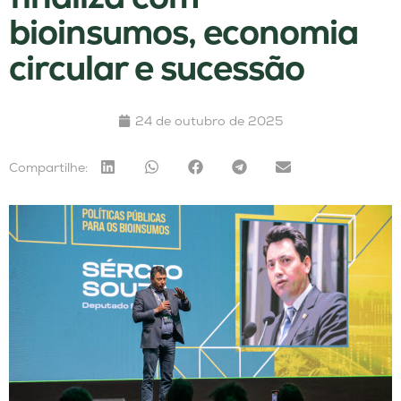
bioinsumos, economia
circular e sucessão
24 de outubro de 2025
Compartilhe: