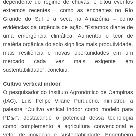
dependente do regime de chuvas, e citou eventos
extremos recentes – como as enchentes no Rio
Grande do Sul e a seca na Amazônia – como
evidências da urgência de ação. “Estamos diante de
uma emergência climática. Aumentar o teor de
matéria orgânica do solo significa mais produtividade,
mais resiliência e novas oportunidades em um
mercado cada vez mais exigente em
sustentabilidade”, concluiu.
Cultivo vertical indoor
O pesquisador do Instituto Agronômico de Campinas
(IAC), Luis Felipe Vilane Purquerio, ministrou a
palestra “Cultivo vertical indoor como modelo para
PD&I”, destacando o potencial dessa tecnologia
como complemento à agricultura convencional e
vetor de inovação e sustentabilidade. Engenheiro