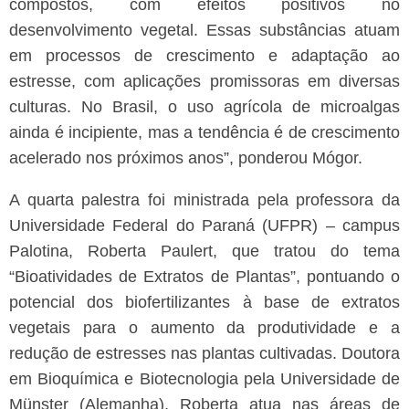
compostos, com efeitos positivos no
desenvolvimento vegetal. Essas substâncias atuam
em processos de crescimento e adaptação ao
estresse, com aplicações promissoras em diversas
culturas. No Brasil, o uso agrícola de microalgas
ainda é incipiente, mas a tendência é de crescimento
acelerado nos próximos anos”, ponderou Mógor.
A quarta palestra foi ministrada pela professora da
Universidade Federal do Paraná (UFPR) – campus
Palotina, Roberta Paulert, que tratou do tema
“Bioatividades de Extratos de Plantas”, pontuando o
potencial dos biofertilizantes à base de extratos
vegetais para o aumento da produtividade e a
redução de estresses nas plantas cultivadas. Doutora
em Bioquímica e Biotecnologia pela Universidade de
Münster (Alemanha), Roberta atua nas áreas de