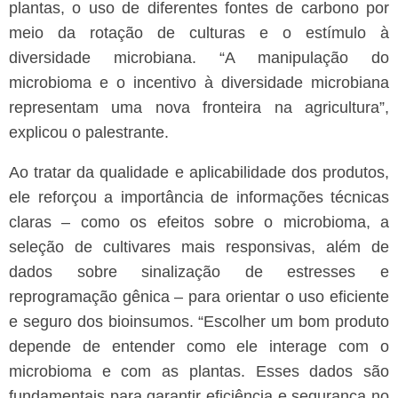
plantas, o uso de diferentes fontes de carbono por
meio da rotação de culturas e o estímulo à
diversidade microbiana. “A manipulação do
microbioma e o incentivo à diversidade microbiana
representam uma nova fronteira na agricultura”,
explicou o palestrante.
Ao tratar da qualidade e aplicabilidade dos produtos,
ele reforçou a importância de informações técnicas
claras – como os efeitos sobre o microbioma, a
seleção de cultivares mais responsivas, além de
dados sobre sinalização de estresses e
reprogramação gênica – para orientar o uso eficiente
e seguro dos bioinsumos. “Escolher um bom produto
depende de entender como ele interage com o
microbioma e com as plantas. Esses dados são
fundamentais para garantir eficiência e segurança no