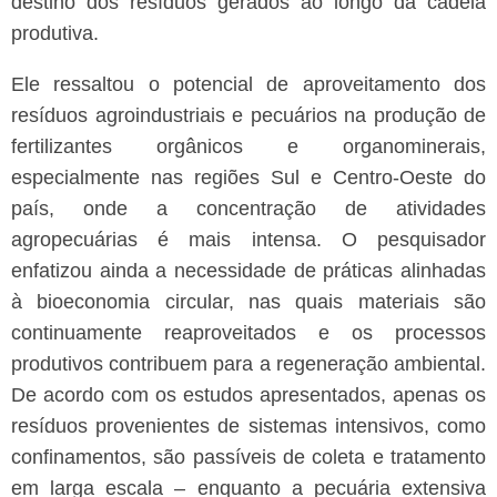
destino dos resíduos gerados ao longo da cadeia
produtiva.
Ele ressaltou o potencial de aproveitamento dos
resíduos agroindustriais e pecuários na produção de
fertilizantes orgânicos e organominerais,
especialmente nas regiões Sul e Centro-Oeste do
país, onde a concentração de atividades
agropecuárias é mais intensa. O pesquisador
enfatizou ainda a necessidade de práticas alinhadas
à bioeconomia circular, nas quais materiais são
continuamente reaproveitados e os processos
produtivos contribuem para a regeneração ambiental.
De acordo com os estudos apresentados, apenas os
resíduos provenientes de sistemas intensivos, como
confinamentos, são passíveis de coleta e tratamento
em larga escala – enquanto a pecuária extensiva