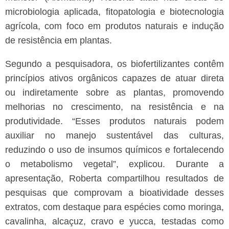
microbiologia aplicada, fitopatologia e biotecnologia
agrícola, com foco em produtos naturais e indução
de resistência em plantas.
Segundo a pesquisadora, os biofertilizantes contêm
princípios ativos orgânicos capazes de atuar direta
ou indiretamente sobre as plantas, promovendo
melhorias no crescimento, na resistência e na
produtividade. “Esses produtos naturais podem
auxiliar no manejo sustentável das culturas,
reduzindo o uso de insumos químicos e fortalecendo
o metabolismo vegetal”, explicou.
Durante a
apresentação, Roberta compartilhou resultados de
pesquisas que comprovam a bioatividade desses
extratos, com destaque para espécies como moringa,
cavalinha, alcaçuz, cravo e yucca, testadas como