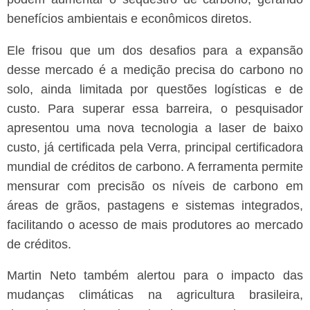
benefícios ambientais e econômicos diretos.
Ele frisou que um dos desafios para a expansão
desse mercado é a medição precisa do carbono no
solo, ainda limitada por questões logísticas e de
custo. Para superar essa barreira, o pesquisador
apresentou uma nova tecnologia a laser de baixo
custo, já certificada pela Verra, principal certificadora
mundial de créditos de carbono. A ferramenta permite
mensurar com precisão os níveis de carbono em
áreas de grãos, pastagens e sistemas integrados,
facilitando o acesso de mais produtores ao mercado
de créditos.
Martin Neto também alertou para o impacto das
mudanças climáticas na agricultura brasileira,