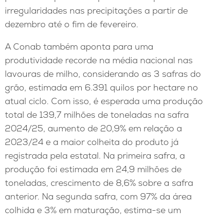
irregularidades nas precipitações a partir de
dezembro até o fim de fevereiro.
A Conab também aponta para uma
produtividade recorde na média nacional nas
lavouras de milho, considerando as 3 safras do
grão, estimada em 6.391 quilos por hectare no
atual ciclo. Com isso, é esperada uma produção
total de 139,7 milhões de toneladas na safra
2024/25, aumento de 20,9% em relação a
2023/24 e a maior colheita do produto já
registrada pela estatal. Na primeira safra, a
produção foi estimada em 24,9 milhões de
toneladas, crescimento de 8,6% sobre a safra
anterior. Na segunda safra, com 97% da área
colhida e 3% em maturação, estima-se um