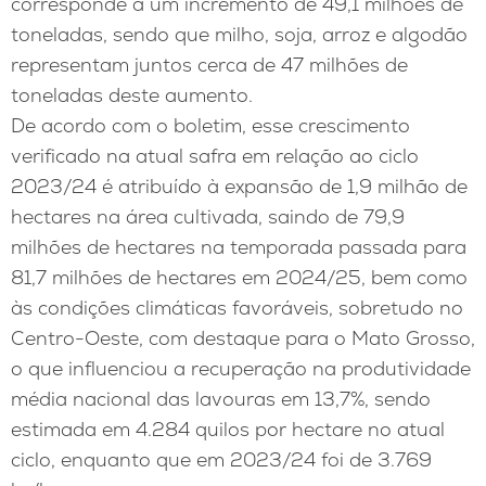
corresponde a um incremento de 49,1 milhões de
toneladas, sendo que milho, soja, arroz e algodão
representam juntos cerca de 47 milhões de
toneladas deste aumento.
De acordo com o boletim, esse crescimento
verificado na atual safra em relação ao ciclo
2023/24 é atribuído à expansão de 1,9 milhão de
hectares na área cultivada, saindo de 79,9
milhões de hectares na temporada passada para
81,7 milhões de hectares em 2024/25, bem como
às condições climáticas favoráveis, sobretudo no
Centro-Oeste, com destaque para o Mato Grosso,
o que influenciou a recuperação na produtividade
média nacional das lavouras em 13,7%, sendo
estimada em 4.284 quilos por hectare no atual
ciclo, enquanto que em 2023/24 foi de 3.769