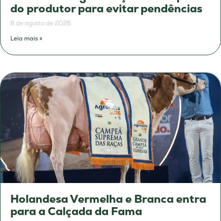
do produtor para evitar pendências
8 de agosto de 2026
Leia mais »
Holandesa Vermelha e Branca entra
para a Calçada da Fama