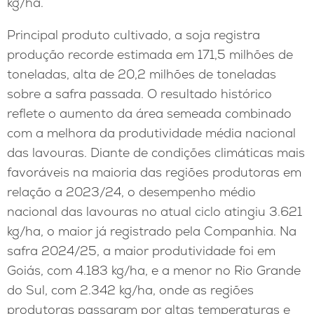
kg/ha.
Principal produto cultivado, a soja registra
produção recorde estimada em 171,5 milhões de
toneladas, alta de 20,2 milhões de toneladas
sobre a safra passada. O resultado histórico
reflete o aumento da área semeada combinado
com a melhora da produtividade média nacional
das lavouras. Diante de condições climáticas mais
favoráveis na maioria das regiões produtoras em
relação a 2023/24, o desempenho médio
nacional das lavouras no atual ciclo atingiu 3.621
kg/ha, o maior já registrado pela Companhia. Na
safra 2024/25, a maior produtividade foi em
Goiás, com 4.183 kg/ha, e a menor no Rio Grande
do Sul, com 2.342 kg/ha, onde as regiões
produtoras passaram por altas temperaturas e