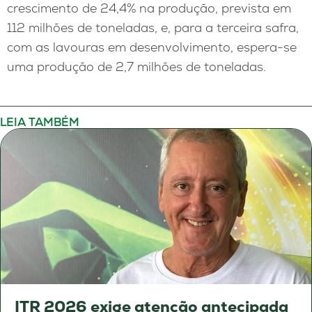
crescimento de 24,4% na produção, prevista em
112 milhões de toneladas, e, para a terceira safra,
com as lavouras em desenvolvimento, espera-se
uma produção de 2,7 milhões de toneladas.
LEIA TAMBÉM
ITR 2026 exige atenção antecipada