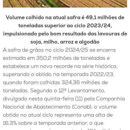
Volume colhido na atual safra é 49,1 milhões de
toneladas superior ao ciclo 2023/24,
impulsionado pelo bom resultado das lavouras de
soja, milho, arroz e algodão
A safra de grãos no ciclo 2024/25 se encerra
estimada em 350,2 milhões de toneladas e
estabelece um novo recorde na série histórica,
superando o obtido na temporada 2022/23,
quando foram colhidas 324,36 milhões de
toneladas. Segundo o 12º Levantamento,
divulgado nesta quinta-feira (11) pela Companhia
Nacional de Abastecimento (Conab), o volume
obtido no atual ciclo representa uma alta de
16,3% sobre a temporada anterior, o que