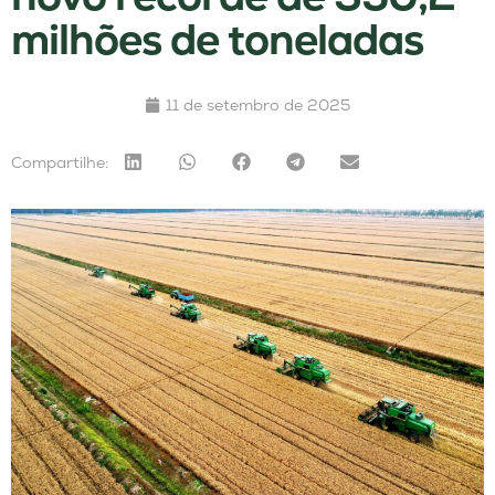
milhões de toneladas
11 de setembro de 2025
Compartilhe: