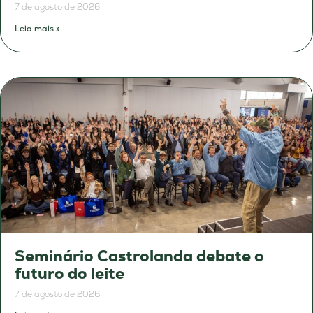
7 de agosto de 2026
Leia mais »
Seminário Castrolanda debate o
futuro do leite
7 de agosto de 2026