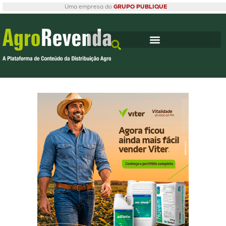
Uma empresa do
GRUPO PUBLIQUE