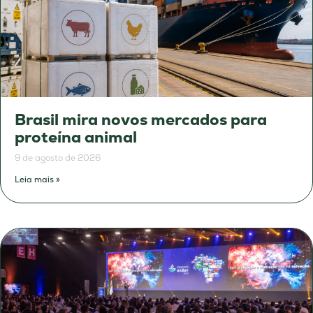
Brasil mira novos mercados para
proteína animal
9 de agosto de 2026
Leia mais »