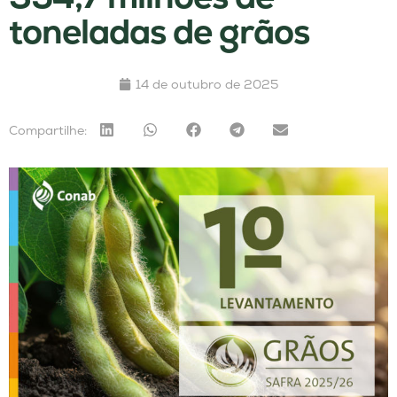
toneladas de grãos
14 de outubro de 2025
Compartilhe: