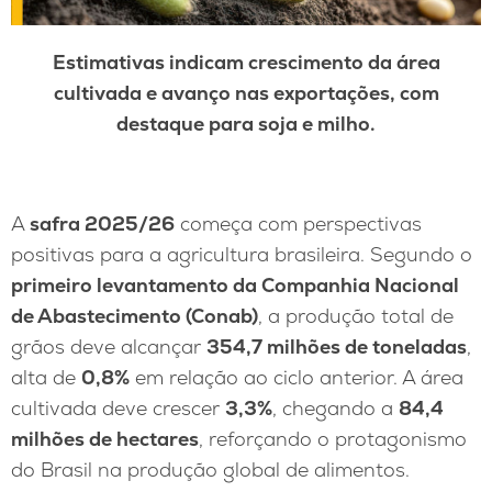
Estimativas indicam crescimento da área
cultivada e avanço nas exportações, com
destaque para soja e milho.
A
safra 2025/26
começa com perspectivas
positivas para a agricultura brasileira. Segundo o
primeiro levantamento da Companhia Nacional
de Abastecimento (Conab)
, a produção total de
grãos deve alcançar
354,7 milhões de toneladas
,
alta de
0,8%
em relação ao ciclo anterior. A área
cultivada deve crescer
3,3%
, chegando a
84,4
milhões de hectares
, reforçando o protagonismo
do Brasil na produção global de alimentos.