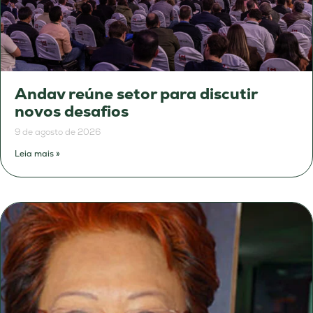
Andav reúne setor para discutir
novos desafios
9 de agosto de 2026
Leia mais »