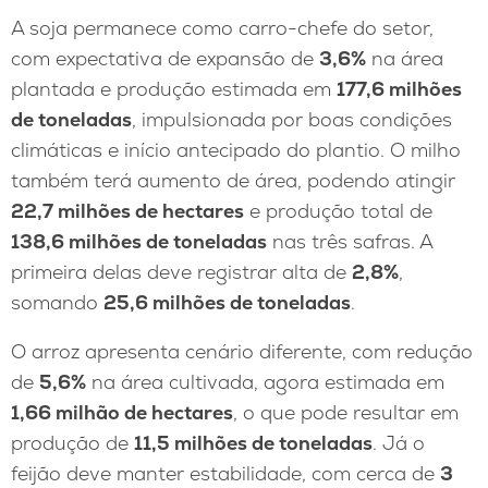
A soja permanece como carro-chefe do setor,
com expectativa de expansão de
3,6%
na área
plantada e produção estimada em
177,6 milhões
de toneladas
, impulsionada por boas condições
climáticas e início antecipado do plantio. O milho
também terá aumento de área, podendo atingir
22,7 milhões de hectares
e produção total de
138,6 milhões de toneladas
nas três safras. A
primeira delas deve registrar alta de
2,8%
,
somando
25,6 milhões de toneladas
.
O arroz apresenta cenário diferente, com redução
de
5,6%
na área cultivada, agora estimada em
1,66 milhão de hectares
, o que pode resultar em
produção de
11,5 milhões de toneladas
. Já o
feijão deve manter estabilidade, com cerca de
3