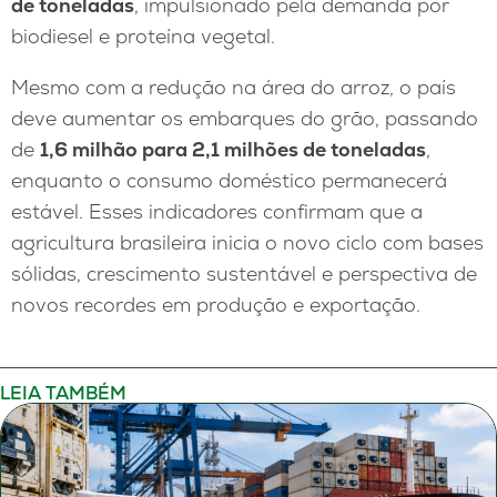
de toneladas
, impulsionado pela demanda por
biodiesel e proteína vegetal.
Mesmo com a redução na área do arroz, o país
deve aumentar os embarques do grão, passando
de
1,6 milhão para 2,1 milhões de toneladas
,
enquanto o consumo doméstico permanecerá
estável. Esses indicadores confirmam que a
agricultura brasileira inicia o novo ciclo com bases
sólidas, crescimento sustentável e perspectiva de
novos recordes em produção e exportação.
LEIA TAMBÉM