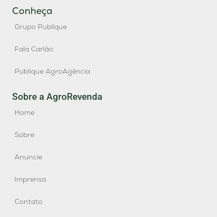
Conheça
Grupo Publique
Fala Carlão
Publique AgroAgência
Sobre a AgroRevenda
Home
Sobre
Anuncie
Imprensa
Contato