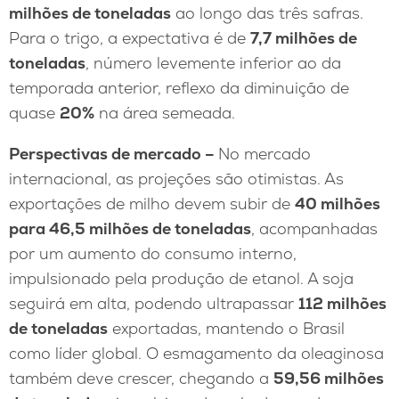
milhões de toneladas
ao longo das três safras.
Para o trigo, a expectativa é de
7,7 milhões de
toneladas
, número levemente inferior ao da
temporada anterior, reflexo da diminuição de
quase
20%
na área semeada.
Perspectivas de mercado –
No mercado
internacional, as projeções são otimistas. As
exportações de milho devem subir de
40 milhões
para 46,5 milhões de toneladas
, acompanhadas
por um aumento do consumo interno,
impulsionado pela produção de etanol. A soja
seguirá em alta, podendo ultrapassar
112 milhões
de toneladas
exportadas, mantendo o Brasil
como líder global. O esmagamento da oleaginosa
também deve crescer, chegando a
59,56 milhões