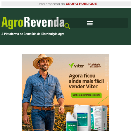
Uma empresa do
GRUPO PUBLIQUE