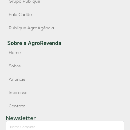
Grupo Publique
Fala Carlão
Publique AgroAgência
Sobre a AgroRevenda
Home
Sobre
Anuncie
Imprensa
Contato
Newsletter