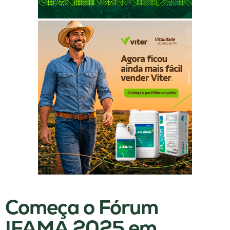
Começa o Fórum
IFAMA 2025 em