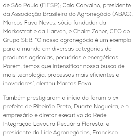
de São Paulo (FIESP); Caio Carvalho, presidente
da Associação Brasileira do Agronegócio (ABAG);
Marcos Fava Neves, sócio fundador da
Markestrat e da Harven, e Chaim Zaher, CEO do
Grupo SEB. “O nosso agronegócio é um exemplo
para o mundo em diversas categorias de
produtos agrícolas, pecuários e energéticos.
Porém, temos que intensificar nossa busca de
mais tecnologia, processos mais eficientes e
inovadores’, alertou Marcos Fava.
Também prestigiaram o início do fórum o ex-
prefeito de Ribeirão Preto, Duarte Nogueira, e o
empresário e diretor executivo da Rede
Integração Lavoura Pecuária Floresta, e
presidente do Lide Agronegócios, Francisco