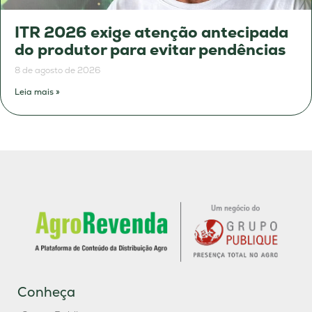
ITR 2026 exige atenção antecipada
do produtor para evitar pendências
8 de agosto de 2026
Leia mais »
Conheça