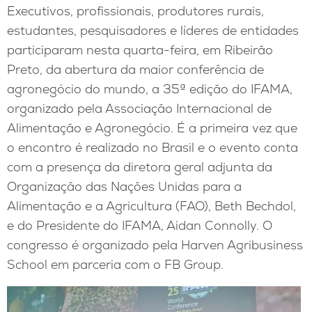
Executivos, profissionais, produtores rurais,
estudantes, pesquisadores e líderes de entidades
participaram nesta quarta-feira, em Ribeirão
Preto, da abertura da maior conferência de
agronegócio do mundo, a 35ª edição do IFAMA,
organizado pela Associação Internacional de
Alimentação e Agronegócio. É a primeira vez que
o encontro é realizado no Brasil e o evento conta
com a presença da diretora geral adjunta da
Organização das Nações Unidas para a
Alimentação e a Agricultura (FAO), Beth Bechdol,
e do Presidente do IFAMA, Aidan Connolly. O
congresso é organizado pela Harven Agribusiness
School em parceria com o FB Group.