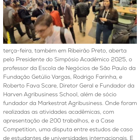
terça-feira, também em Ribeirão Preto, aberta
pelo Presidente do Simpósio Acadêmico 2025, o
professor da Escola de Negócios de São Paulo da
Fundação Getúlio Vargas, Rodrigo Farinha, e
Roberto Fava Scare, Diretor Geral e Fundador da
Harven Agribusiness School, além de sócio
fundador da Markestrat Agribusiness. Onde foram
realizadas as atividades acadêmicas, com
apresentação de 200 trabalhos, e a Case
Competition, uma disputa entre estudos de caso
de estudantes de universidades internacionais. E