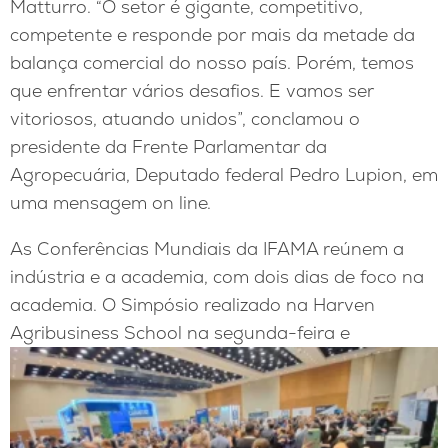
Matturro. “O setor é gigante, competitivo,
competente e responde por mais da metade da
balança comercial do nosso país. Porém, temos
que enfrentar vários desafios. E vamos ser
vitoriosos, atuando unidos”, conclamou o
presidente da Frente Parlamentar da
Agropecuária, Deputado federal Pedro Lupion, em
uma mensagem on line.
As Conferências Mundiais da IFAMA reúnem a
indústria e a academia, com dois dias de foco na
academia. O Simpósio realizado na Harven
Agribusiness School na segunda-feira e