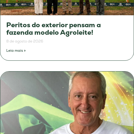
Peritos do exterior pensam a
fazenda modelo Agroleite!
8 de agosto de 2026
Leia mais »