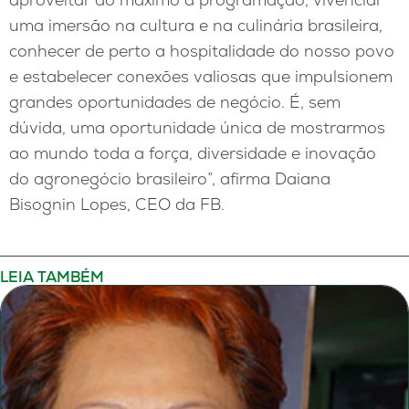
uma imersão na cultura e na culinária brasileira,
conhecer de perto a hospitalidade do nosso povo
e estabelecer conexões valiosas que impulsionem
grandes oportunidades de negócio. É, sem
dúvida, uma oportunidade única de mostrarmos
ao mundo toda a força, diversidade e inovação
do agronegócio brasileiro”, afirma Daiana
Bisognin Lopes, CEO da FB.
LEIA TAMBÉM