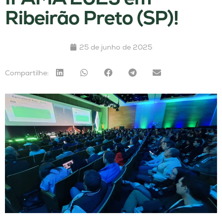
Ribeirão Preto (SP)!
25 de junho de 2025
Compartilhe: