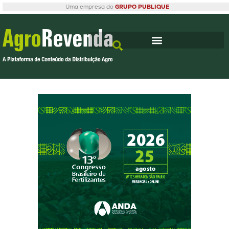
Uma empresa do
GRUPO PUBLIQUE