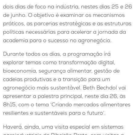
dois dias de foco na indústria, nestes dias 25 e 26
de junho. O objetivo é examinar os mecanismos
práticos, as parcerias estratégicas e as estruturas
políticas necessárias para acelerar a jornada da
academia para o sucesso no agronegócio.
Durante todos os dias, a programação irá
explorar temas como transformação digital,
bioeconomia, segurança alimentar, gestão de
cadeias produtivas e a transição para um
agronegócio mais sustentável. Beth Bechdol vai
apresentar a palestra principal, neste dia 26, às
8h15, com o tema ‘Criando mercados alimentares
resilientes e sustentáveis para o futuro’.
Haverá, ainda, uma visita especial em sistemas