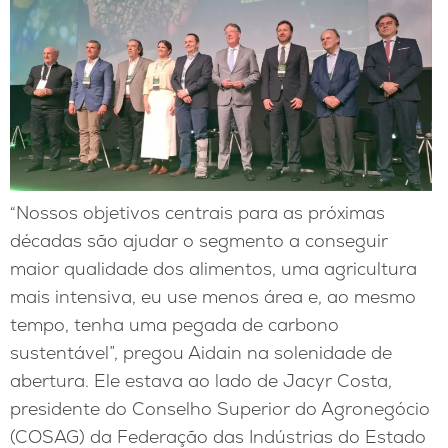
“Nossos objetivos centrais para as próximas
décadas são ajudar o segmento a conseguir
maior qualidade dos alimentos, uma agricultura
mais intensiva, eu use menos área e, ao mesmo
tempo, tenha uma pegada de carbono
sustentável”, pregou Aidain na solenidade de
abertura. Ele estava ao lado de Jacyr Costa,
presidente do Conselho Superior do Agronegócio
(COSAG) da Federação das Indústrias do Estado