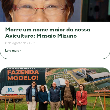
Morre um nome maior da nossa
Avicultura: Masaio Mizuno
8 de agosto de 2026
Leia mais »