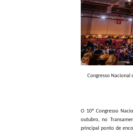
Congresso Nacional 
O 10º Congresso Nacio
outubro, no Transame
principal ponto de enc