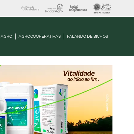
 AGRO
AGROCOOPERATIVAS
FALANDO DE BICHOS