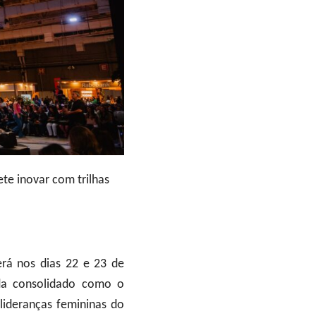
e inovar com trilhas
rá nos dias 22 e 23 de
da consolidado como o
lideranças femininas do