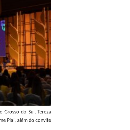
o Grosso do Sul, Tereza
me Piai, além do convite