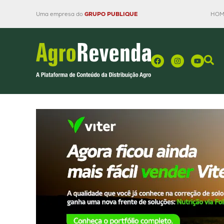
Uma empresa do
GRUPO PUBLIQUE
HOM