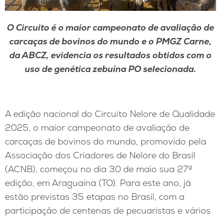
O Circuito é o maior campeonato de avaliação de
carcaças de bovinos do mundo e o PMGZ Carne,
da ABCZ, evidencia os resultados obtidos com o
uso de genética zebuína PO selecionada.
A edição nacional do Circuito Nelore de Qualidade
2025, o maior campeonato de avaliação de
carcaças de bovinos do mundo, promovido pela
Associação dos Criadores de Nelore do Brasil
(ACNB), começou no dia 30 de maio sua 27ª
edição, em Araguaína (TO). Para este ano, já
estão previstas 35 etapas no Brasil, com a
participação de centenas de pecuaristas e vários