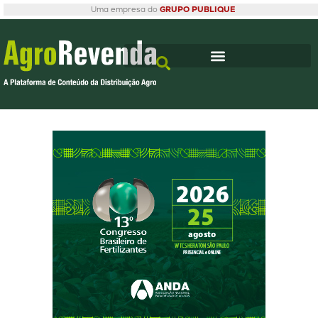
Uma empresa do
GRUPO PUBLIQUE