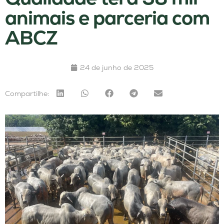
animais e parceria com
ABCZ
24 de junho de 2025
Compartilhe: