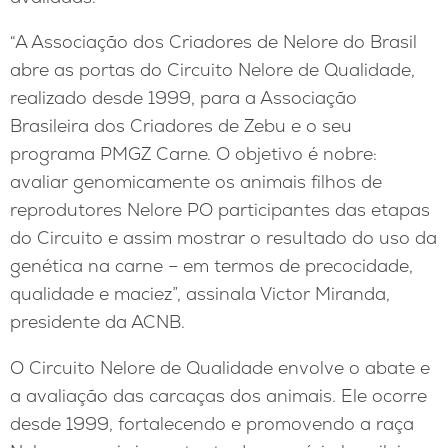
“A Associação dos Criadores de Nelore do Brasil
abre as portas do Circuito Nelore de Qualidade,
realizado desde 1999, para a Associação
Brasileira dos Criadores de Zebu e o seu
programa PMGZ Carne. O objetivo é nobre:
avaliar genomicamente os animais filhos de
reprodutores Nelore PO participantes das etapas
do Circuito e assim mostrar o resultado do uso da
genética na carne – em termos de precocidade,
qualidade e maciez”, assinala Victor Miranda,
presidente da ACNB.
O Circuito Nelore de Qualidade envolve o abate e
a avaliação das carcaças dos animais. Ele ocorre
desde 1999, fortalecendo e promovendo a raça