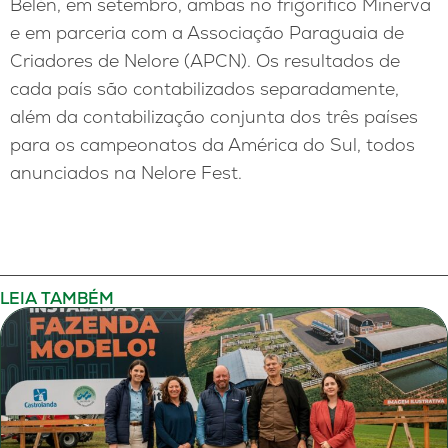
Belén, em setembro, ambas no frigorífico Minerva
e em parceria com a Associação Paraguaia de
Criadores de Nelore (APCN). Os resultados de
cada país são contabilizados separadamente,
além da contabilização conjunta dos três países
para os campeonatos da América do Sul, todos
anunciados na Nelore Fest.
LEIA TAMBÉM