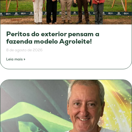
Peritos do exterior pensam a
fazenda modelo Agroleite!
8 de agosto de 2026
Leia mais »