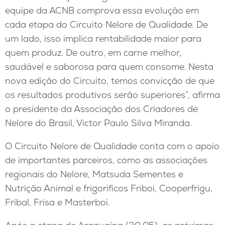
equipe da ACNB comprova essa evolução em
cada etapa do Circuito Nelore de Qualidade. De
um lado, isso implica rentabilidade maior para
quem produz. De outro, em carne melhor,
saudável e saborosa para quem consome. Nesta
nova edição do Circuito, temos convicção de que
os resultados produtivos serão superiores”, afirma
o presidente da Associação dos Criadores de
Nelore do Brasil, Victor Paulo Silva Miranda.
O Circuito Nelore de Qualidade conta com o apoio
de importantes parceiros, como as associações
regionais do Nelore, Matsuda Sementes e
Nutrição Animal e frigoríficos Friboi, Cooperfrigu,
Fribal, Frisa e Masterboi.