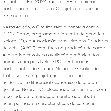
frigoríficos. Em 2024, mais de 38 mil animais
participaram do Circuito. O objetivo é superar
esse número.
Nesta edição, o Circuito terá a parceria com o
PMGZ Carne, programa de fomento da genética
Nelore PO, da Associação Brasileira dos Criadores
de Zebu (ABCZ), com foco na produção de carne.
A iniciativa envolve a avaliação genômica dos
animais com pais Nelore PO identificados,
participantes do Circuito Nelore de Qualidade.
Trata-se de um projeto que se propõe a
evidenciar o diferencial econômico do uso de
genética Nelore PO selecionada, em animais com
o período de terminação monitorado, abate
acompanhado e características de carcaças
avaliadas.