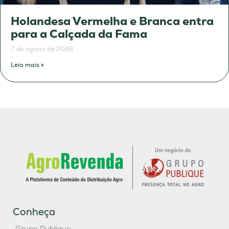
Holandesa Vermelha e Branca entra
para a Calçada da Fama
7 de agosto de 2026
Leia mais »
Conheça
Grupo Publique