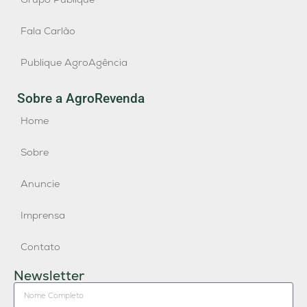
Fala Carlão
Publique AgroAgência
Sobre a AgroRevenda
Home
Sobre
Anuncie
Imprensa
Contato
Newsletter