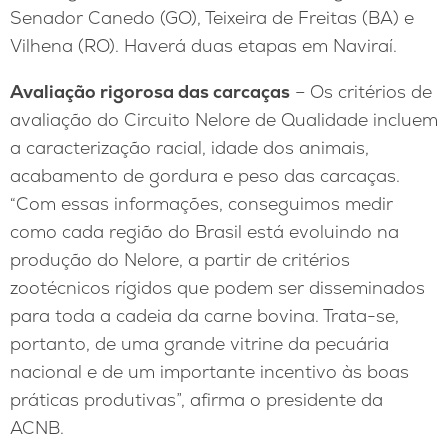
Senador Canedo (GO), Teixeira de Freitas (BA) e
Vilhena (RO). Haverá duas etapas em Naviraí.
Avaliação rigorosa das carcaças
– Os critérios de
avaliação do Circuito Nelore de Qualidade incluem
a caracterização racial, idade dos animais,
acabamento de gordura e peso das carcaças.
“Com essas informações, conseguimos medir
como cada região do Brasil está evoluindo na
produção do Nelore, a partir de critérios
zootécnicos rígidos que podem ser disseminados
para toda a cadeia da carne bovina. Trata-se,
portanto, de uma grande vitrine da pecuária
nacional e de um importante incentivo às boas
práticas produtivas”, afirma o presidente da
ACNB.