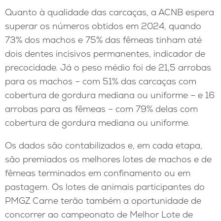
Quanto à qualidade das carcaças, a ACNB espera
superar os números obtidos em 2024, quando
73% dos machos e 75% das fêmeas tinham até
dois dentes incisivos permanentes, indicador de
precocidade. Já o peso médio foi de 21,5 arrobas
para os machos – com 51% das carcaças com
cobertura de gordura mediana ou uniforme – e 16
arrobas para as fêmeas – com 79% delas com
cobertura de gordura mediana ou uniforme.
Os dados são contabilizados e, em cada etapa,
são premiados os melhores lotes de machos e de
fêmeas terminados em confinamento ou em
pastagem. Os lotes de animais participantes do
PMGZ Carne terão também a oportunidade de
concorrer ao campeonato de Melhor Lote de