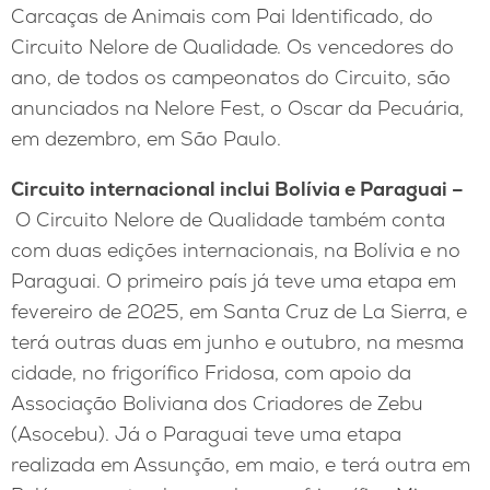
Carcaças de Animais com Pai Identificado, do
Circuito Nelore de Qualidade. Os vencedores do
ano, de todos os campeonatos do Circuito, são
anunciados na Nelore Fest, o Oscar da Pecuária,
em dezembro, em São Paulo.
Circuito internacional inclui Bolívia e Paraguai –
O Circuito Nelore de Qualidade também conta
com duas edições internacionais, na Bolívia e no
Paraguai. O primeiro país já teve uma etapa em
fevereiro de 2025, em Santa Cruz de La Sierra, e
terá outras duas em junho e outubro, na mesma
cidade, no frigorífico Fridosa, com apoio da
Associação Boliviana dos Criadores de Zebu
(Asocebu). Já o Paraguai teve uma etapa
realizada em Assunção, em maio, e terá outra em