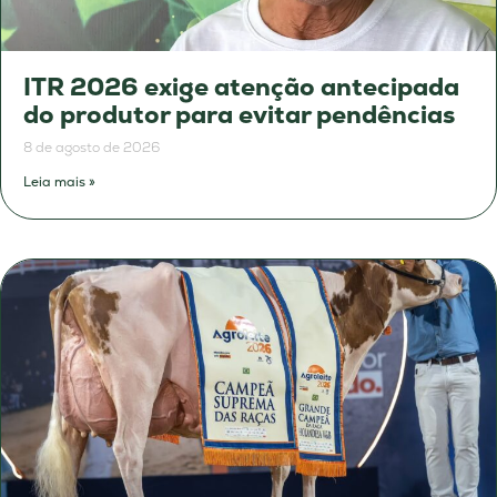
ITR 2026 exige atenção antecipada
do produtor para evitar pendências
8 de agosto de 2026
Leia mais »