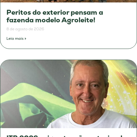
Peritos do exterior pensam a
fazenda modelo Agroleite!
8 de agosto de 2026
Leia mais »