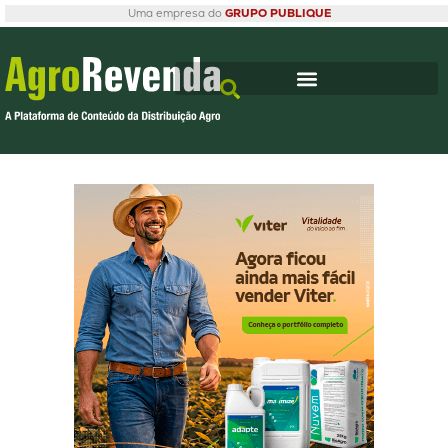
Uma empresa do
GRUPO PUBLIQUE