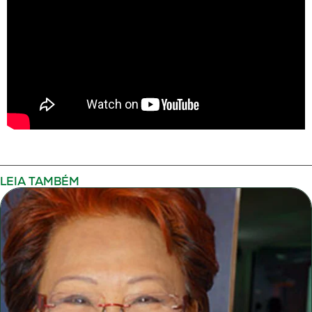
LEIA TAMBÉM