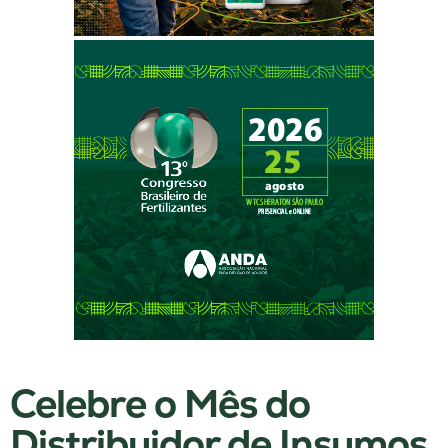
Celebre o Mês do
Distribuidor de Insumos