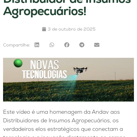
Agropecuários!
3 de outubro de 2025
Compartilhe:
Este vídeo é uma homenagem da Andav aos
Distribuidores de Insumos Agropecuários, os
verdadeiros elos estratégicos que conectam a