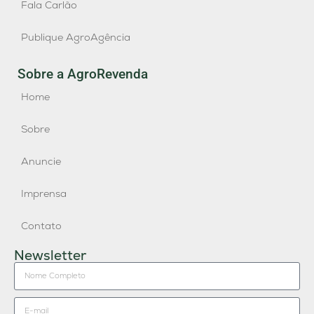
Fala Carlão
Publique AgroAgência
Sobre a AgroRevenda
Home
Sobre
Anuncie
Imprensa
Contato
Newsletter