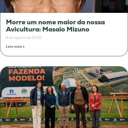
Morre um nome maior da nossa
Avicultura: Masaio Mizuno
8 de agosto de 2026
Leia mais »