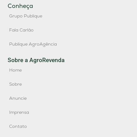
Conheça
Grupo Publique
Fala Carlão
Publique AgroAgência
Sobre a AgroRevenda
Home
Sobre
Anuncie
Imprensa
Contato