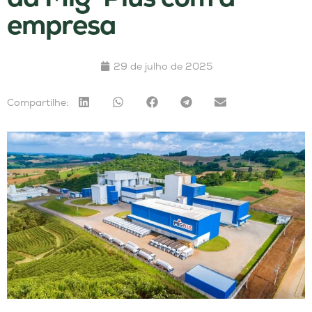
empresa
29 de julho de 2025
Compartilhe: