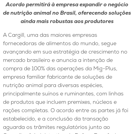
Acordo permitirá à empresa expandir o negócio
de nutrição animal no Brasil, oferecendo soluções
ainda mais robustas aos produtores
A Cargill, uma das maiores empresas
fornecedoras de alimentos do mundo, segue
avançando em sua estratégia de crescimento no
mercado brasileiro e anuncia a intenção de
compra de 100% das operações da Mig-Plus,
empresa familiar fabricante de soluções de
nutrição animal para diversas espécies,
principalmente suínos e ruminantes, com linhas
de produtos que incluem premixes, núcleos e
rações completas. O acordo entre as partes já foi
estabelecido, e a conclusão da transação
aguarda os trâmites regulatórios junto ao