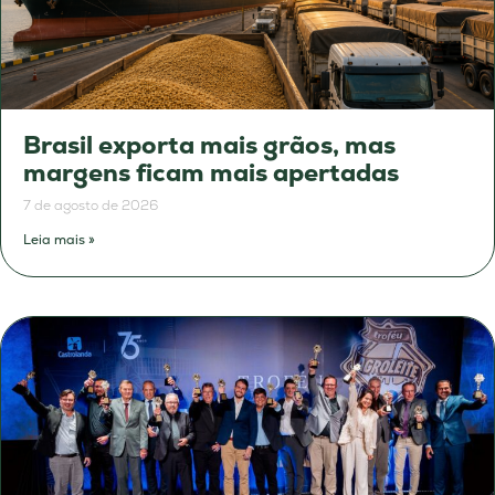
Brasil exporta mais grãos, mas
margens ficam mais apertadas
7 de agosto de 2026
Leia mais »