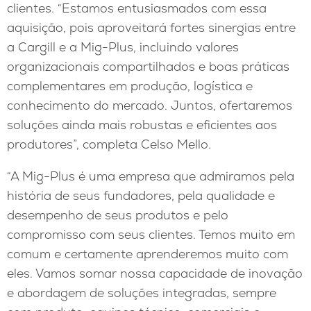
clientes. “Estamos entusiasmados com essa
aquisição, pois aproveitará fortes sinergias entre
a Cargill e a Mig-Plus, incluindo valores
organizacionais compartilhados e boas práticas
complementares em produção, logística e
conhecimento do mercado. Juntos, ofertaremos
soluções ainda mais robustas e eficientes aos
produtores”, completa Celso Mello.
“A Mig-Plus é uma empresa que admiramos pela
história de seus fundadores, pela qualidade e
desempenho de seus produtos e pelo
compromisso com seus clientes. Temos muito em
comum e certamente aprenderemos muito com
eles. Vamos somar nossa capacidade de inovação
e abordagem de soluções integradas, sempre