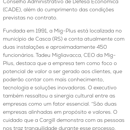
Conselho Administrativo de Defesa Econômica
(CADE), além do cumprimento das condições
previstas no contrato.
Fundada em 1991, a Mig-Plus está localizada no
município de Casca (RS) e conta atualmente com
duas instalações e aproximadamente 450
funcionários. Tadeu Migliavacca, CEO da Mig-
Plus, destaca que a empresa tem como foco o
potencial de valor a ser gerado aos clientes, que
poderão contar com mais conhecimento,
tecnologia e soluções inovadoras. O executivo
também ressaltou a sinergia cultural entre as
empresas como um fator essencial. “São duas
empresas alinhadas em propósito e valores. O
cuidado que a Cargill demonstra com as pessoas
nos traz tranquilidade durante esse processo.