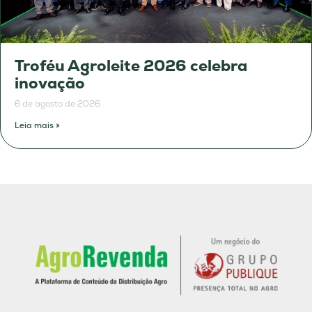
Troféu Agroleite 2026 celebra
inovação
6 de agosto de 2026
Leia mais »