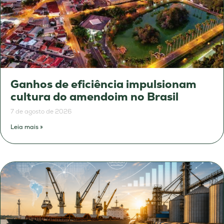
Ganhos de eficiência impulsionam
cultura do amendoim no Brasil
7 de agosto de 2026
Leia mais »