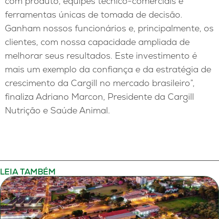
com produto, equipes técnico-comerciais e
ferramentas únicas de tomada de decisão.
Ganham nossos funcionários e, principalmente, os
clientes, com nossa capacidade ampliada de
melhorar seus resultados. Este investimento é
mais um exemplo da confiança e da estratégia de
crescimento da Cargill no mercado brasileiro”,
finaliza Adriano Marcon, Presidente da Cargill
Nutrição e Saúde Animal.
LEIA TAMBÉM