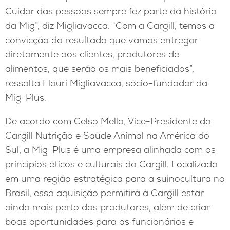
Cuidar das pessoas sempre fez parte da história
da Mig”, diz Migliavacca. “Com a Cargill, temos a
convicção do resultado que vamos entregar
diretamente aos clientes, produtores de
alimentos, que serão os mais beneficiados”,
ressalta Flauri Migliavacca, sócio-fundador da
Mig-Plus.
De acordo com Celso Mello, Vice-Presidente da
Cargill Nutrição e Saúde Animal na América do
Sul, a Mig-Plus é uma empresa alinhada com os
princípios éticos e culturais da Cargill. Localizada
em uma região estratégica para a suinocultura no
Brasil, essa aquisição permitirá à Cargill estar
ainda mais perto dos produtores, além de criar
boas oportunidades para os funcionários e