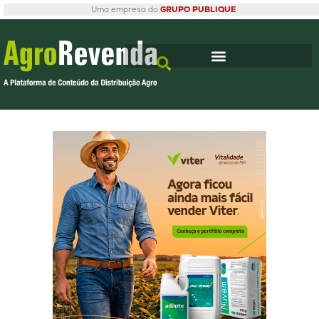
Uma empresa do
GRUPO PUBLIQUE