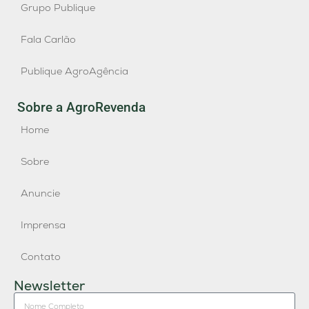
Grupo Publique
Fala Carlão
Publique AgroAgência
Sobre a AgroRevenda
Home
Sobre
Anuncie
Imprensa
Contato
Newsletter