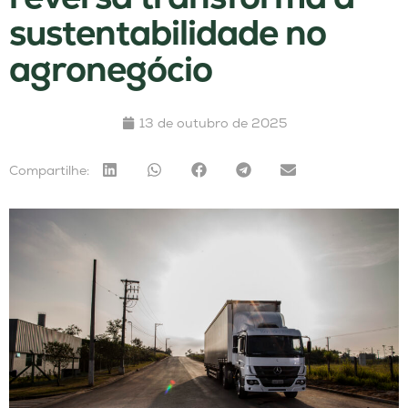
sustentabilidade no
agronegócio
13 de outubro de 2025
Compartilhe: