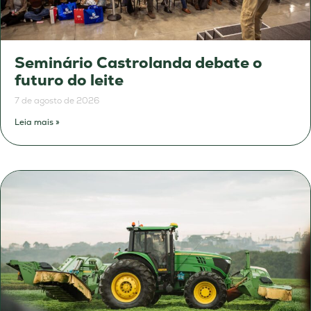
Seminário Castrolanda debate o
futuro do leite
7 de agosto de 2026
Leia mais »