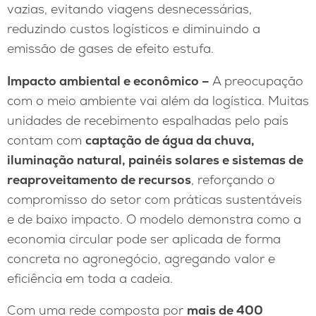
vazias, evitando viagens desnecessárias,
reduzindo custos logísticos e diminuindo a
emissão de gases de efeito estufa.
Impacto ambiental e econômico –
A preocupação
com o meio ambiente vai além da logística. Muitas
unidades de recebimento espalhadas pelo país
contam com
captação de água da chuva,
iluminação natural, painéis solares e sistemas de
reaproveitamento de recursos
, reforçando o
compromisso do setor com práticas sustentáveis
e de baixo impacto. O modelo demonstra como a
economia circular pode ser aplicada de forma
concreta no agronegócio, agregando valor e
eficiência em toda a cadeia.
Com uma rede composta por
mais de 400