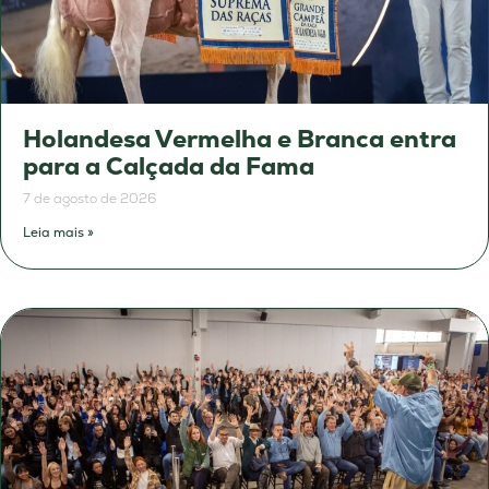
Holandesa Vermelha e Branca entra
para a Calçada da Fama
7 de agosto de 2026
Leia mais »