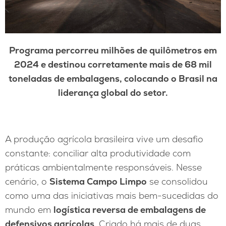
Programa percorreu milhões de quilômetros em
2024 e destinou corretamente mais de 68 mil
toneladas de embalagens, colocando o Brasil na
liderança global do setor.
A produção agrícola brasileira vive um desafio
constante: conciliar alta produtividade com
práticas ambientalmente responsáveis. Nesse
cenário, o
Sistema Campo Limpo
se consolidou
como uma das iniciativas mais bem-sucedidas do
mundo em
logística reversa de embalagens de
defensivos agrícolas
. Criado há mais de duas