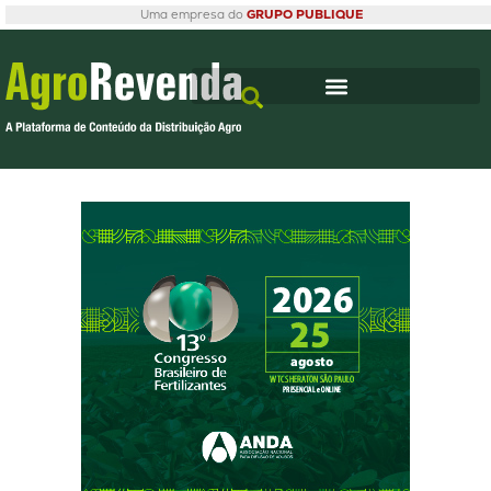
Uma empresa do
GRUPO PUBLIQUE