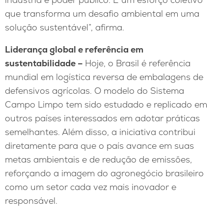
que transforma um desafio ambiental em uma
solução sustentável”, afirma.
Liderança global e referência em
sustentabilidade –
Hoje, o Brasil é referência
mundial em logística reversa de embalagens de
defensivos agrícolas. O modelo do Sistema
Campo Limpo tem sido estudado e replicado em
outros países interessados em adotar práticas
semelhantes. Além disso, a iniciativa contribui
diretamente para que o país avance em suas
metas ambientais e de redução de emissões,
reforçando a imagem do agronegócio brasileiro
como um setor cada vez mais inovador e
responsável.