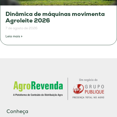
Dinâmica de máquinas movimenta
Agroleite 2026
7 de agosto de 2026
Leia mais »
Conheça