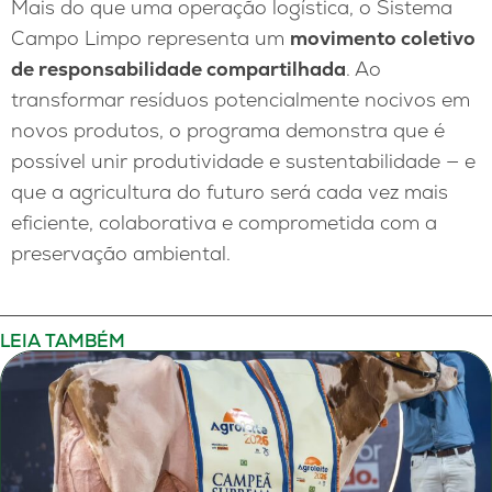
Mais do que uma operação logística, o Sistema
Campo Limpo representa um
movimento coletivo
de responsabilidade compartilhada
. Ao
transformar resíduos potencialmente nocivos em
novos produtos, o programa demonstra que é
possível unir produtividade e sustentabilidade — e
que a agricultura do futuro será cada vez mais
eficiente, colaborativa e comprometida com a
preservação ambiental.
LEIA TAMBÉM