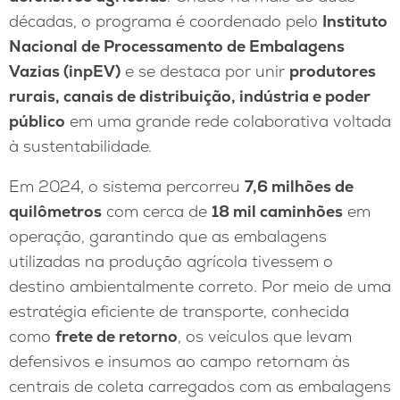
décadas, o programa é coordenado pelo
Instituto
Nacional de Processamento de Embalagens
Vazias (inpEV)
e se destaca por unir
produtores
rurais, canais de distribuição, indústria e poder
público
em uma grande rede colaborativa voltada
à sustentabilidade.
Em 2024, o sistema percorreu
7,6 milhões de
quilômetros
com cerca de
18 mil caminhões
em
operação, garantindo que as embalagens
utilizadas na produção agrícola tivessem o
destino ambientalmente correto. Por meio de uma
estratégia eficiente de transporte, conhecida
como
frete de retorno
, os veículos que levam
defensivos e insumos ao campo retornam às
centrais de coleta carregados com as embalagens