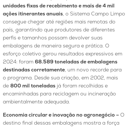
unidades fixas de recebimento e mais de 4 mil
ações itinerantes anuais
, o Sistema Campo Limpo
consegue chegar até regiões mais remotas do
país, garantindo que produtores de diferentes
perfis e tamanhos possam devolver suas
embalagens de maneira segura e prática. O
esforço coletivo gerou resultados expressivos em
2024: foram
68.589 toneladas de embalagens
destinadas corretamente
, um novo recorde para
o programa. Desde sua criação, em 2002, mais
de
800 mil toneladas
já foram recolhidas e
encaminhadas para reciclagem ou incineração
ambientalmente adequada.
Economia circular e inovação no agronegócio –
O
destino final dessas embalagens mostra a força