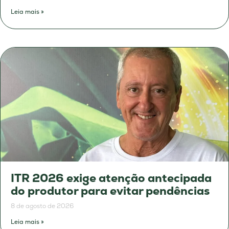
Leia mais »
ITR 2026 exige atenção antecipada
do produtor para evitar pendências
8 de agosto de 2026
Leia mais »