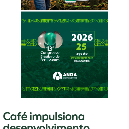
Café impulsiona
desenvolvimento