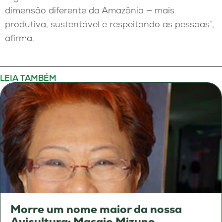
dimensão diferente da Amazônia — mais
produtiva, sustentável e respeitando as pessoas”,
afirma.
LEIA TAMBÉM
Morre um nome maior da nossa
Avicultura: Masaio Mizuno