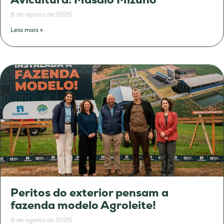
8 de agosto de 2026
Leia mais »
Peritos do exterior pensam a
fazenda modelo Agroleite!
8 de agosto de 2026