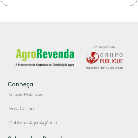
Conheça
Grupo Publique
Fala Carlão
Publique AgroAgência