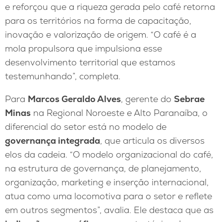
e reforçou que a riqueza gerada pelo café retorna
para os territórios na forma de capacitação,
inovação e valorização de origem. “O café é a
mola propulsora que impulsiona esse
desenvolvimento territorial que estamos
testemunhando”, completa.
Para
Marcos Geraldo Alves
, gerente do
Sebrae
Minas
na Regional Noroeste e Alto Paranaíba, o
diferencial do setor está no modelo de
governança integrada
, que articula os diversos
elos da cadeia. “O modelo organizacional do café,
na estrutura de governança, de planejamento,
organização, marketing e inserção internacional,
atua como uma locomotiva para o setor e reflete
em outros segmentos”, avalia. Ele destaca que as