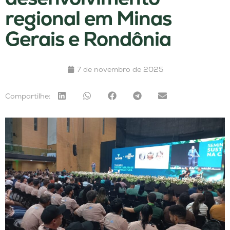
regional em Minas
Gerais e Rondônia
7 de novembro de 2025
Compartilhe: