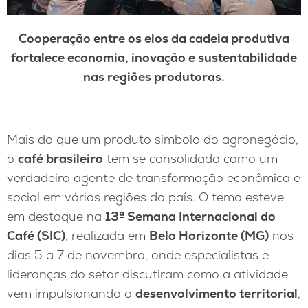
Cooperação entre os elos da cadeia produtiva
fortalece economia, inovação e sustentabilidade
nas regiões produtoras.
Mais do que um produto símbolo do agronegócio,
o
café brasileiro
tem se consolidado como um
verdadeiro agente de transformação econômica e
social em várias regiões do país. O tema esteve
em destaque na
13ª Semana Internacional do
Café (SIC)
, realizada em
Belo Horizonte (MG)
nos
dias 5 a 7 de novembro, onde especialistas e
lideranças do setor discutiram como a atividade
vem impulsionando o
desenvolvimento territorial
,