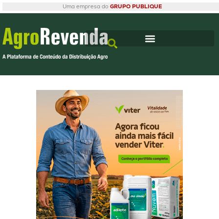
Uma empresa do
GRUPO PUBLIQUE