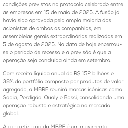
condições previstas no protocolo celebrado entre
as empresas em 15 de maio de 2025. A fusão já
havia sido aprovada pela ampla maioria dos
acionistas de ambas as companhias, em
assembleias gerais extraordinárias realizadas em
5 de agosto de 2025. Na data de hoje encerrou-
se o período de recesso e a previsão é que a
operação seja concluída ainda em setembro.
Com receita líquida anual de R$ 152 bilhões e
38% do portfólio composto por produtos de valor
agregado, a MBRF reunirá marcas icônicas como
Sadia, Perdigão, Qualy e Bassi, consolidando uma
operação robusta e estratégica no mercado
global.
A concretização da MBRF é um movimento