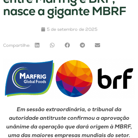
nasce a gigante MBRF
5 de setembro de 2025
Compartilhe:
Em sessão extraordinária, o tribunal da
autoridade antitruste confirmou a aprovação
unânime da operação que dará origem à MBRF,
uma das maiores empresas mundiais do setor.