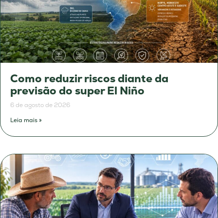
Como reduzir riscos diante da
previsão do super El Niño
6 de agosto de 2026
Leia mais »