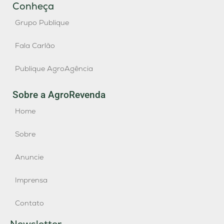
Conheça
Grupo Publique
Fala Carlão
Publique AgroAgência
Sobre a AgroRevenda
Home
Sobre
Anuncie
Imprensa
Contato