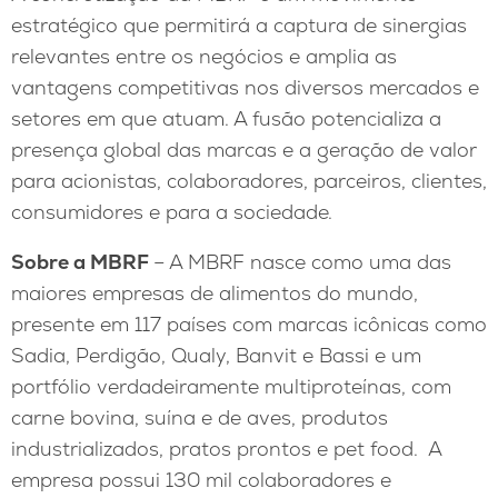
estratégico que permitirá a captura de sinergias
relevantes entre os negócios e amplia as
vantagens competitivas nos diversos mercados e
setores em que atuam. A fusão potencializa a
presença global das marcas e a geração de valor
para acionistas, colaboradores, parceiros, clientes,
consumidores e para a sociedade.
Sobre a MBRF
– A MBRF nasce como uma das
maiores empresas de alimentos do mundo,
presente em 117 países com marcas icônicas como
Sadia, Perdigão, Qualy, Banvit e Bassi e um
portfólio verdadeiramente multiproteínas, com
carne bovina, suína e de aves, produtos
industrializados, pratos prontos e pet food. A
empresa possui 130 mil colaboradores e