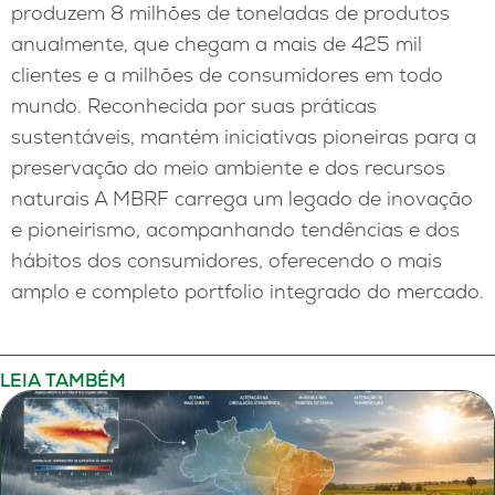
produzem 8 milhões de toneladas de produtos
anualmente, que chegam a mais de 425 mil
clientes e a milhões de consumidores em todo
mundo. Reconhecida por suas práticas
sustentáveis, mantém iniciativas pioneiras para a
preservação do meio ambiente e dos recursos
naturais A MBRF carrega um legado de inovação
e pioneirismo, acompanhando tendências e dos
hábitos dos consumidores, oferecendo o mais
amplo e completo portfolio integrado do mercado.
LEIA TAMBÉM