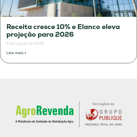
Receita cresce 10% e Elanco eleva
projeção para 2026
6 de agosto de 2026
Leia mais »