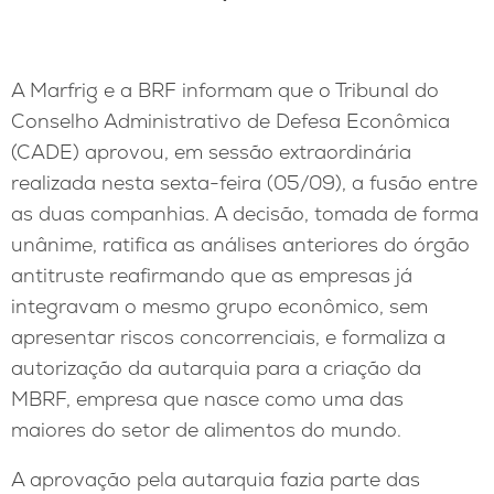
A Marfrig e a BRF informam que o Tribunal do
Conselho Administrativo de Defesa Econômica
(CADE) aprovou, em sessão extraordinária
realizada nesta sexta-feira (05/09), a fusão entre
as duas companhias. A decisão, tomada de forma
unânime, ratifica as análises anteriores do órgão
antitruste reafirmando que as empresas já
integravam o mesmo grupo econômico, sem
apresentar riscos concorrenciais, e formaliza a
autorização da autarquia para a criação da
MBRF, empresa que nasce como uma das
maiores do setor de alimentos do mundo.
A aprovação pela autarquia fazia parte das