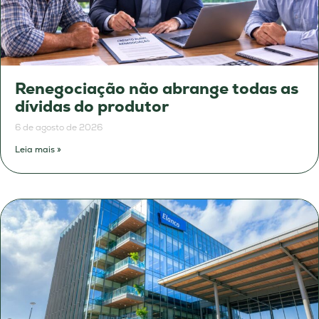
Renegociação não abrange todas as
dívidas do produtor
6 de agosto de 2026
Leia mais »