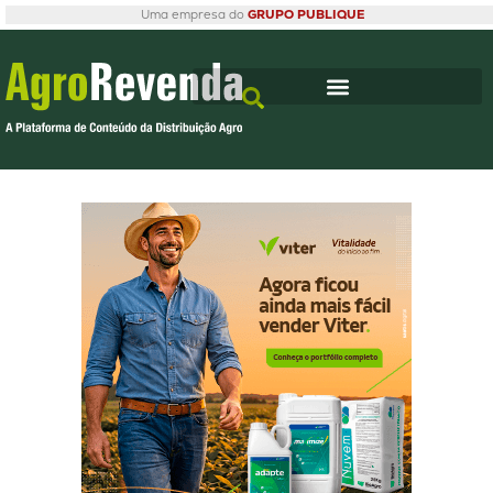
Uma empresa do
GRUPO PUBLIQUE