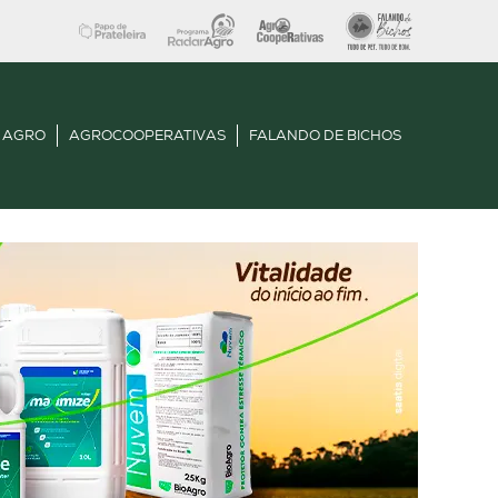
 AGRO
AGROCOOPERATIVAS
FALANDO DE BICHOS