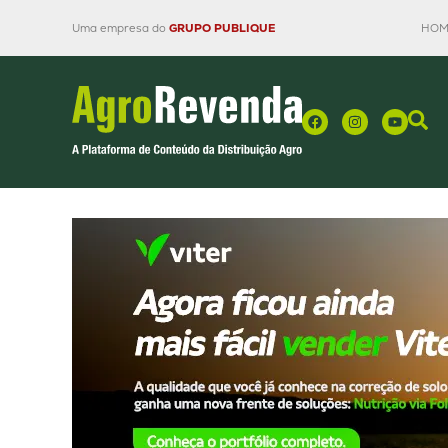
Uma empresa do
GRUPO PUBLIQUE
HOM