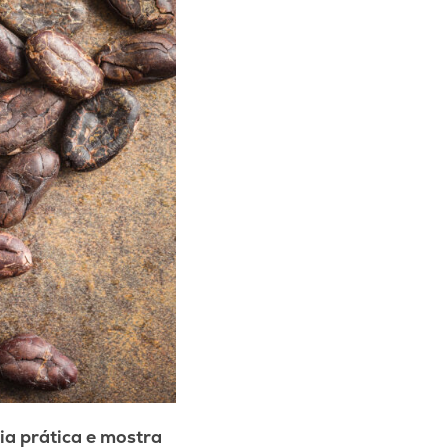
ia prática e mostra