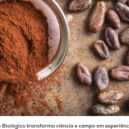
o Biológico transforma ciência e campo em experiênc