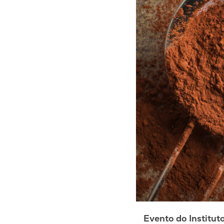
Evento do Institut