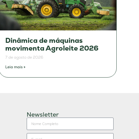
Dinâmica de máquinas
movimenta Agroleite 2026
7 de agosto de 2026
Leia mais »
Newsletter