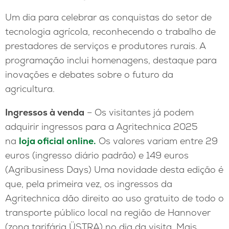
Um dia para celebrar as conquistas do setor de
tecnologia agrícola, reconhecendo o trabalho de
prestadores de serviços e produtores rurais. A
programação inclui homenagens, destaque para
inovações e debates sobre o futuro da
agricultura.
Ingressos à venda
– Os visitantes já podem
adquirir ingressos para a Agritechnica 2025
na
loja oficial online.
Os valores variam entre 29
euros (ingresso diário padrão) e 149 euros
(Agribusiness Days) Uma novidade desta edição é
que, pela primeira vez, os ingressos da
Agritechnica dão direito ao uso gratuito de todo o
transporte público local na região de Hannover
(zona tarifária ÜSTRA) no dia da visita. Mais