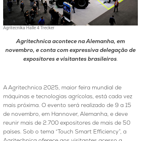
Agritecnika Halle 4 Trecker
Agritechnica acontece na Alemanha, em
novembro, e conta com expressiva delegação de
expositores e visitantes brasileiros
.
A Agritechnica 2025, maior feira mundial de
máquinas e tecnologias agrícolas, está cada vez
mais próxima. O evento será realizado de 9 a 15
de novembro, em Hannover, Alemanha, e deve
reunir mais de 2.700 expositores de mais de 50
países. Sob o tema “Touch Smart Efficiency”, a
Agritechnica oferece aos visitantes acesso a