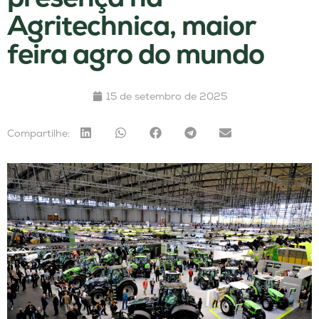
Agritechnica, maior
feira agro do mundo
15 de setembro de 2025
Compartilhe: