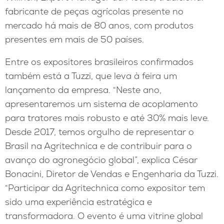
fabricante de peças agrícolas presente no
mercado há mais de 80 anos, com produtos
presentes em mais de 50 países.
Entre os expositores brasileiros confirmados
também está a Tuzzi, que leva à feira um
lançamento da empresa. “Neste ano,
apresentaremos um sistema de acoplamento
para tratores mais robusto e até 30% mais leve.
Desde 2017, temos orgulho de representar o
Brasil na Agritechnica e de contribuir para o
avanço do agronegócio global”, explica César
Bonacini, Diretor de Vendas e Engenharia da Tuzzi.
“Participar da Agritechnica como expositor tem
sido uma experiência estratégica e
transformadora. O evento é uma vitrine global