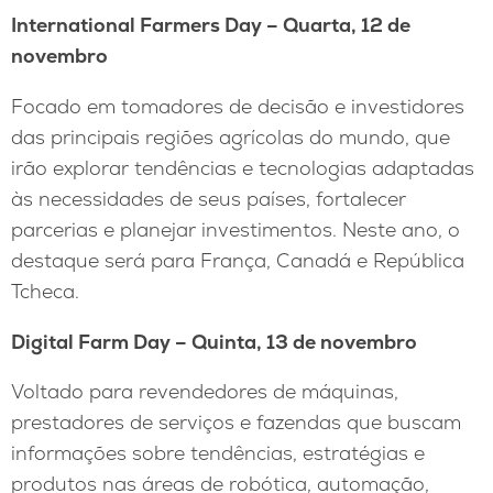
International Farmers Day – Quarta, 12 de
novembro
Focado em tomadores de decisão e investidores
das principais regiões agrícolas do mundo, que
irão explorar tendências e tecnologias adaptadas
às necessidades de seus países, fortalecer
parcerias e planejar investimentos. Neste ano, o
destaque será para França, Canadá e República
Tcheca.
Digital Farm Day – Quinta, 13 de novembro
Voltado para revendedores de máquinas,
prestadores de serviços e fazendas que buscam
informações sobre tendências, estratégias e
produtos nas áreas de robótica, automação,