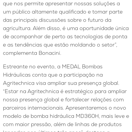
que nos permite apresentar nossas soluções a
um público altamente qualificado e tomar parte
das principais discussões sobre o futuro da
agricultura. Além disso, é uma oportunidade única
de acompanhar de perto as tecnologias de ponta
e as tendências que estão moldando o setor”,
complementa Bonacini.
Estreante no evento, a MEDAL Bombas
Hidráulicas conta que a participação na
Agritechnica visa ampliar sua presença global.
“Estar na Agritechnica é estratégico para ampliar
nossa presença global e fortalecer relações com
parceiros internacionais. Apresentaremos o novo
modelo de bomba hidráulica MD360H, mais leve e
com maior pressão, além de linhas de produtos