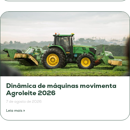
Dinâmica de máquinas movimenta
Agroleite 2026
7 de agosto de 2026
Leia mais »