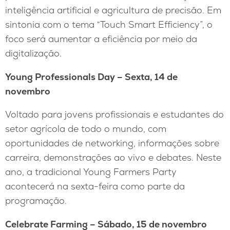
inteligência artificial e agricultura de precisão. Em
sintonia com o tema “Touch Smart Efficiency”, o
foco será aumentar a eficiência por meio da
digitalização.
Young Professionals Day – Sexta, 14 de
novembro
Voltado para jovens profissionais e estudantes do
setor agrícola de todo o mundo, com
oportunidades de networking, informações sobre
carreira, demonstrações ao vivo e debates. Neste
ano, a tradicional Young Farmers Party
acontecerá na sexta-feira como parte da
programação.
Celebrate Farming – Sábado, 15 de novembro