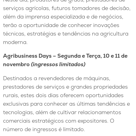
serviços agrícolas, futuros tomadores de decisão,
além da imprensa especializada e de negócios,
terão a oportunidade de conhecer inovações
técnicas, estratégias e tendências na agricultura
moderna.
Agribusiness Days – Segunda e Terça, 10 e 11 de
novembro
(ingressos limitados)
Destinados a revendedores de máquinas,
prestadores de serviços e grandes propriedades
rurais, estes dois dias oferecem oportunidades
exclusivas para conhecer as últimas tendências e
tecnologias, além de cultivar relacionamentos
comerciais estratégicos com expositores. O
número de ingressos é limitado.