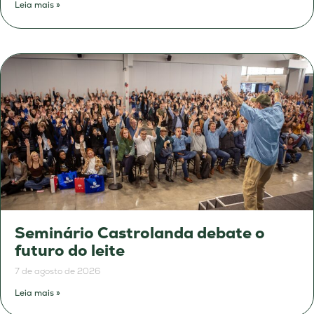
Leia mais »
Seminário Castrolanda debate o
futuro do leite
7 de agosto de 2026
Leia mais »