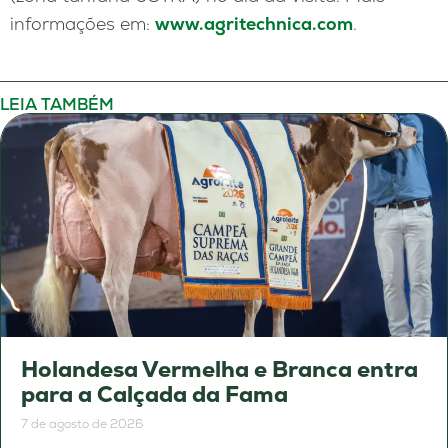
informações em:
www.agritechnica.com
.
LEIA TAMBÉM
Holandesa Vermelha e Branca entra
para a Calçada da Fama
7 de agosto de 2026