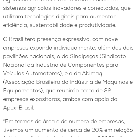
sistemas agrícolas inovadores e conectados, que
utilizam tecnologias digitais para aumentar
eficiência, sustentabilidade e produtividade.
O Brasil terá presença expressiva, com nove
empresas expondo individualmente, além dos dois
pavilhões nacionais, o do Sindipeças (Sindicato
Nacional da Indústria de Componentes para
Veículos Automotores), e o da Abimaq
(Associação Brasileira da Indústria de Máquinas e
Equipamentos), que reunirão cerca de 22
empresas expositoras, ambos com apoio da
Apex-Brasil.
“Em termos de área e de número de empresas,
tivemos um aumento de cerca de 20% em relação