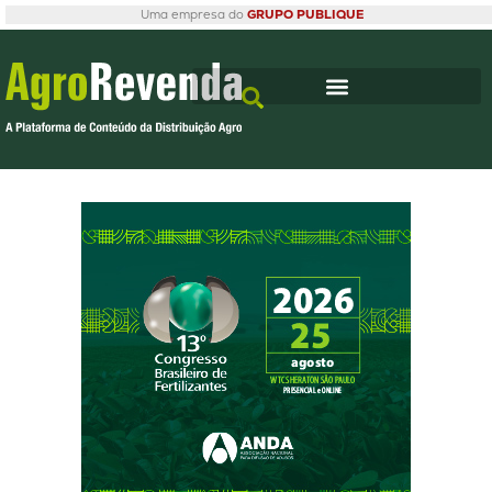
Uma empresa do
GRUPO PUBLIQUE