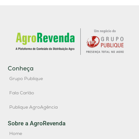
Conheça
Grupo Publique
Fala Carlão
Publique AgroAgência
Sobre a AgroRevenda
Home