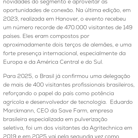
novidades do segmento e aproveitar as
oportunidades de conexão. Na última edição, em
2023, realizada em Hanover, o evento recebeu
um número recorde de 470.000 visitantes de 149
países. Eles eram compostos por
aproximadamente dois terços de alemães, e uma
forte presença internacional, especialmente da
Europa e da América Central e do Sul.
Para 2025, o Brasil já confirmou uma delegação
de mais de 400 visitantes profissionais brasileiros,
reforçando o papel do país como potência
agrícola e desenvolvedor de tecnologia. Eduardo
Marckmann, CEO da Save Farm, empresa
brasileira especializada em pulverização
seletiva, foi um dos visitantes da Agritechnica em
2019 e em 2025 vai pela segunda vez como