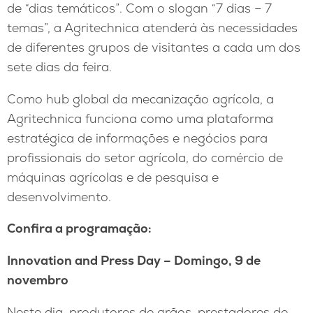
de “dias temáticos”. Com o slogan “7 dias – 7
temas”, a Agritechnica atenderá às necessidades
de diferentes grupos de visitantes a cada um dos
sete dias da feira.
Como hub global da mecanização agrícola, a
Agritechnica funciona como uma plataforma
estratégica de informações e negócios para
profissionais do setor agrícola, do comércio de
máquinas agrícolas e de pesquisa e
desenvolvimento.
Confira a programação:
Innovation and Press Day – Domingo, 9 de
novembro
Neste dia, produtores de grãos, prestadores de