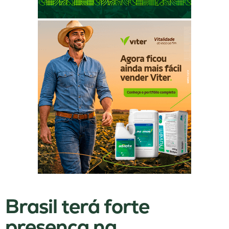
Brasil terá forte
presença na