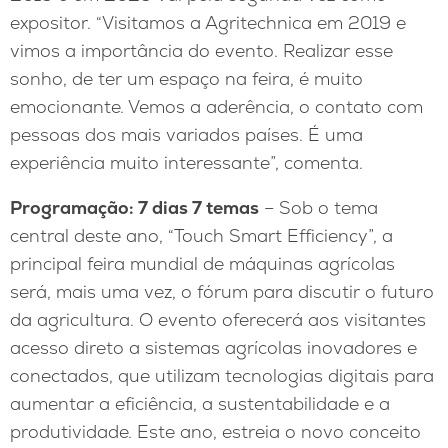
expositor. “Visitamos a Agritechnica em 2019 e
vimos a importância do evento. Realizar esse
sonho, de ter um espaço na feira, é muito
emocionante. Vemos a aderência, o contato com
pessoas dos mais variados países. É uma
experiência muito interessante”, comenta.
Programação: 7 dias 7 temas
– Sob o tema
central deste ano, “Touch Smart Efficiency”, a
principal feira mundial de máquinas agrícolas
será, mais uma vez, o fórum para discutir o futuro
da agricultura. O evento oferecerá aos visitantes
acesso direto a sistemas agrícolas inovadores e
conectados, que utilizam tecnologias digitais para
aumentar a eficiência, a sustentabilidade e a
produtividade. Este ano, estreia o novo conceito