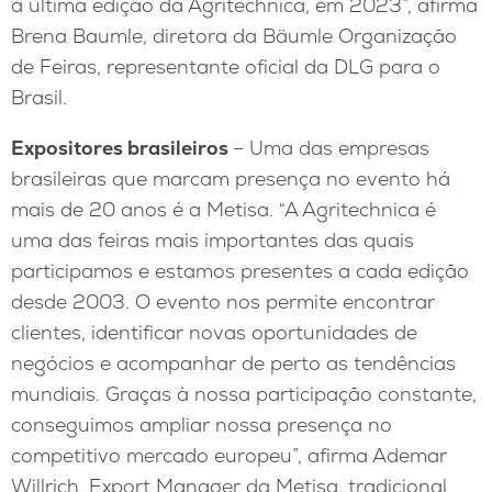
à última edição da Agritechnica, em 2023”, afirma
Brena Baumle, diretora da Bäumle Organização
de Feiras, representante oficial da DLG para o
Brasil.
Expositores brasileiros
– Uma das empresas
brasileiras que marcam presença no evento há
mais de 20 anos é a Metisa. “A Agritechnica é
uma das feiras mais importantes das quais
participamos e estamos presentes a cada edição
desde 2003. O evento nos permite encontrar
clientes, identificar novas oportunidades de
negócios e acompanhar de perto as tendências
mundiais. Graças à nossa participação constante,
conseguimos ampliar nossa presença no
competitivo mercado europeu”, afirma Ademar
Willrich, Export Manager da Metisa, tradicional