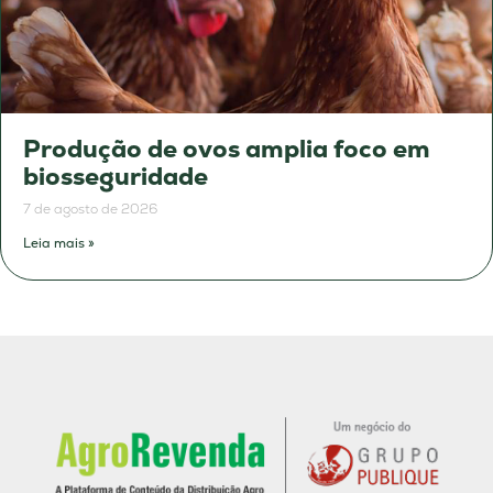
Produção de ovos amplia foco em
biosseguridade
7 de agosto de 2026
Leia mais »