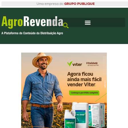
Uma empresa do
GRUPO PUBLIQUE