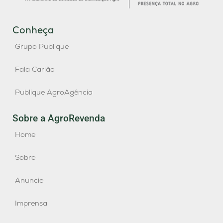
Conheça
Grupo Publique
Fala Carlão
Publique AgroAgência
Sobre a AgroRevenda
Home
Sobre
Anuncie
Imprensa