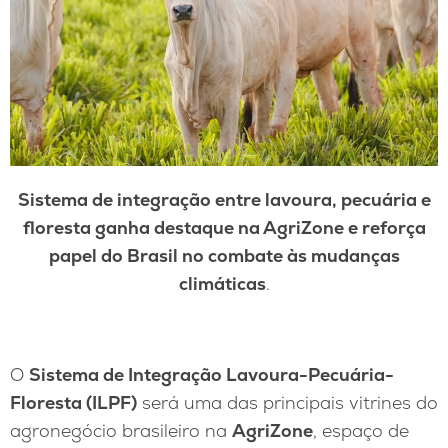
Sistema de integração entre lavoura, pecuária e
floresta ganha destaque na AgriZone e reforça
papel do Brasil no combate às mudanças
climáticas
.
O
Sistema de Integração Lavoura-Pecuária-
Floresta (ILPF)
será uma das principais vitrines do
agronegócio brasileiro na
AgriZone
, espaço de