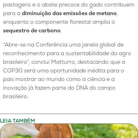
pastagens e o abate precoce do gado contribuem
para a
diminuição das emissões de metano
,
enquanto o componente florestal amplia o
sequestro de carbono
.
“Abre-se na Conferência uma janela global de
reconhecimento para a sustentabilidade do agro
brasileiro”, conclui Matturro, destacando que a
COP30 será uma oportunidade inédita para o
país mostrar ao mundo como a ciência e a
inovação já fazem parte do DNA do campo
brasileiro.
LEIA TAMBÉM