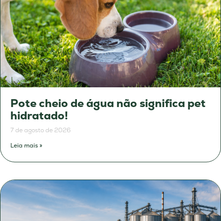
Pote cheio de água não significa pet
hidratado!
7 de agosto de 2026
Leia mais »