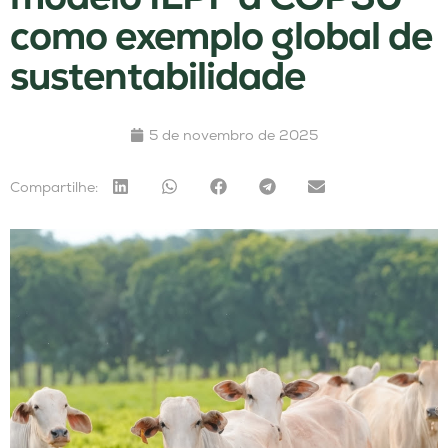
como exemplo global de
sustentabilidade
5 de novembro de 2025
Compartilhe: