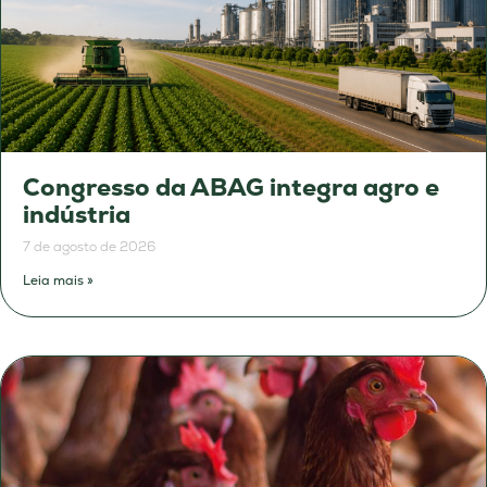
Congresso da ABAG integra agro e
indústria
7 de agosto de 2026
Leia mais »