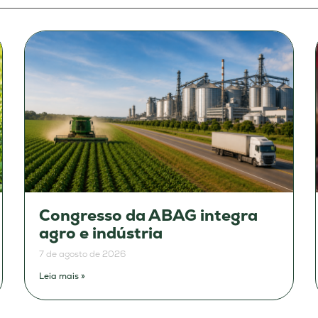
Congresso da ABAG integra
agro e indústria
7 de agosto de 2026
Leia mais »