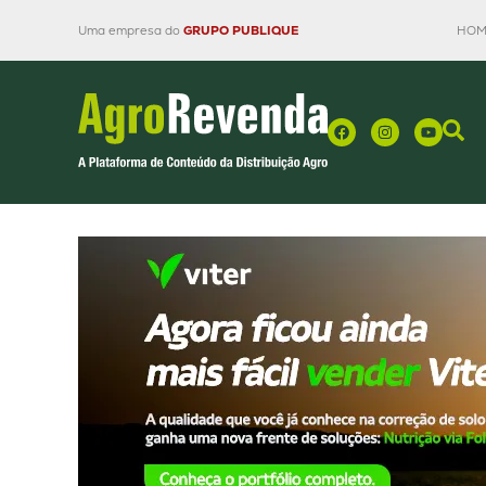
Uma empresa do
GRUPO PUBLIQUE
HOM