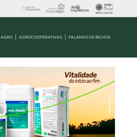
 AGRO
AGROCOOPERATIVAS
FALANDO DE BICHOS