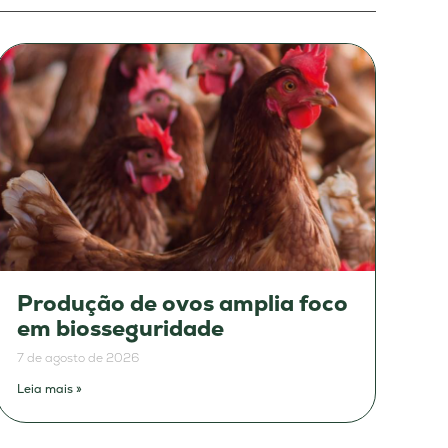
Produção de ovos amplia foco
em biosseguridade
7 de agosto de 2026
Leia mais »