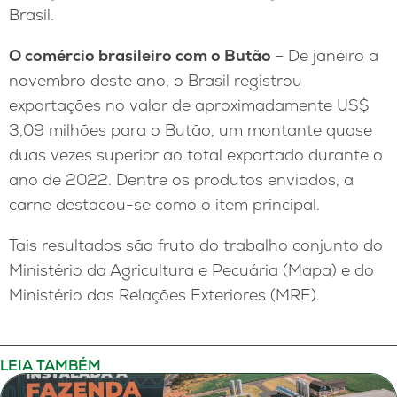
Brasil.
O comércio brasileiro com o Butão
– De janeiro a
novembro deste ano, o Brasil registrou
exportações no valor de aproximadamente US$
3,09 milhões para o Butão, um montante quase
duas vezes superior ao total exportado durante o
ano de 2022. Dentre os produtos enviados, a
carne destacou-se como o item principal.
Tais resultados são fruto do trabalho conjunto do
Ministério da Agricultura e Pecuária (Mapa) e do
Ministério das Relações Exteriores (MRE).
LEIA TAMBÉM