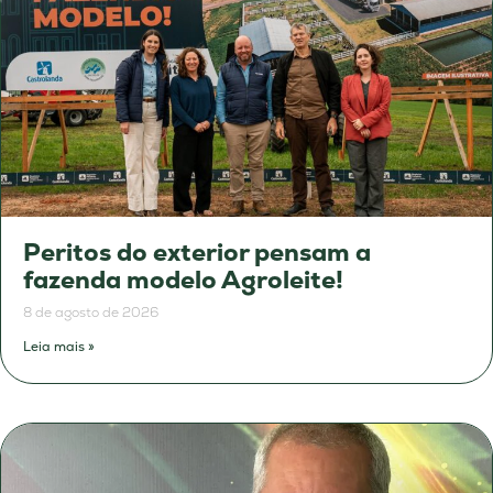
Peritos do exterior pensam a
fazenda modelo Agroleite!
8 de agosto de 2026
Leia mais »