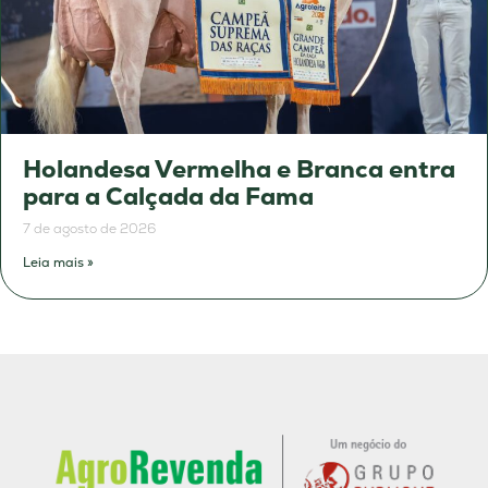
Holandesa Vermelha e Branca entra
para a Calçada da Fama
7 de agosto de 2026
Leia mais »