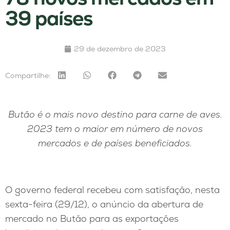
39 países
29 de dezembro de 2023
Compartilhe:
Butão é o mais novo destino para carne de aves.
2023 tem o maior em número de novos
mercados e de países beneficiados.
O governo federal recebeu com satisfação, nesta
sexta-feira (29/12), o anúncio da abertura de
mercado no Butão para as exportações