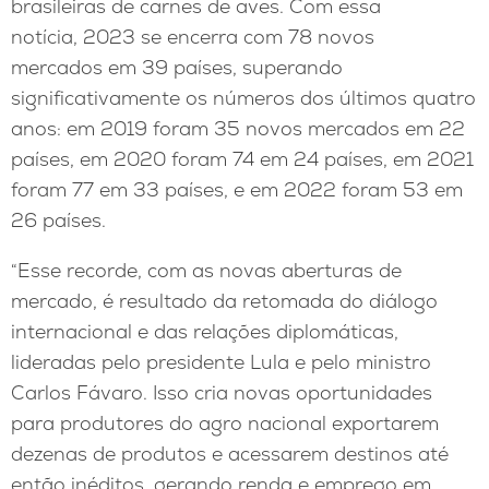
brasileiras de carnes de aves. Com essa
notícia, 2023 se encerra com 78 novos
mercados em 39 países, superando
significativamente os números dos últimos quatro
anos: em 2019 foram 35 novos mercados em 22
países, em 2020 foram 74 em 24 países, em 2021
foram 77 em 33 países, e em 2022 foram 53 em
26 países.
“Esse recorde, com as novas aberturas de
mercado, é resultado da retomada do diálogo
internacional e das relações diplomáticas,
lideradas pelo presidente Lula e pelo ministro
Carlos Fávaro. Isso cria novas oportunidades
para produtores do agro nacional exportarem
dezenas de produtos e acessarem destinos até
então inéditos, gerando renda e emprego em