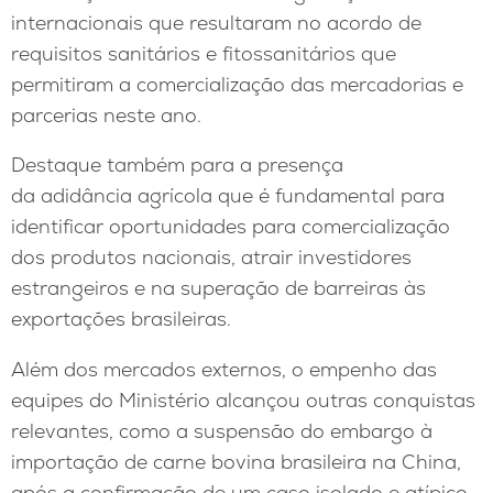
internacionais que resultaram no acordo de
requisitos sanitários e fitossanitários que
permitiram a comercialização das mercadorias e
parcerias neste ano.
Destaque também para a presença
da adidância agrícola que é fundamental para
identificar oportunidades para comercialização
dos produtos nacionais, atrair investidores
estrangeiros e na superação de barreiras às
exportações brasileiras.
Além dos mercados externos, o empenho das
equipes do Ministério alcançou outras conquistas
relevantes, como a suspensão do embargo à
importação de carne bovina brasileira na China,
após a confirmação de um caso isolado e atípico