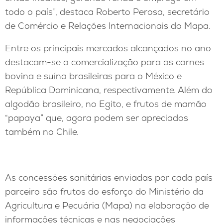
todo o país”, destaca Roberto Perosa, secretário
de Comércio e Relações Internacionais do Mapa.
Entre os principais mercados alcançados no ano
destacam-se a comercialização para as carnes
bovina e suína brasileiras para o México e
República Dominicana, respectivamente. Além do
algodão brasileiro, no Egito, e frutos de mamão
“papaya” que, agora podem ser apreciados
também no Chile.
As concessões sanitárias enviadas por cada país
parceiro são frutos do esforço do Ministério da
Agricultura e Pecuária (Mapa) na elaboração de
informações técnicas e nas negociações