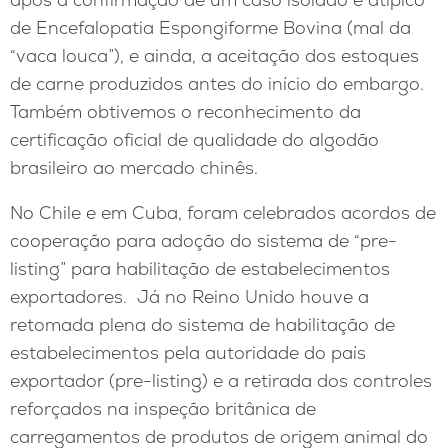
de Encefalopatia Espongiforme Bovina (mal da
“vaca louca”), e ainda, a aceitação dos estoques
de carne produzidos antes do início do embargo.
Também obtivemos o reconhecimento da
certificação oficial de qualidade do algodão
brasileiro ao mercado chinês.
No Chile e em Cuba, foram celebrados acordos de
cooperação para adoção do sistema de “pre-
listing” para habilitação de estabelecimentos
exportadores. Já no Reino Unido houve a
retomada plena do sistema de habilitação de
estabelecimentos pela autoridade do país
exportador (pre-listing) e a retirada dos controles
reforçados na inspeção britânica de
carregamentos de produtos de origem animal do