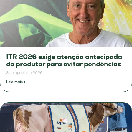
ITR 2026 exige atenção antecipada
do produtor para evitar pendências
8 de agosto de 2026
Leia mais »