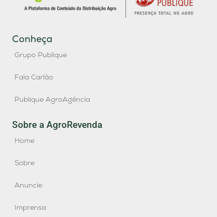
Conheça
Grupo Publique
Fala Carlão
Publique AgroAgência
Sobre a AgroRevenda
Home
Sobre
Anuncie
Imprensa