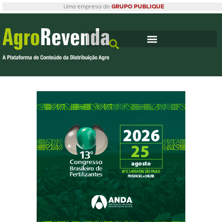
Uma empresa do
GRUPO PUBLIQUE