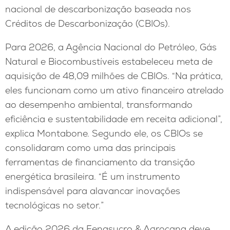
nacional de descarbonização baseada nos
Créditos de Descarbonização (CBIOs).
Para 2026, a Agência Nacional do Petróleo, Gás
Natural e Biocombustíveis estabeleceu meta de
aquisição de 48,09 milhões de CBIOs. “Na prática,
eles funcionam como um ativo financeiro atrelado
ao desempenho ambiental, transformando
eficiência e sustentabilidade em receita adicional”,
explica Montabone. Segundo ele, os CBIOs se
consolidaram como uma das principais
ferramentas de financiamento da transição
energética brasileira. “É um instrumento
indispensável para alavancar inovações
tecnológicas no setor.”
A edição 2026 da Fenasucro & Agrocana deve