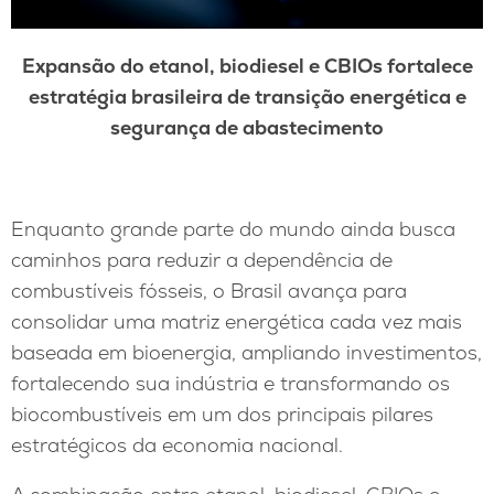
Expansão do etanol, biodiesel e CBIOs fortalece
estratégia brasileira de transição energética e
segurança de abastecimento
Enquanto grande parte do mundo ainda busca
caminhos para reduzir a dependência de
combustíveis fósseis, o Brasil avança para
consolidar uma matriz energética cada vez mais
baseada em bioenergia, ampliando investimentos,
fortalecendo sua indústria e transformando os
biocombustíveis em um dos principais pilares
estratégicos da economia nacional.