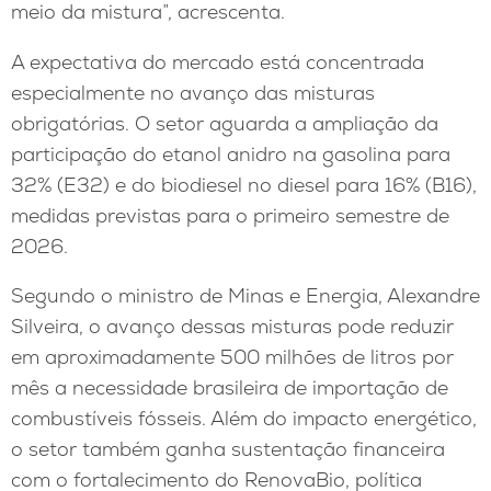
meio da mistura”, acrescenta.
A expectativa do mercado está concentrada
especialmente no avanço das misturas
obrigatórias. O setor aguarda a ampliação da
participação do etanol anidro na gasolina para
32% (E32) e do biodiesel no diesel para 16% (B16),
medidas previstas para o primeiro semestre de
2026.
Segundo o ministro de Minas e Energia, Alexandre
Silveira, o avanço dessas misturas pode reduzir
em aproximadamente 500 milhões de litros por
mês a necessidade brasileira de importação de
combustíveis fósseis. Além do impacto energético,
o setor também ganha sustentação financeira
com o fortalecimento do RenovaBio, política