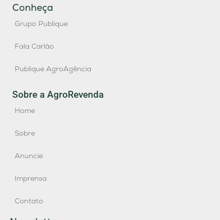
Conheça
Grupo Publique
Fala Carlão
Publique AgroAgência
Sobre a AgroRevenda
Home
Sobre
Anuncie
Imprensa
Contato