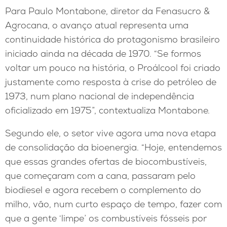
Para Paulo Montabone, diretor da Fenasucro &
Agrocana, o avanço atual representa uma
continuidade histórica do protagonismo brasileiro
iniciado ainda na década de 1970. “Se formos
voltar um pouco na história, o Proálcool foi criado
justamente como resposta à crise do petróleo de
1973, num plano nacional de independência
oficializado em 1975”, contextualiza Montabone.
Segundo ele, o setor vive agora uma nova etapa
de consolidação da bioenergia. “Hoje, entendemos
que essas grandes ofertas de biocombustíveis,
que começaram com a cana, passaram pelo
biodiesel e agora recebem o complemento do
milho, vão, num curto espaço de tempo, fazer com
que a gente ‘limpe’ os combustíveis fósseis por