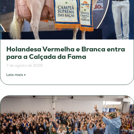
Holandesa Vermelha e Branca entra
para a Calçada da Fama
7 de agosto de 2026
Leia mais »