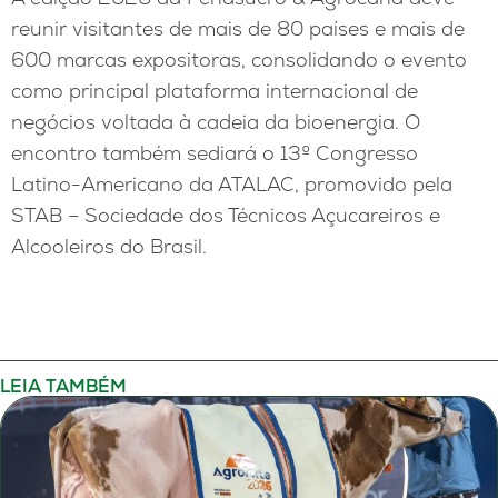
reunir visitantes de mais de 80 países e mais de
600 marcas expositoras, consolidando o evento
como principal plataforma internacional de
negócios voltada à cadeia da bioenergia. O
encontro também sediará o 13º Congresso
Latino-Americano da ATALAC, promovido pela
STAB – Sociedade dos Técnicos Açucareiros e
Alcooleiros do Brasil.
LEIA TAMBÉM