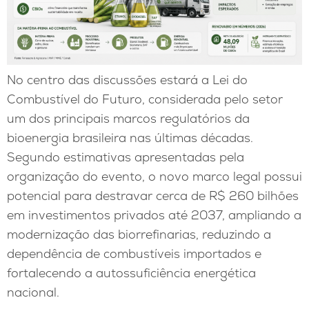
No centro das discussões estará a Lei do
Combustível do Futuro, considerada pelo setor
um dos principais marcos regulatórios da
bioenergia brasileira nas últimas décadas.
Segundo estimativas apresentadas pela
organização do evento, o novo marco legal possui
potencial para destravar cerca de R$ 260 bilhões
em investimentos privados até 2037, ampliando a
modernização das biorrefinarias, reduzindo a
dependência de combustíveis importados e
fortalecendo a autossuficiência energética
nacional.