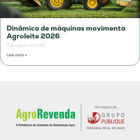
Dinâmica de máquinas movimenta
Agroleite 2026
7 de agosto de 2026
Leia mais »