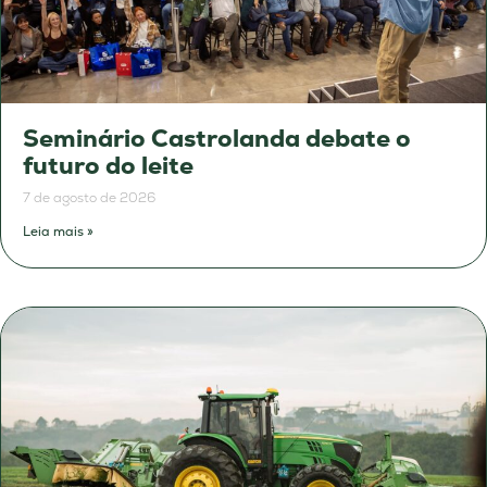
Seminário Castrolanda debate o
futuro do leite
7 de agosto de 2026
Leia mais »