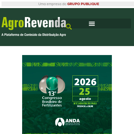
Uma empresa do
GRUPO PUBLIQUE