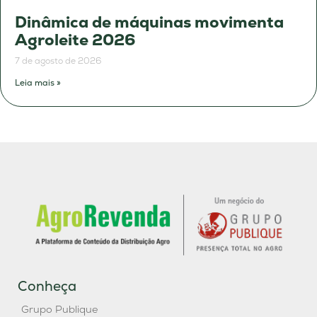
Dinâmica de máquinas movimenta
Agroleite 2026
7 de agosto de 2026
Leia mais »
Conheça
Grupo Publique