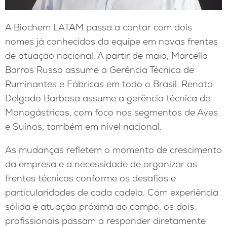
A Biochem LATAM passa a contar com dois
nomes já conhecidos da equipe em novas frentes
de atuação nacional. A partir de maio, Marcello
Barros Russo assume a Gerência Técnica de
Ruminantes e Fábricas em todo o Brasil. Renato
Delgado Barbosa assume a gerência técnica de
Monogástricos, com foco nos segmentos de Aves
e Suínos, também em nível nacional.
As mudanças refletem o momento de crescimento
da empresa e a necessidade de organizar as
frentes técnicas conforme os desafios e
particularidades de cada cadeia. Com experiência
sólida e atuação próxima ao campo, os dois
profissionais passam a responder diretamente