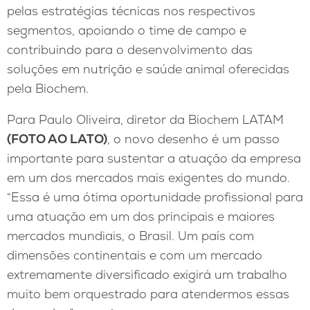
pelas estratégias técnicas nos respectivos
segmentos, apoiando o time de campo e
contribuindo para o desenvolvimento das
soluções em nutrição e saúde animal oferecidas
pela Biochem.
Para Paulo Oliveira, diretor da Biochem LATAM
(FOTO AO LATO)
, o novo desenho é um passo
importante para sustentar a atuação da empresa
em um dos mercados mais exigentes do mundo.
“Essa é uma ótima oportunidade profissional para
uma atuação em um dos principais e maiores
mercados mundiais, o Brasil. Um país com
dimensões continentais e com um mercado
extremamente diversificado exigirá um trabalho
muito bem orquestrado para atendermos essas