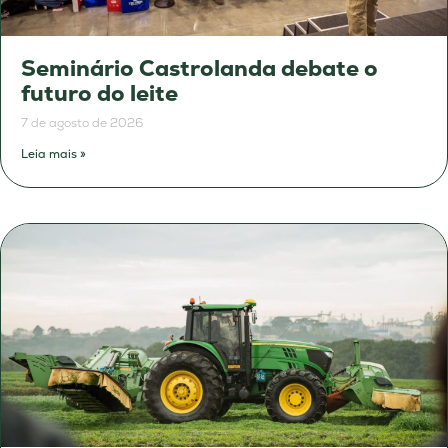
Seminário Castrolanda debate o
futuro do leite
7 de agosto de 2026
Leia mais »