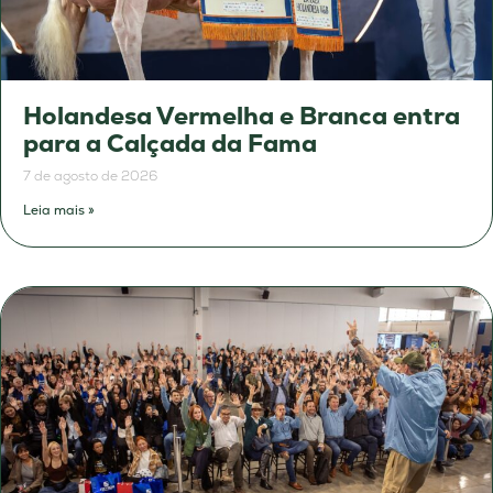
Holandesa Vermelha e Branca entra
para a Calçada da Fama
7 de agosto de 2026
Leia mais »