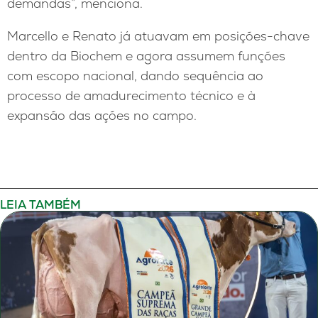
demandas”, menciona.
Marcello e Renato já atuavam em posições-chave
dentro da Biochem e agora assumem funções
com escopo nacional, dando sequência ao
processo de amadurecimento técnico e à
expansão das ações no campo.
LEIA TAMBÉM