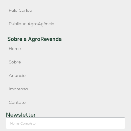
Fala Carlão
Publique AgroAgência
Sobre a AgroRevenda
Home
Sobre
Anuncie
Imprensa
Contato
Newsletter