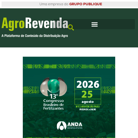
Uma empresa do
GRUPO PUBLIQUE