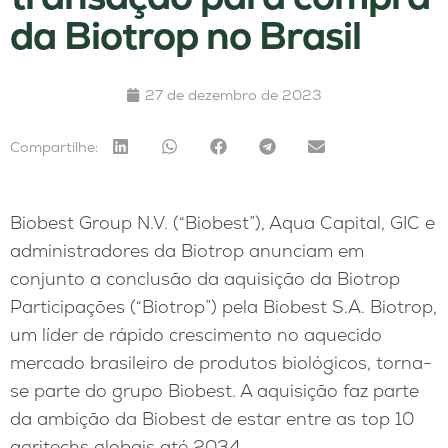
da Biotrop no Brasil
27 de dezembro de 2023
Compartilhe:
Biobest Group N.V. (“Biobest”), Aqua Capital, GIC e
administradores da Biotrop anunciam em
conjunto a conclusão da aquisição da Biotrop
Participações (“Biotrop”) pela Biobest S.A. Biotrop,
um líder de rápido crescimento no aquecido
mercado brasileiro de produtos biológicos, torna-
se parte do grupo Biobest. A aquisição faz parte
da ambição da Biobest de estar entre as top 10
agritechs globais até 2034.