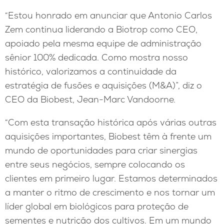
“Estou honrado em anunciar que Antonio Carlos
Zem continua liderando a Biotrop como CEO,
apoiado pela mesma equipe de administração
sênior 100% dedicada. Como mostra nosso
histórico, valorizamos a continuidade da
estratégia de fusões e aquisições (M&A)”, diz o
CEO da Biobest, Jean-Marc Vandoorne.
“Com esta transação histórica após várias outras
aquisições importantes, Biobest têm à frente um
mundo de oportunidades para criar sinergias
entre seus negócios, sempre colocando os
clientes em primeiro lugar. Estamos determinados
a manter o ritmo de crescimento e nos tornar um
líder global em biológicos para proteção de
sementes e nutrição dos cultivos. Em um mundo