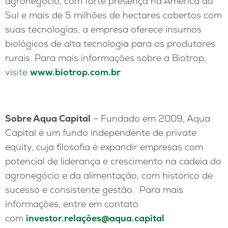
agronegócio, com forte presença na América do
Sul e mais de 5 milhões de hectares cobertos com
suas tecnologias, a empresa oferece insumos
biológicos de alta tecnologia para os produtores
rurais. Para mais informações sobre a Biotrop,
visite
www.biotrop.com.br
Sobre Aqua Capital
– Fundado em 2009, Aqua
Capital é um fundo independente de private
equity, cuja filosofia é expandir empresas com
potencial de liderança e crescimento na cadeia do
agronegócio e da alimentação, com histórico de
sucesso e consistente gestão. Para mais
informações, entre em contato
com
investor.relações@aqua.capital