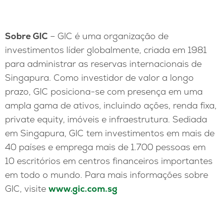
Sobre GIC
– GIC é uma organização de
investimentos líder globalmente, criada em 1981
para administrar as reservas internacionais de
Singapura. Como investidor de valor a longo
prazo, GIC posiciona-se com presença em uma
ampla gama de ativos, incluindo ações, renda fixa,
private equity, imóveis e infraestrutura. Sediada
em Singapura, GIC tem investimentos em mais de
40 países e emprega mais de 1.700 pessoas em
10 escritórios em centros financeiros importantes
em todo o mundo. Para mais informações sobre
GIC, visite
www.gic.com.sg