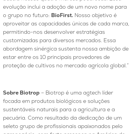
evolução inclui a adoção de um novo nome para
o grupo no futuro:
BioFirst.
Nosso objetivo é
aproveitar as capacidades únicas de cada marca,
permitindo-nos desenvolver estratégias
customizadas para diversos mercados. Essa
abordagem sinérgica sustenta nossa ambição de
estar entre os 10 principais provedores de
proteção de cultivos no mercado agrícola global.”
Sobre Biotrop
– Biotrop é uma agtech líder
focada em produtos biológicos e soluções
sustentáveis naturais para a agricultura e a
pecuária. Como resultado da dedicação de um
seleto grupo de profissionais apaixonados pelo