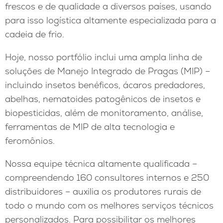
frescos e de qualidade a diversos países, usando
para isso logística altamente especializada para a
cadeia de frio.
Hoje, nosso portfólio inclui uma ampla linha de
soluções de Manejo Integrado de Pragas (MIP) –
incluindo insetos benéficos, ácaros predadores,
abelhas, nematoides patogênicos de insetos e
biopesticidas, além de monitoramento, análise,
ferramentas de MIP de alta tecnologia e
feromônios.
Nossa equipe técnica altamente qualificada –
compreendendo 160 consultores internos e 250
distribuidores – auxilia os produtores rurais de
todo o mundo com os melhores serviços técnicos
personalizados. Para possibilitar os melhores