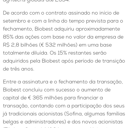
De acordo com o contrato assinado no início de
setembro e com a linha do tempo prevista para o
fechamento, Biobest adquiriu aproximadamente
85% das ações com base no valor da empresa de
R$ 2,8 bilhões (€ 532 milhões) em uma base
totalmente diluída. Os 15% restantes serão
adquiridos pela Biobest após período de transição
de três anos.
Entre a assinatura e o fechamento da transação,
Biobest concluiu com sucesso o aumento de
capital de € 365 milhões para financiar a
transação, contando com a participação dos seus
já tradicionais acionistas (Sofina, algumas famílias
belgas e administradores) e dos novos acionistas