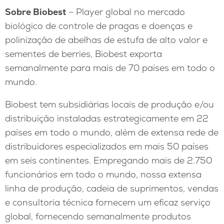
Sobre Biobest
– Player global no mercado
biológico de controle de pragas e doenças e
polinização de abelhas de estufa de alto valor e
sementes de berries, Biobest exporta
semanalmente para mais de 70 países em todo o
mundo.
Biobest tem subsidiárias locais de produção e/ou
distribuição instaladas estrategicamente em 22
países em todo o mundo, além de extensa rede de
distribuidores especializados em mais 50 países
em seis continentes. Empregando mais de 2.750
funcionários em todo o mundo, nossa extensa
linha de produção, cadeia de suprimentos, vendas
e consultoria técnica fornecem um eficaz serviço
global, fornecendo semanalmente produtos