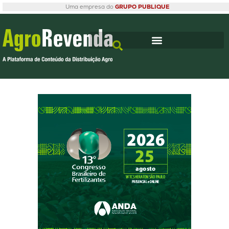
Uma empresa do
GRUPO PUBLIQUE