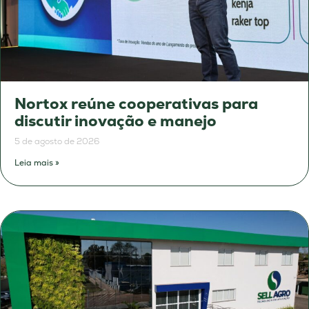
Nortox reúne cooperativas para
discutir inovação e manejo
5 de agosto de 2026
Leia mais »