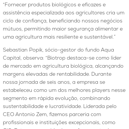
“Fornecer produtos biológicos e eficazes e
assistência especializada aos agricultores cria um
ciclo de confiança, beneficiando nossos negócios
mútuos, permitindo maior segurança alimentar e
uma agricultura mais resiliente e sustentável.”
Sebastian Popik, sócio-gestor do fundo Aqua
Capital, observa: “Biotrop destaca-se como líder
de mercado em agricultura biológica, alcançando
margens elevadas de rentabilidade. Durante
nossa jornada de seis anos, a empresa se
estabeleceu como um dos melhores players nesse
segmento em rápida evolução, combinando
sustentabilidade e lucratividade. Liderada pelo
CEO Antonio Zem, fizemos parceria com
profissionais e instituições excepcionais, como