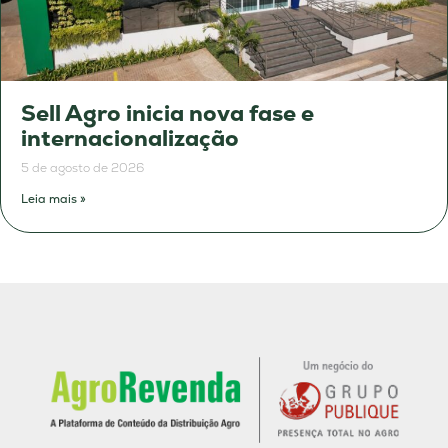
Sell Agro inicia nova fase e
internacionalização
5 de agosto de 2026
Leia mais »