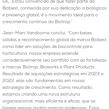
GIC. Estou convencido de que fazer parte da
Biobest, conhecida por sua dedicação a biológicos
e presença global, é o movimento ideal para o
crescimento contínuo da Biotrop.”
Jean-Marc Vandoorne conclui: “Com bases
sólidas e reconhecimento global da marca Biobest
como líder em soluções de biocontrole para
horticultura, nossa empresa estende
consideravelmente seu portfólio com as fortalezas
e marcas Biotrop, Bioworks e Plant Products.
Resultado de aquisições estratégicas em 2023 e
2022, elas são fundamentais em nossa
estratégia de crescimento. Como resultado,
estamos criando uma nova estrutura
organizacional, mais eficiente e eficaz, que se
baseia nessas quatro marcas poderosas. Essa