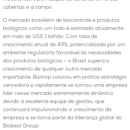
cobertas e a campo.
O mercado brasileiro de biocontrole e produtos
biológicos como um todo é estimado atualmente
em mais de US$ 1 bilhão. Com taxa de
crescimento anual de 43%, potencializada por um
ambiente regulatório favorável às necessidades
dos produtos biológicos – o Brasil supera o
crescimento de qualquer outro mercado
importante. Biotrop colocou em prática estratégia
vencedora e rapidamente se tornou uma empresa
líder nesse mercado extremamente dinâmico
devido à excelente equipe de gestão, que
continuará impulsionando o crescimento da
empresa e se torna parte da liderança global do
Biobest Group.