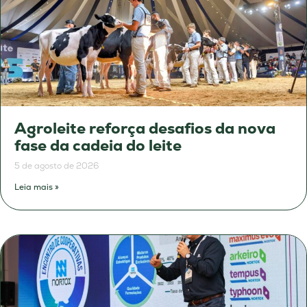
Agroleite reforça desafios da nova
fase da cadeia do leite
5 de agosto de 2026
Leia mais »