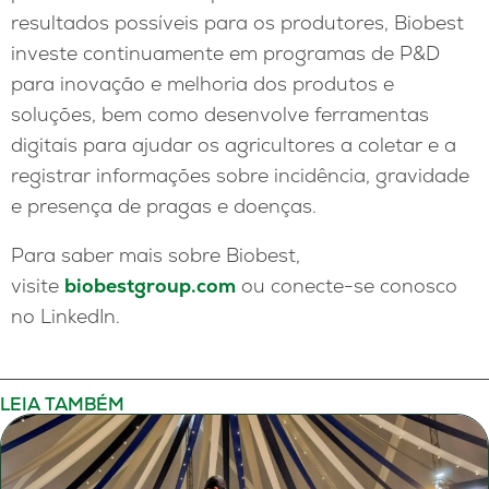
resultados possíveis para os produtores, Biobest
investe continuamente em programas de P&D
para inovação e melhoria dos produtos e
soluções, bem como desenvolve ferramentas
digitais para ajudar os agricultores a coletar e a
registrar informações sobre incidência, gravidade
e presença de pragas e doenças.
Para saber mais sobre Biobest,
visite
biobestgroup.com
ou conecte-se conosco
no LinkedIn.
LEIA TAMBÉM