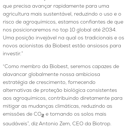
que precisa avançar rapidamente para uma
agricultura mais sustentável, reduzindo o uso e o
risco de agroquímicos, estamos confiantes de que
nos posicionaremos no top 10 global até 2034.
Uma posição invejável na qual os tradicionais e os
novos acionistas da Biobest estão ansiosos para
investir.”
“Como membro da Biobest, seremos capazes de
alavancar globalmente nossa ambiciosa
estratégia de crescimento, fornecendo
alternativas de proteção biológica consistentes
aos agroquímicos, contribuindo diretamente para
mitigar as mudanças climáticas, reduzindo as
emissões de CO
e tornando os solos mais
2
saudáveis”, diz Antonio Zem, CEO da Biotrop.