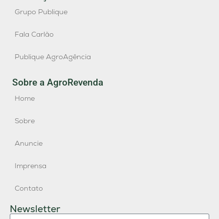
Grupo Publique
Fala Carlão
Publique AgroAgência
Sobre a AgroRevenda
Home
Sobre
Anuncie
Imprensa
Contato
Newsletter