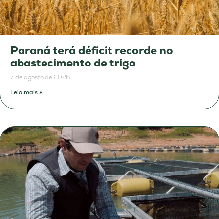
Paraná terá déficit recorde no
abastecimento de trigo
7 de agosto de 2026
Leia mais »