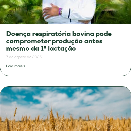
Doença respiratória bovina pode
comprometer produção antes
mesmo da 1ª lactação
7 de agosto de 2026
Leia mais »