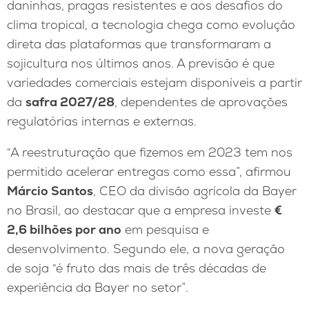
daninhas, pragas resistentes e aos desafios do
clima tropical, a tecnologia chega como evolução
direta das plataformas que transformaram a
sojicultura nos últimos anos. A previsão é que
variedades comerciais estejam disponíveis a partir
da
safra 2027/28
, dependentes de aprovações
regulatórias internas e externas.
“A reestruturação que fizemos em 2023 tem nos
permitido acelerar entregas como essa”, afirmou
Márcio Santos
, CEO da divisão agrícola da Bayer
no Brasil, ao destacar que a empresa investe
€
2,6 bilhões por ano
em pesquisa e
desenvolvimento. Segundo ele, a nova geração
de soja “é fruto das mais de três décadas de
experiência da Bayer no setor”.