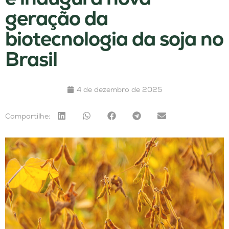
geração da
biotecnologia da soja no
Brasil
4 de dezembro de 2025
Compartilhe: