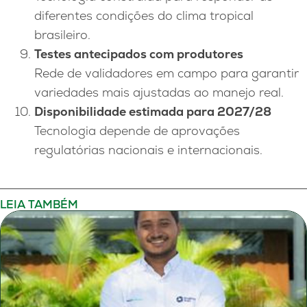
diferentes condições do clima tropical
brasileiro.
Testes antecipados com produtores
Rede de validadores em campo para garantir
variedades mais ajustadas ao manejo real.
Disponibilidade estimada para 2027/28
Tecnologia depende de aprovações
regulatórias nacionais e internacionais.
LEIA TAMBÉM