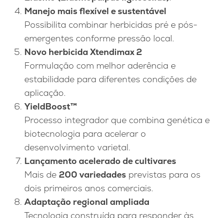
Manejo mais flexível e sustentável
Possibilita combinar herbicidas pré e pós-
emergentes conforme pressão local.
Novo herbicida Xtendimax 2
Formulação com melhor aderência e
estabilidade para diferentes condições de
aplicação.
YieldBoost™
Processo integrador que combina genética e
biotecnologia para acelerar o
desenvolvimento varietal.
Lançamento acelerado de cultivares
Mais de
200 variedades
previstas para os
dois primeiros anos comerciais.
Adaptação regional ampliada
Tecnologia construída para responder às