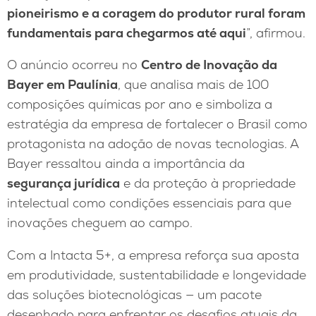
pioneirismo e a coragem do produtor rural foram
fundamentais para chegarmos até aqui
”, afirmou.
O anúncio ocorreu no
Centro de Inovação da
Bayer em Paulínia
, que analisa mais de 100
composições químicas por ano e simboliza a
estratégia da empresa de fortalecer o Brasil como
protagonista na adoção de novas tecnologias. A
Bayer ressaltou ainda a importância da
segurança jurídica
e da proteção à propriedade
intelectual como condições essenciais para que
inovações cheguem ao campo.
Com a Intacta 5+, a empresa reforça sua aposta
em produtividade, sustentabilidade e longevidade
das soluções biotecnológicas — um pacote
desenhado para enfrentar os desafios atuais da