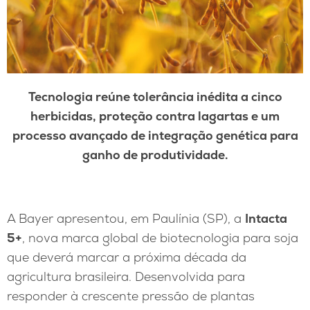
Tecnologia reúne tolerância inédita a cinco
herbicidas, proteção contra lagartas e um
processo avançado de integração genética para
ganho de produtividade.
A Bayer apresentou, em Paulínia (SP), a
Intacta
5+
, nova marca global de biotecnologia para soja
que deverá marcar a próxima década da
agricultura brasileira. Desenvolvida para
responder à crescente pressão de plantas