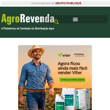
Uma empresa do
GRUPO PUBLIQUE