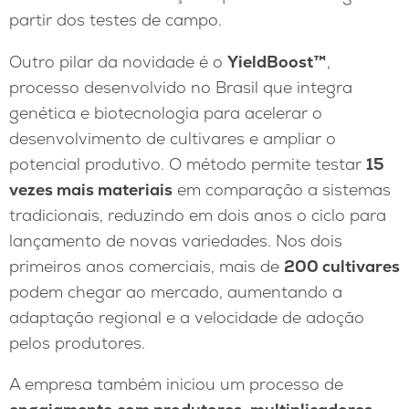
partir dos testes de campo.
Outro pilar da novidade é o
YieldBoost™
,
processo desenvolvido no Brasil que integra
genética e biotecnologia para acelerar o
desenvolvimento de cultivares e ampliar o
potencial produtivo. O método permite testar
15
vezes mais materiais
em comparação a sistemas
tradicionais, reduzindo em dois anos o ciclo para
lançamento de novas variedades. Nos dois
primeiros anos comerciais, mais de
200 cultivares
podem chegar ao mercado, aumentando a
adaptação regional e a velocidade de adoção
pelos produtores.
A empresa também iniciou um processo de