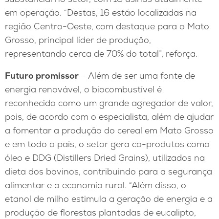
em operação. “Destas, 16 estão localizadas na
região Centro-Oeste, com destaque para o Mato
Grosso, principal líder de produção,
representando cerca de 70% do total”, reforça.
Futuro promissor
– Além de ser uma fonte de
energia renovável, o biocombustível é
reconhecido como um grande agregador de valor,
pois, de acordo com o especialista, além de ajudar
a fomentar a produção do cereal em Mato Grosso
e em todo o país, o setor gera co-produtos como
óleo e DDG (Distillers Dried Grains), utilizados na
dieta dos bovinos, contribuindo para a segurança
alimentar e a economia rural. “Além disso, o
etanol de milho estimula a geração de energia e a
produção de florestas plantadas de eucalipto,