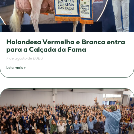
Holandesa Vermelha e Branca entra
para a Calçada da Fama
7 de agosto de 2026
Leia mais »