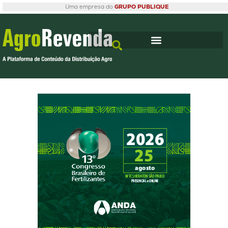
Uma empresa do
GRUPO PUBLIQUE