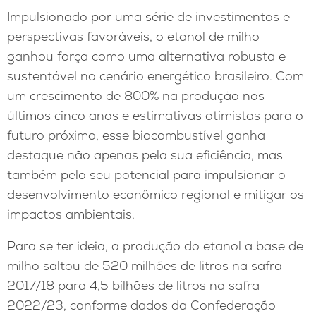
Impulsionado por uma série de investimentos e
perspectivas favoráveis, o etanol de milho
ganhou força como uma alternativa robusta e
sustentável no cenário energético brasileiro. Com
um crescimento de 800% na produção nos
últimos cinco anos e estimativas otimistas para o
futuro próximo, esse biocombustível ganha
destaque não apenas pela sua eficiência, mas
também pelo seu potencial para impulsionar o
desenvolvimento econômico regional e mitigar os
impactos ambientais.
Para se ter ideia, a produção do etanol a base de
milho saltou de 520 milhões de litros na safra
2017/18 para 4,5 bilhões de litros na safra
2022/23, conforme dados da Confederação