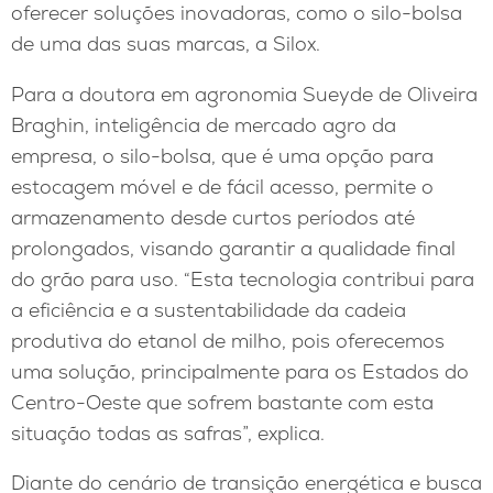
oferecer soluções inovadoras, como o silo-bolsa
de uma das suas marcas, a Silox.
Para a doutora em agronomia Sueyde de Oliveira
Braghin, inteligência de mercado agro da
empresa, o silo-bolsa, que é uma opção para
estocagem móvel e de fácil acesso, permite o
armazenamento desde curtos períodos até
prolongados, visando garantir a qualidade final
do grão para uso. “Esta tecnologia contribui para
a eficiência e a sustentabilidade da cadeia
produtiva do etanol de milho, pois oferecemos
uma solução, principalmente para os Estados do
Centro-Oeste que sofrem bastante com esta
situação todas as safras”, explica.
Diante do cenário de transição energética e busca