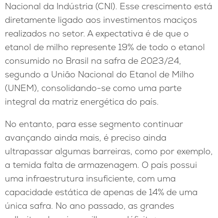
Nacional da Indústria (CNI). Esse crescimento está
diretamente ligado aos investimentos maciços
realizados no setor. A expectativa é de que o
etanol de milho represente 19% de todo o etanol
consumido no Brasil na safra de 2023/24,
segundo a União Nacional do Etanol de Milho
(UNEM), consolidando-se como uma parte
integral da matriz energética do país.
No entanto, para esse segmento continuar
avançando ainda mais, é preciso ainda
ultrapassar algumas barreiras, como por exemplo,
a temida falta de armazenagem. O país possui
uma infraestrutura insuficiente, com uma
capacidade estática de apenas de 14% de uma
única safra. No ano passado, as grandes