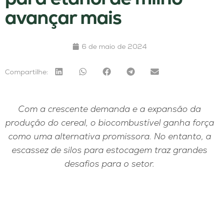
avançar mais
6 de maio de 2024
Compartilhe:
Com a crescente demanda e a expansão da
produção do cereal, o biocombustível ganha força
como uma alternativa promissora. No entanto, a
escassez de silos para estocagem traz grandes
desafios para o setor.