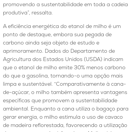
promovendo a sustentabilidade em toda a cadeia
produtiva”, ressalta.
A eficiência energética do etanol de milho é um
ponto de destaque, embora sua pegada de
carbono ainda seja objeto de estudo e
aprimoramento. Dados do Departamento de
Agricultura dos Estados Unidos (USDA) indicam
que o etanol de milho emite 30% menos carbono
do que a gasolina, tornando-o uma opção mais
limpa e sustentável. “Comparativamente à cana-
de-açúcar, o milho também apresenta vantagens
específicas que promovem a sustentabilidade
ambiental. Enquanto a cana utiliza o bagaço para
gerar energia, o milho estimula o uso de cavaco
de madeira reflorestada, favorecendo a utilização