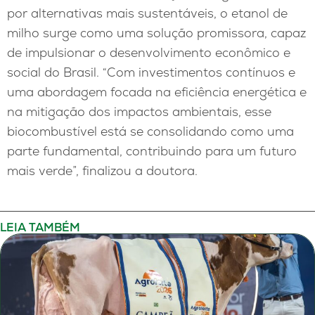
por alternativas mais sustentáveis, o etanol de
milho surge como uma solução promissora, capaz
de impulsionar o desenvolvimento econômico e
social do Brasil. “Com investimentos contínuos e
uma abordagem focada na eficiência energética e
na mitigação dos impactos ambientais, esse
biocombustível está se consolidando como uma
parte fundamental, contribuindo para um futuro
mais verde”, finalizou a doutora.
LEIA TAMBÉM