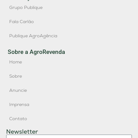
Grupo Publique
Fala Carlão
Publique AgroAgência
Sobre a AgroRevenda
Home
Sobre
Anuncie
Imprensa
Contato
Newsletter