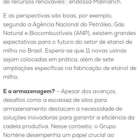
de recursos renováveis”, endossa Malinarich.
E as perspectivas são boas, por exemplo,
segundo a Agência Nacional do Petróleo, Gás
Natural e Biocombustíveis (ANP), existem grandes
expectativas para o futuro do setor de etanol de
milho no Brasil. Espera-se que 11 novas usinas
sejam colocadas em prática, além de sete
ampliações específicas na fabricação de etanol de
milho.
E a armazenagem?
– Apesar dos avanços,
desafios como a escassez de silos para
armazenamento destacam a necessidade de
soluções inovadoras para garantir a eficiência da
cadeia produtiva. Nesse contexto, o Grupo
Nortène desempenha um papel crucial ao