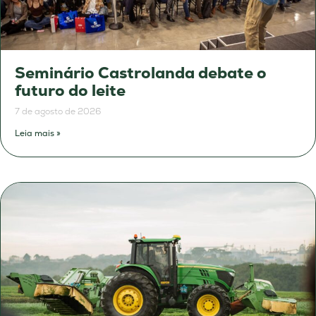
Seminário Castrolanda debate o
futuro do leite
7 de agosto de 2026
Leia mais »