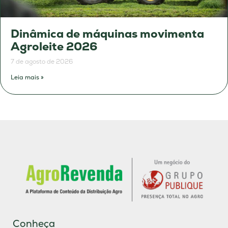
Dinâmica de máquinas movimenta
Agroleite 2026
7 de agosto de 2026
Leia mais »
Conheça