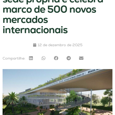
marco de 500 novos
mercados
internacionais
12 de dezembro de 2025
Compartilhe: