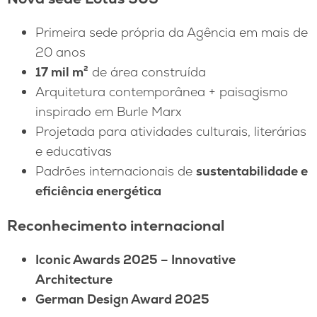
Primeira sede própria da Agência em mais de
20 anos
17 mil m²
de área construída
Arquitetura contemporânea + paisagismo
inspirado em Burle Marx
Projetada para atividades culturais, literárias
e educativas
Padrões internacionais de
sustentabilidade e
eficiência energética
Reconhecimento internacional
Iconic Awards 2025 – Innovative
Architecture
German Design Award 2025