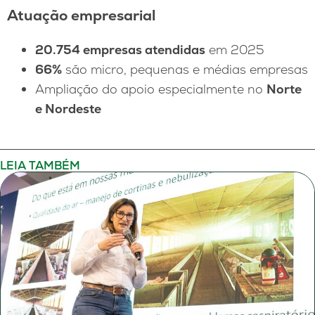
Atuação empresarial
20.754 empresas atendidas
em 2025
66%
são micro, pequenas e médias empresas
Ampliação do apoio especialmente no
Norte
e Nordeste
LEIA TAMBÉM