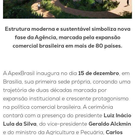
Estrutura moderna e sustentável simboliza nova
fase da Agência, marcada pela expansão
comercial brasileira em mais de 80 países.
A ApexBrasil inaugura no dia
15 de dezembro
, em
Brasília, sua primeira sede própria, coroando uma
trajetória de duas décadas marcada por
expansão institucional e crescente protagonismo
na política comercial brasileira. A cerimônia
contará com a presença do presidente
Luiz Inácio
Lula da Silva
, do vice-presidente
Geraldo Alckmin
e do ministro da Agricultura e Pecuária,
Carlos