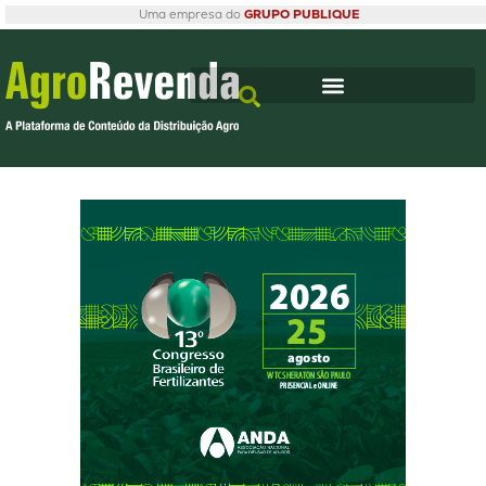
Uma empresa do
GRUPO PUBLIQUE