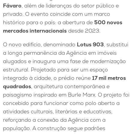
Fávaro
, além de lideranças do setor público e
privado. O evento coincide com um marco
histórico para o país: a abertura de
500 novos
mercados internacionais
desde 2023.
O novo edifício, denominado
Lotus 903
, substitui
a longa permanência da Agência em imóveis
alugados e inaugura uma fase de modernização
estrutural. Projetado para ser um espaço
integrado à cidade, o prédio reúne
17 mil metros
quadrados
, arquitetura contemporânea e
paisagismo inspirado em Burle Marx. O projeto foi
concebido para funcionar como polo aberto a
atividades culturais, literárias e educativas,
reforçando a conexão da Agência com a
população. A construção segue padrões