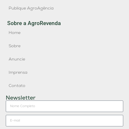
Publique AgroAgência
Sobre a AgroRevenda
Home
Sobre
Anuncie
Imprensa
Contato
Newsletter