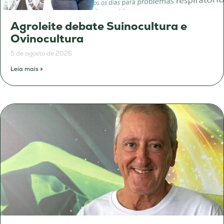
Agroleite debate Suinocultura e
Ovinocultura
5 de agosto de 2026
Leia mais »