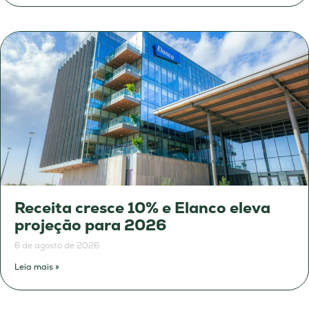
Receita cresce 10% e Elanco eleva
projeção para 2026
6 de agosto de 2026
Leia mais »