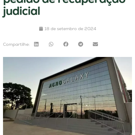
judicial
18 de setembro de 2024
Compartilhe: