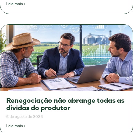
Leia mais »
Renegociação não abrange todas as
dívidas do produtor
6 de agosto de 2026
Leia mais »