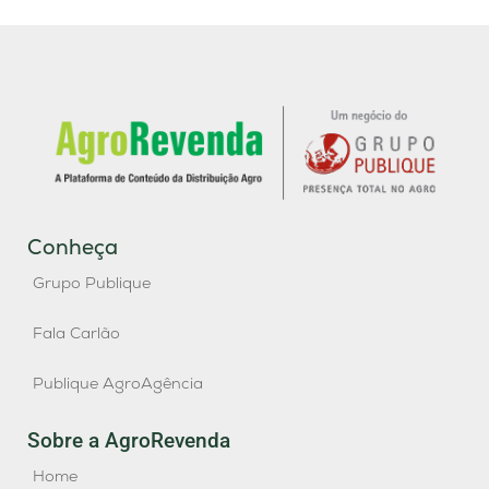
Conheça
Grupo Publique
Fala Carlão
Publique AgroAgência
Sobre a AgroRevenda
Home