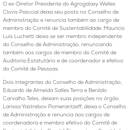
O ex-Diretor Presidente do Agrogalaxy Welles
Clovis Pascoal deixa seu posto no Conselho de
Administração e renuncia também ao cargo de
membro do Comitê de Sustentabilidade. Mauricio
Luís Luchetti deixa se ser membro independente
do Conselho de Administração, renunciando
também aos cargos de membro do Comitê de
Auditoria Estatutário e de coordenador e efetivo
do Comitê de Pessoas.
Dois integrantes do Conselho de Administração,
Eduardo de Almeida Salles Terra e Benildo
Carvalho Teles, deixam suas posições no órgão.
Larissa Yastrebov Pomerantzeff, deixa o Conselho
de Administração e renuncia aos cargos de
coordenadora e membro efetivo do Comitê de