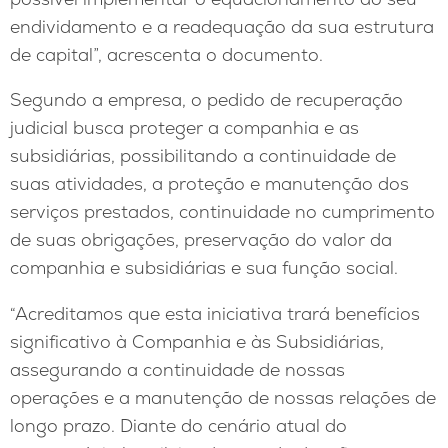
endividamento e a readequação da sua estrutura
de capital”, acrescenta o documento.
Segundo a empresa, o pedido de recuperação
judicial busca proteger a companhia e as
subsidiárias, possibilitando a continuidade de
suas atividades, a proteção e manutenção dos
serviços prestados, continuidade no cumprimento
de suas obrigações, preservação do valor da
companhia e subsidiárias e sua função social.
“Acreditamos que esta iniciativa trará benefícios
significativo à Companhia e às Subsidiárias,
assegurando a continuidade de nossas
operações e a manutenção de nossas relações de
longo prazo. Diante do cenário atual do