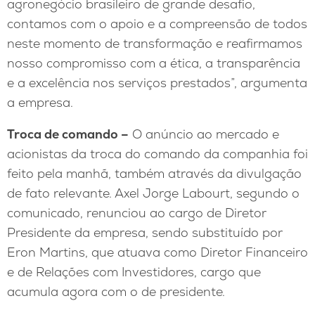
agronegócio brasileiro de grande desafio,
contamos com o apoio e a compreensão de todos
neste momento de transformação e reafirmamos
nosso compromisso com a ética, a transparência
e a excelência nos serviços prestados”, argumenta
a empresa.
Troca de comando –
O anúncio ao mercado e
acionistas da troca do comando da companhia foi
feito pela manhã, também através da divulgação
de fato relevante. Axel Jorge Labourt, segundo o
comunicado, renunciou ao cargo de Diretor
Presidente da empresa, sendo substituído por
Eron Martins, que atuava como Diretor Financeiro
e de Relações com Investidores, cargo que
acumula agora com o de presidente.