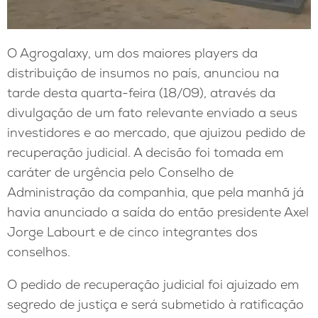
O Agrogalaxy, um dos maiores players da
distribuição de insumos no país, anunciou na
tarde desta quarta-feira (18/09), através da
divulgação de um fato relevante enviado a seus
investidores e ao mercado, que ajuizou pedido de
recuperação judicial. A decisão foi tomada em
caráter de urgência pelo Conselho de
Administração da companhia, que pela manhã já
havia anunciado a saída do então presidente Axel
Jorge Labourt e de cinco integrantes dos
conselhos.
O pedido de recuperação judicial foi ajuizado em
segredo de justiça e será submetido à ratificação