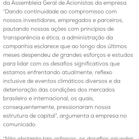
da Assembleia Geral de Acionistas da empresa.
“Dando continuidade ao compromisso com
nossos investidores, empregados e parceiros,
pautando nossas ações com princípios de
transparência e ética, a administração da
companhia esclarece que ao longo dos últimos
meses despendeu de grandes esforços e estudos
para lidar com os desafios significativos que
estamos enfrentando atualmente, reflexo
inclusive de eventos climáticos diversos e da
deterioração das condições dos mercados
brasileiro e internacional, os quais,
consequentemente, pressionaram nossa
estrutura de capital”, argumenta a empresa no
comunicado.
“Não obstante tais esforços, os desafios oriundos