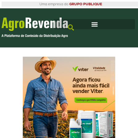
Uma empresa do
GRUPO PUBLIQUE