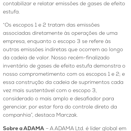
contabilizar e relatar emissões de gases de efeito
estufa.
“Os escopos 1 e 2 tratam das emissões
associadas diretamente às operações de uma
empresa, enquanto o escopo 3 se refere às
outras emissões indiretas que ocorrem ao longo
da cadeia de valor. Nosso recém-finalizado
inventário de gases de efeito estufa demonstra o
nosso comprometimento com os escopos 1 e 2; e
essa construção da cadeia de suprimentos cada
vez mais sustentável com o escopo 3,
considerado o mais amplo e desafiador para
gerenciar, por estar fora do controle direto da
companhia”, destaca Marczak.
Sobre a ADAMA
– A ADAMA Ltd. é líder global em