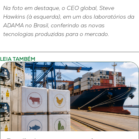
Na foto em destaque, o CEO global, Steve
Hawkins (à esquerda), em um dos laboratórios da
ADAMA no Brasil, conferindo as novas
tecnologias produzidas para o mercado.
LEIA TAMBÉM