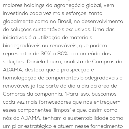
maiores holdings do agronegócio global, vem
investindo cada vez mais esforços, tanto
globalmente como no Brasil, no desenvolvimento
de soluções sustentáveis exclusivas. Uma das
iniciativas é a utilização de materiais
biodegradáveis ou renováveis, que podem
representar de 30% a 80% do conteúdo das
soluções. Daniela Louro, analista de Compras da
ADAMA, destaca que a prospecção e
homologação de componentes biodegradáveis e
renováveis já faz parte do dia a dia da área de
Compras da companhia. “Para isso, buscamos
cada vez mais fornecedores que nos entreguem
esses componentes ‘limpos’ e que, assim como
nós da ADAMA, tenham a sustentabilidade como
um pilar estratégico e atuem nesse fornecimento