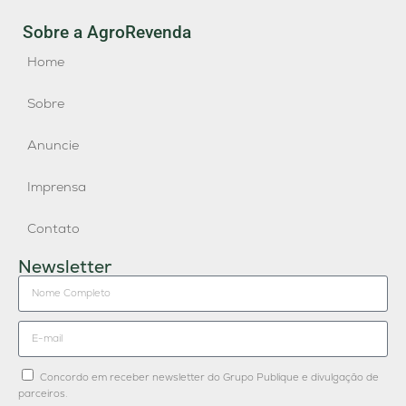
Sobre a AgroRevenda
Home
Sobre
Anuncie
Imprensa
Contato
Newsletter
Concordo em receber newsletter do Grupo Publique e divulgação de
parceiros.