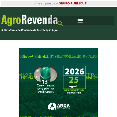
Uma empresa do
GRUPO PUBLIQUE