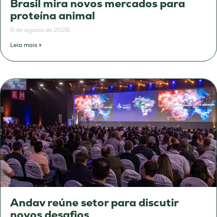
Brasil mira novos mercados para
proteína animal
9 de agosto de 2026
Leia mais »
Andav reúne setor para discutir
novos desafios