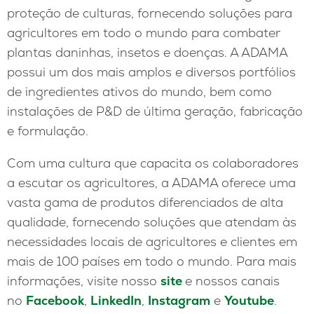
proteção de culturas, fornecendo soluções para
agricultores em todo o mundo para combater
plantas daninhas, insetos e doenças. A ADAMA
possui um dos mais amplos e diversos portfólios
de ingredientes ativos do mundo, bem como
instalações de P&D de última geração, fabricação
e formulação.
Com uma cultura que capacita os colaboradores
a escutar os agricultores, a ADAMA oferece uma
vasta gama de produtos diferenciados de alta
qualidade, fornecendo soluções que atendam às
necessidades locais de agricultores e clientes em
mais de 100 países em todo o mundo. Para mais
informações, visite nosso
site
e nossos canais
no
Facebook
,
LinkedIn
,
Instagram
e
Youtube
.