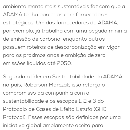
ambientalmente mais sustentáveis faz com que a
ADAMA tenha parcerias com fornecedores
estratégicos. Um dos fornecedores da ADAMA,
por exemplo, já trabalha com uma pegada mínima
de emissão de carbono, enquanto outros
possuem roteiros de descarbonização em vigor
para os próximos anos e ambição de zero
emissões líquidas até 2050.
Segundo o líder em Sustentabilidade da ADAMA
no país, Roberson Marczak, isso reforça o
compromisso da companhia com a
sustentabilidade e os escopos 1, 2 e 3 do
Protocolo de Gases de Efeito Estufa (GHG
Protocol). Esses escopos são definidos por uma
iniciativa global amplamente aceita para