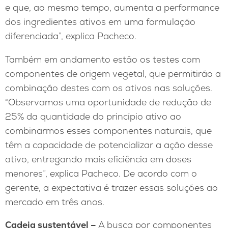
e que, ao mesmo tempo, aumenta a performance
dos ingredientes ativos em uma formulação
diferenciada”, explica Pacheco.
Também em andamento estão os testes com
componentes de origem vegetal, que permitirão a
combinação destes com os ativos nas soluções.
“Observamos uma oportunidade de redução de
25% da quantidade do princípio ativo ao
combinarmos esses componentes naturais, que
têm a capacidade de potencializar a ação desse
ativo, entregando mais eficiência em doses
menores”, explica Pacheco. De acordo com o
gerente, a expectativa é trazer essas soluções ao
mercado em três anos.
Cadeia sustentável –
A busca por componentes