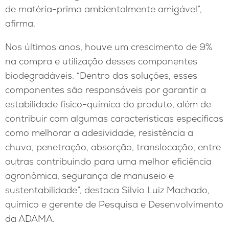
de matéria-prima ambientalmente amigável”,
afirma.
Nos últimos anos, houve um crescimento de 9%
na compra e utilização desses componentes
biodegradáveis. “Dentro das soluções, esses
componentes são responsáveis por garantir a
estabilidade físico-química do produto, além de
contribuir com algumas características específicas
como melhorar a adesividade, resistência a
chuva, penetração, absorção, translocação, entre
outras contribuindo para uma melhor eficiência
agronômica, segurança de manuseio e
sustentabilidade”, destaca Silvio Luiz Machado,
químico e gerente de Pesquisa e Desenvolvimento
da ADAMA.