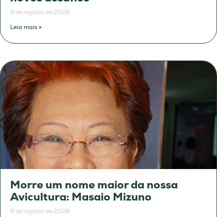
9 de agosto de 2026
Leia mais »
Morre um nome maior da nossa
Avicultura: Masaio Mizuno
8 de agosto de 2026