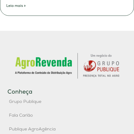
Leia mais »
Conheça
Grupo Publique
Fala Carlão
Publique AgroAgência