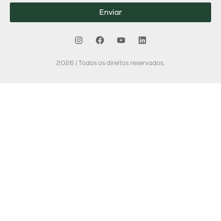
Enviar
2026 | Todos os direitos reservados.