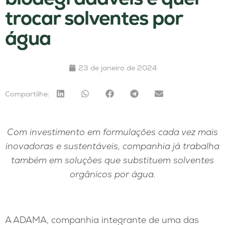
trocar solventes por
água
23 de janeiro de 2024
Compartilhe:
Com investimento em formulações cada vez mais
inovadoras e sustentáveis, companhia já trabalha
também em soluções que substituem solventes
orgânicos por água.
A ADAMA, companhia integrante de uma das