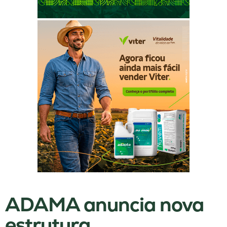
ADAMA anuncia nova
estrutura