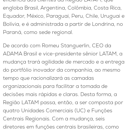
engloba Brasil, Argentina, Colômbia, Costa Rica,
Equador, México, Paraguai, Peru, Chile, Uruguai e
Bolívia, e é administrada a partir de Londrina, no
Paraná, como sede regional.
De acordo com Romeu Stanguerlin, CEO da
ADAMA Brasil e vice-presidente sênior LATAM, a
mudança trará agilidade de mercado e a entrega
do portfólio inovador da companhia, ao mesmo
tempo que racionalizará as camadas
organizacionais para facilitar a tomada de
decisões mais rápidas e claras. Desta forma, a
Região LATAM passa, então, a ser composta por
quatro Unidades Comerciais (UC) e Funções
Centrais Regionais. Com a mudança, seis
diretores em funções centrais brasileiras, como