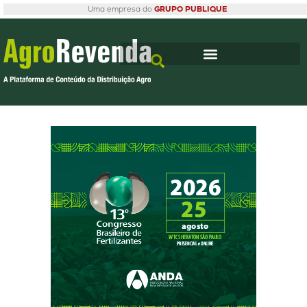
Uma empresa do
GRUPO PUBLIQUE