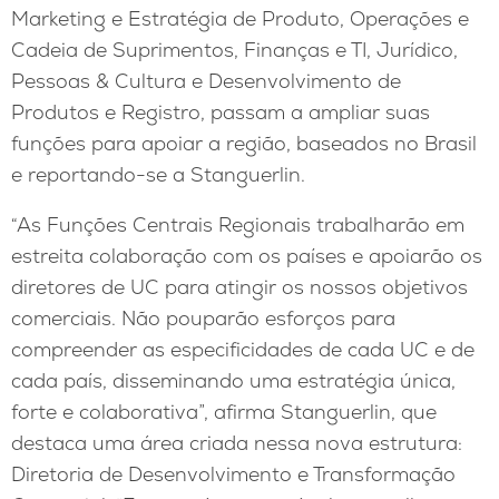
Marketing e Estratégia de Produto, Operações e
Cadeia de Suprimentos, Finanças e TI, Jurídico,
Pessoas & Cultura e Desenvolvimento de
Produtos e Registro, passam a ampliar suas
funções para apoiar a região, baseados no Brasil
e reportando-se a Stanguerlin.
“As Funções Centrais Regionais trabalharão em
estreita colaboração com os países e apoiarão os
diretores de UC para atingir os nossos objetivos
comerciais. Não pouparão esforços para
compreender as especificidades de cada UC e de
cada país, disseminando uma estratégia única,
forte e colaborativa”, afirma Stanguerlin, que
destaca uma área criada nessa nova estrutura:
Diretoria de Desenvolvimento e Transformação