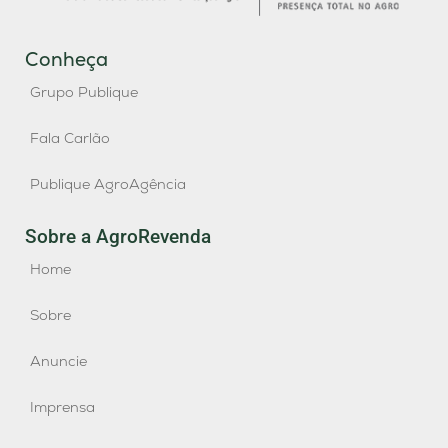
Conheça
Grupo Publique
Fala Carlão
Publique AgroAgência
Sobre a AgroRevenda
Home
Sobre
Anuncie
Imprensa