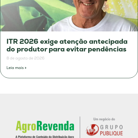
ITR 2026 exige atenção antecipada
do produtor para evitar pendências
8 de agosto de 2026
Leia mais »