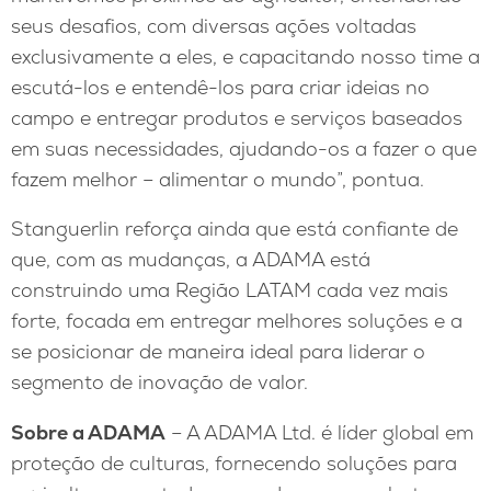
seus desafios, com diversas ações voltadas
exclusivamente a eles, e capacitando nosso time a
escutá-los e entendê-los para criar ideias no
campo e entregar produtos e serviços baseados
em suas necessidades, ajudando-os a fazer o que
fazem melhor – alimentar o mundo”, pontua.
Stanguerlin reforça ainda que está confiante de
que, com as mudanças, a ADAMA está
construindo uma Região LATAM cada vez mais
forte, focada em entregar melhores soluções e a
se posicionar de maneira ideal para liderar o
segmento de inovação de valor.
Sobre a ADAMA
– A ADAMA Ltd. é líder global em
proteção de culturas, fornecendo soluções para