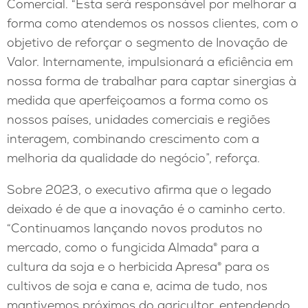
Comercial. “Esta será responsável por melhorar a
forma como atendemos os nossos clientes, com o
objetivo de reforçar o segmento de Inovação de
Valor. Internamente, impulsionará a eficiência em
nossa forma de trabalhar para captar sinergias à
medida que aperfeiçoamos a forma como os
nossos países, unidades comerciais e regiões
interagem, combinando crescimento com a
melhoria da qualidade do negócio”, reforça.
Sobre 2023, o executivo afirma que o legado
deixado é de que a inovação é o caminho certo.
“Continuamos lançando novos produtos no
mercado, como o fungicida Almada® para a
cultura da soja e o herbicida Apresa® para os
cultivos de soja e cana e, acima de tudo, nos
mantivemos próximos do agricultor, entendendo