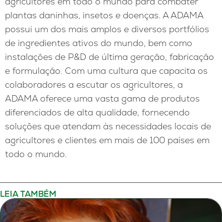
agricultores em todo o mundo para combater
plantas daninhas, insetos e doenças. A ADAMA
possui um dos mais amplos e diversos portfólios
de ingredientes ativos do mundo, bem como
instalações de P&D de última geração, fabricação
e formulação. Com uma cultura que capacita os
colaboradores a escutar os agricultores, a
ADAMA oferece uma vasta gama de produtos
diferenciados de alta qualidade, fornecendo
soluções que atendam às necessidades locais de
agricultores e clientes em mais de 100 países em
todo o mundo.
LEIA TAMBÉM