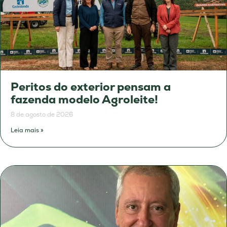
Peritos do exterior pensam a
fazenda modelo Agroleite!
8 de agosto de 2026
Leia mais »