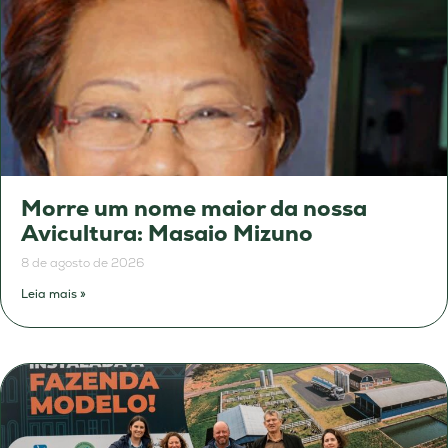
Morre um nome maior da nossa
Avicultura: Masaio Mizuno
8 de agosto de 2026
Leia mais »