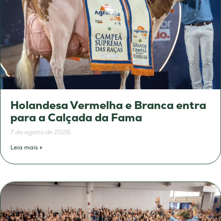
Holandesa Vermelha e Branca entra
para a Calçada da Fama
7 de agosto de 2026
Leia mais »