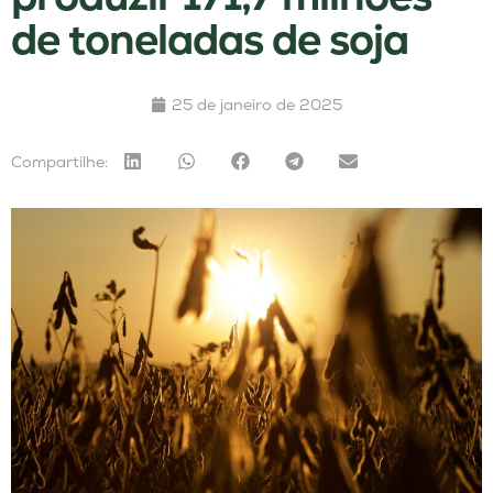
de toneladas de soja
25 de janeiro de 2025
Compartilhe: