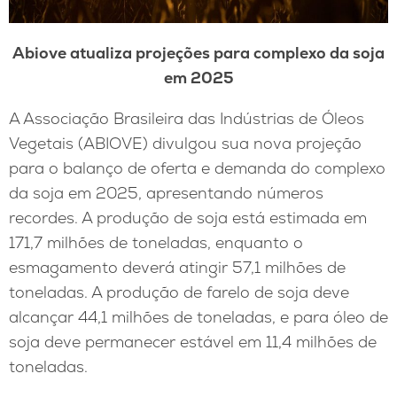
Abiove atualiza projeções para complexo da soja
em 2025
A Associação Brasileira das Indústrias de Óleos
Vegetais (ABIOVE) divulgou sua nova projeção
para o balanço de oferta e demanda do complexo
da soja em 2025, apresentando números
recordes. A produção de soja está estimada em
171,7 milhões de toneladas, enquanto o
esmagamento deverá atingir 57,1 milhões de
toneladas. A produção de farelo de soja deve
alcançar 44,1 milhões de toneladas, e para óleo de
soja deve permanecer estável em 11,4 milhões de
toneladas.