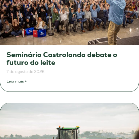
Seminário Castrolanda debate o
futuro do leite
7 de agosto de 2026
Leia mais »