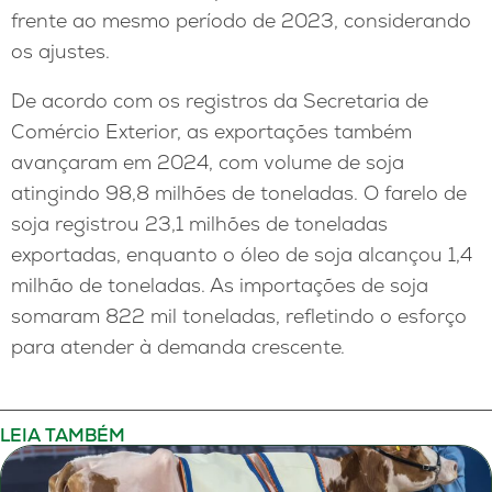
frente ao mesmo período de 2023, considerando
os ajustes.
De acordo com os registros da Secretaria de
Comércio Exterior, as exportações também
avançaram em 2024, com volume de soja
atingindo 98,8 milhões de toneladas. O farelo de
soja registrou 23,1 milhões de toneladas
exportadas, enquanto o óleo de soja alcançou 1,4
milhão de toneladas. As importações de soja
somaram 822 mil toneladas, refletindo o esforço
para atender à demanda crescente.
LEIA TAMBÉM