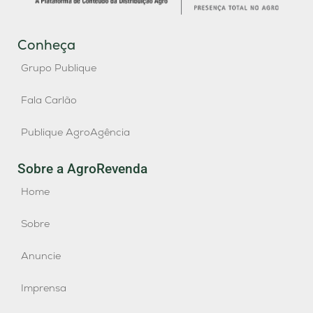
Conheça
Grupo Publique
Fala Carlão
Publique AgroAgência
Sobre a AgroRevenda
Home
Sobre
Anuncie
Imprensa