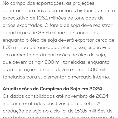
No campo das exportações, as projeções
apontam para novos patamares históricos, com a
expectativa de 106,1 milhões de toneladas de
grãos exportados. O farelo de soja deve registrar
exportações de 22,9 milhões de toneladas,
enquanto o óleo de soja deverá exportar cerca de
1,05 milhão de toneladas. Além disso, espera-se
um aumento nas importações de óleo de soja,
que devem atingir 200 mil toneladas, enquanto
as importações de soja devem somar 500 mil
toneladas para suplementar o mercado interno.
Atualizações do Complexo da Soja em 2024
Os dados consolidados até novembro de 2024
indicam resultados positivos para o setor. A
produção de soja no ciclo foi de 153,5 milhões de