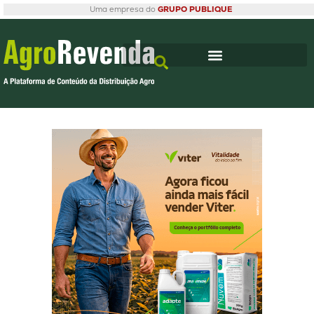
Uma empresa do
GRUPO PUBLIQUE