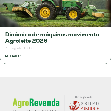
Dinâmica de máquinas movimenta
Agroleite 2026
7 de agosto de 2026
Leia mais »