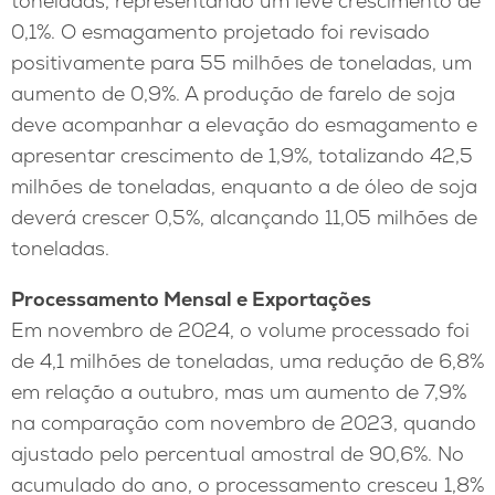
toneladas, representando um leve crescimento de
0,1%. O esmagamento projetado foi revisado
positivamente para 55 milhões de toneladas, um
aumento de 0,9%. A produção de farelo de soja
deve acompanhar a elevação do esmagamento e
apresentar crescimento de 1,9%, totalizando 42,5
milhões de toneladas, enquanto a de óleo de soja
deverá crescer 0,5%, alcançando 11,05 milhões de
toneladas.
Processamento Mensal e Exportações
Em novembro de 2024, o volume processado foi
de 4,1 milhões de toneladas, uma redução de 6,8%
em relação a outubro, mas um aumento de 7,9%
na comparação com novembro de 2023, quando
ajustado pelo percentual amostral de 90,6%. No
acumulado do ano, o processamento cresceu 1,8%