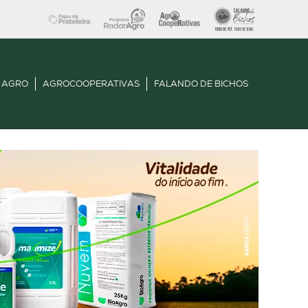
 AGRO
AGROCOOPERATIVAS
FALANDO DE BICHOS