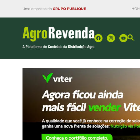
Uma empresa do
GRUPO PUBLIQUE
HOM