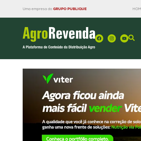
Uma empresa do
GRUPO PUBLIQUE
HOM