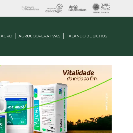
 AGRO
AGROCOOPERATIVAS
FALANDO DE BICHOS