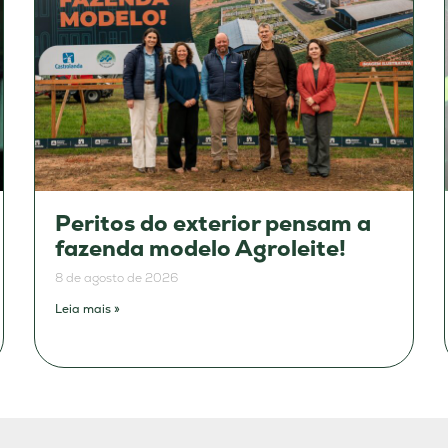
Peritos do exterior pensam a
fazenda modelo Agroleite!
8 de agosto de 2026
Leia mais »